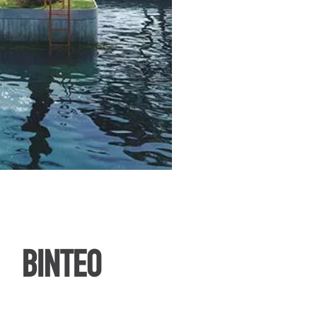
ΒΙΝΤΕΟ