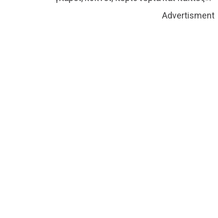
Advertisment