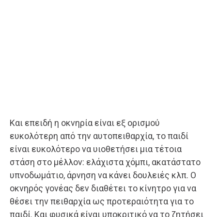
Και επειδή η οκνηρία είναι εξ ορισμού
ευκολότερη από την αυτοπειθαρχία, το παιδί
είναι ευκολότερο να υιοθετήσει μια τέτοια
στάση στο μέλλον: ελάχιστα χόμπι, ακατάστατο
υπνοδωμάτιο, άρνηση να κάνει δουλειές κλπ. Ο
οκνηρός γονέας δεν διαθέτει το κίνητρο για να
θέσει την πειθαρχία ως προτεραιότητα για το
παιδί. Και φυσικά είναι υποκριτικό να το ζητήσει