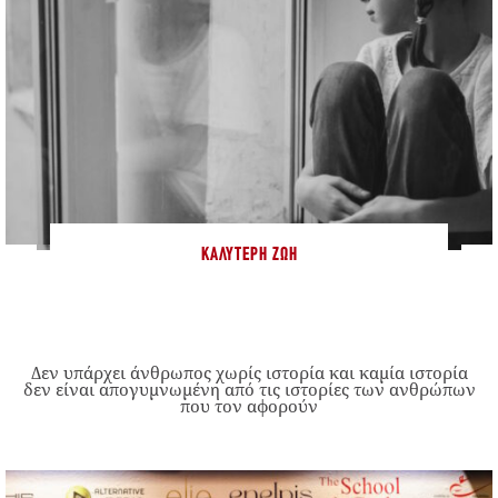
ΚΑΛΎΤΕΡΗ ΖΩΉ
Δεν υπάρχει άνθρωπος χωρίς ιστορία και καμία ιστορία
δεν είναι απογυμνωμένη από τις ιστορίες των ανθρώπων
που τον αφορούν