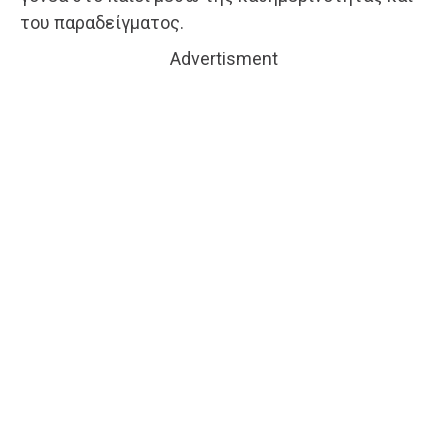
του παραδείγματος.
Advertisment