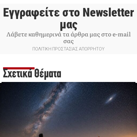
Εγγραφείτε στο Newsletter
μας
Λάβετε καθημερινά τα άρθρα μας στο e-mail
σας
ΠΟΛΙΤΙΚΗ ΠΡΟΣΤΑΣΙΑΣ ΑΠΟΡΡΗΤΟΥ
Σχετικά Θέματα