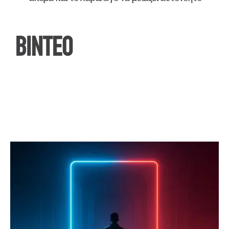
ΒΙΝΤΕΟ