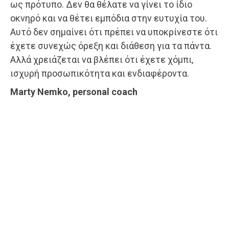
ως πρότυπο. Δεν θα θέλατε να γίνει το ίδιο
οκνηρό και να θέτει εμπόδια στην ευτυχία του.
Αυτό δεν σημαίνει ότι πρέπει να υποκρίνεστε ότι
έχετε συνεχώς όρεξη και διάθεση για τα πάντα.
Αλλά χρειάζεται να βλέπει ότι έχετε χόμπι,
ισχυρή προσωπικότητα και ενδιαφέροντα.
Marty Nemko, personal coach