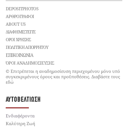
DEPOSITPHOTOS
ΑΡΘΡΟΓΡΑΦΟΙ
ABOUT US
ΔΙΑΦΗΜΙΣΤΕΊΤΕ
ΌΡΟΙ ΧΡΉΣΗΣ
ΠΟΛΙΤΙΚΉ ΑΠΟΡΡΉΤΟΥ
ΕΠΙΚΟΙΝΩΝΊΑ
ΌΡΟΙ ΑΝΑΔΗΜΟΣΙΕΥΣΗΣ
© Επιτρέπεται η αναδημοσίευση περιεχομένου μόνο υπό
συγκεκριμένους όρους και προϋποθέσεις. Διαβάστε τους
εδώ
ΑΥΤΟΒΕΛΤΊΩΣΗ
Ενδιαφέροντα
Καλύτερη Ζωή