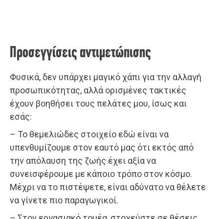
Προσεγγίσεις αντιμετώπισης
Φυσικά, δεν υπάρχει μαγικό χάπι για την αλλαγή
προσωπικότητας, αλλά ορισμένες τακτικές
έχουν βοηθήσει τους πελάτες μου, ίσως και
εσάς:
– Το θεμελιώδες στοιχείο εδώ είναι να
υπενθυμίζουμε στον εαυτό μας ότι εκτός από
την απόλαυση της ζωής έχει αξία να
συνεισφέρουμε με κάποιο τρόπο στον κόσμο.
Μέχρι να το πιστέψετε, είναι αδύνατο να θέλετε
να γίνετε πιο παραγωγικοί.
– Στον εργασιακό τομέα, στοχεύστε σε θέσεις