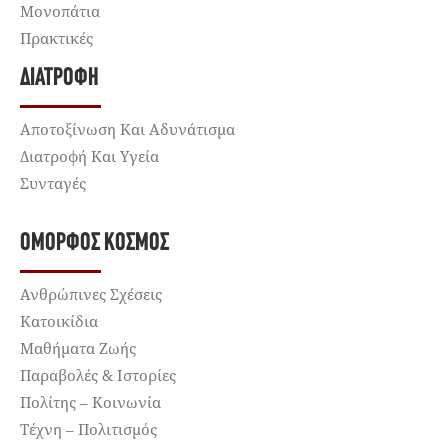
Μονοπάτια
Πρακτικές
ΔΙΑΤΡΟΦΉ
Αποτοξίνωση Και Αδυνάτισμα
Διατροφή Και Υγεία
Συνταγές
ΌΜΟΡΦΟΣ ΚΌΣΜΟΣ
Ανθρώπινες Σχέσεις
Κατοικίδια
Μαθήματα Ζωής
Παραβολές & Ιστορίες
Πολίτης – Κοινωνία
Τέχνη – Πολιτισμός