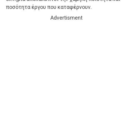
ποσότητα έργου που καταφέρνουν.
Advertisment