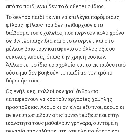
από το παιδί ενώ δεν το διαθέτει ο ίδιος.
Το οκνηρό παιδί τείνει να επιλέγει παρόμοιους
φίλους: φίλους που δεν πειθαρχούν στο
διάβασμα του σχολείου, που περνούν πολύ χρόνο
σε βιντεοπαιχνίδια και στο ίντερνετ και στο
μέλλον βρίσκουν καταφύγιο σε άλλες εξίσου
εύκολες λύσεις, όπως την χρήση ουσιών.
Άλλωστε, το ίδιο το σχολείο και το εκπαιδευτικό
σύστημα δεν βοηθούν το παιδί με τον τρόπο
δόμησής τους.
Ως ενήλικες, πολλοί οκνηροί άνθρωποι
καταφέρνουν να κρατούν εργασίες χαμηλής
προσπάθειας. Ακόμα κι αν είναι έξυπνοι, ακόμα κι
αν εντυπωσιάζουν στις συνεντεύξεις και στην
ικανότητά τους μαθαίνουν γρήγορα, σύντομα η
οκνηρία αποκαλύπτει την χαμηλή ποιότητα και