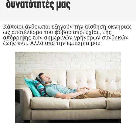
δυνατότητές μας
Κάποιοι άνθρωποι εξηγούν την αίσθηση οκνηρίας
ως αποτέλεσμα του φόβου αποτυχίας, της
απόρριψης των σημερινών γρήγορων συνθηκών
ζωής κλπ. Αλλά από την εμπειρία μου