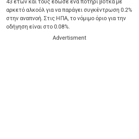
43 ετών και τους έδωσε ένα ποτήρι βότκα με
αρκετό αλκοόλ για να παράγει συγκέντρωση 0.2%
στην αναπνοή. Στις ΗΠΑ, το νόμιμο όριο για την
οδήγηση είναι στο 0.08%.
Advertisment