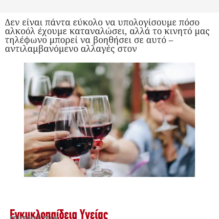
Δεν είναι πάντα εύκολο να υπολογίσουμε πόσο
αλκοόλ έχουμε καταναλώσει, αλλά το κινητό μας
τηλέφωνο μπορεί να βοηθήσει σε αυτό –
αντιλαμβανόμενο αλλαγές στον
Εγκυκλοπαίδεια Υγείας