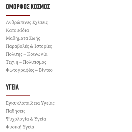
ΌΜΟΡΦΟΣ ΚΌΣΜΟΣ
Ανθρώπινες Σχέσεις
Κατοικίδια
Μαθήματα Ζωής
Παραβολές & Ιστορίες
Πολίτης – Κοινωνία
Τέχνη – Πολιτισμός
Φωτογραφίες – Βίντεο
ΥΓΕΊΑ
Εγκυκλοπαίδεια Υγείας
Παθήσεις
Ψυχολογία & Υγεία
Φυσική Υγεία