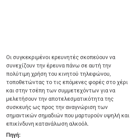
Οι συγκεκριμένοι ερευνητές σκοπεύουν να
συνεχίζουν την έρευνα πάνω σε αυτή την
πολύτιμη χρήση του κινητού τηλεφώνου,
τοποθετώντας το τις επόμενες φορές στο χέρι
και στην τσέπη των συμμετεχόντων για να
μελετήσουν την αποτελεσματικότητα της
συσκευής ως προς την αναγνώριση των
σημαντικών σημαδιών που μαρτυρούν υψηλή και
επικίνδυνη κατανάλωση αλκοόλ.
Πηγή: