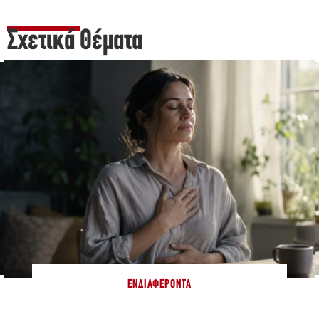
Σχετικά Θέματα
ΕΝΔΙΑΦΈΡΟΝΤΑ