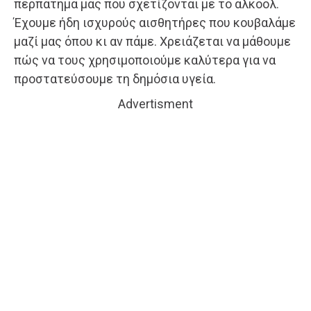
περπάτημά μας που σχετίζονται με το αλκοόλ.
Έχουμε ήδη ισχυρούς αισθητήρες που κουβαλάμε
μαζί μας όπου κι αν πάμε. Χρειάζεται να μάθουμε
πώς να τους χρησιμοποιούμε καλύτερα για να
προστατεύσουμε τη δημόσια υγεία.
Advertisment