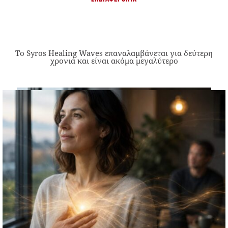
Το Syros Healing Waves επαναλαμβάνεται για δεύτερη
χρονιά και είναι ακόμα μεγαλύτερο