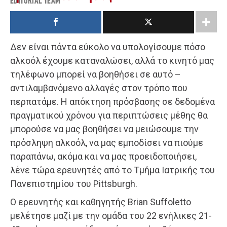
EDITORIAL TEAM
Δεν είναι πάντα εύκολο να υπολογίσουμε πόσο
αλκοόλ έχουμε καταναλώσει, αλλά το κινητό μας
τηλέφωνο μπορεί να βοηθήσει σε αυτό –
αντιλαμβανόμενο αλλαγές στον τρόπο που
περπατάμε. Η απόκτηση πρόσβασης σε δεδομένα
πραγματικού χρόνου για περιπτώσεις μέθης θα
μπορούσε να μας βοηθήσει να μειώσουμε την
πρόσληψη αλκοόλ, να μας εμποδίσει να πιούμε
παραπάνω, ακόμα και να μας προειδοποιήσει,
λένε τώρα ερευνητές από το Τμήμα Ιατρικής του
Πανεπιστημίου του Pittsburgh.
Ο ερευνητής και καθηγητής Brian Suffoletto
μελέτησε μαζί με την ομάδα του 22 ενήλικες 21-