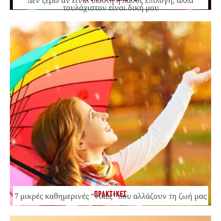
τουλάχιστον είναι δική μου
ΠΡΑΚΤΙΚΕΣ
7 μικρές καθημερινές “νίκες” που αλλάζουν τη ζωή μας