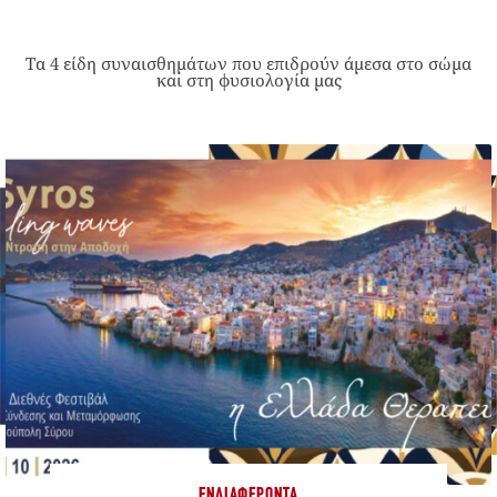
Τα 4 είδη συναισθημάτων που επιδρούν άμεσα στο σώμα
και στη φυσιολογία μας
ΕΝΔΙΑΦΈΡΟΝΤΑ