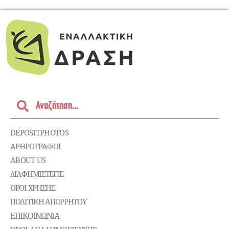
DEPOSITPHOTOS
ΑΡΘΡΟΓΡΑΦΟΙ
ABOUT US
ΔΙΑΦΗΜΙΣΤΕΊΤΕ
ΌΡΟΙ ΧΡΉΣΗΣ
ΠΟΛΙΤΙΚΉ ΑΠΟΡΡΉΤΟΥ
ΕΠΙΚΟΙΝΩΝΊΑ