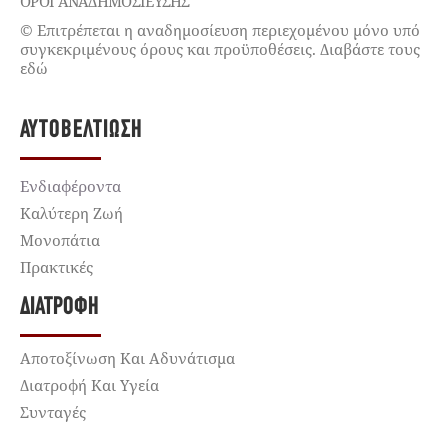
ΌΡΟΙ ΑΝΑΔΗΜΟΣΙΕΥΣΗΣ
© Επιτρέπεται η αναδημοσίευση περιεχομένου μόνο υπό
συγκεκριμένους όρους και προϋποθέσεις. Διαβάστε τους
εδώ
ΑΥΤΟΒΕΛΤΊΩΣΗ
Ενδιαφέροντα
Καλύτερη Ζωή
Μονοπάτια
Πρακτικές
ΔΙΑΤΡΟΦΉ
Αποτοξίνωση Και Αδυνάτισμα
Διατροφή Και Υγεία
Συνταγές