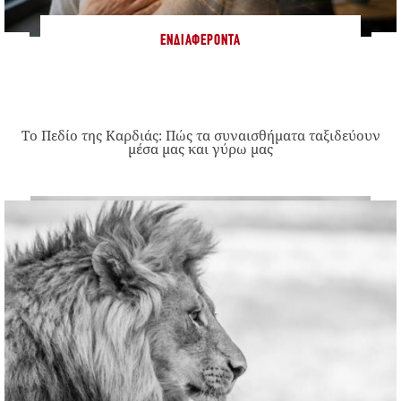
ΕΝΔΙΑΦΈΡΟΝΤΑ
Το Πεδίο της Καρδιάς: Πώς τα συναισθήματα ταξιδεύουν
μέσα μας και γύρω μας