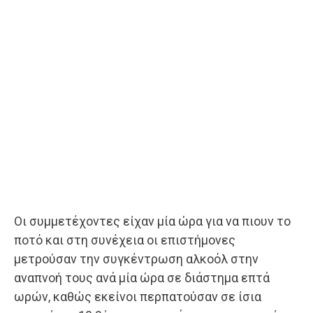
Οι συμμετέχοντες είχαν μία ώρα για να πιουν το
ποτό και στη συνέχεια οι επιστήμονες
μετρούσαν την συγκέντρωση αλκοόλ στην
αναπνοή τους ανά μία ώρα σε διάστημα επτά
ωρών, καθώς εκείνοι περπατούσαν σε ίσια