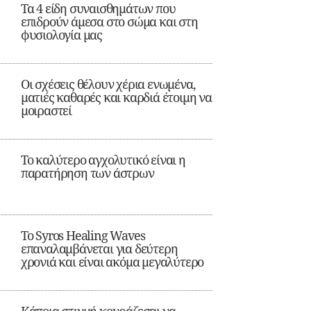
Τα 4 είδη συναισθημάτων που
επιδρούν άμεσα στο σώμα και στη
φυσιολογία μας
Οι σχέσεις θέλουν χέρια ενωμένα,
ματιές καθαρές και καρδιά έτοιμη να
μοιραστεί
Το καλύτερο αγχολυτικό είναι η
παρατήρηση των άστρων
Το Syros Healing Waves
επαναλαμβάνεται για δεύτερη
χρονιά και είναι ακόμα μεγαλύτερο