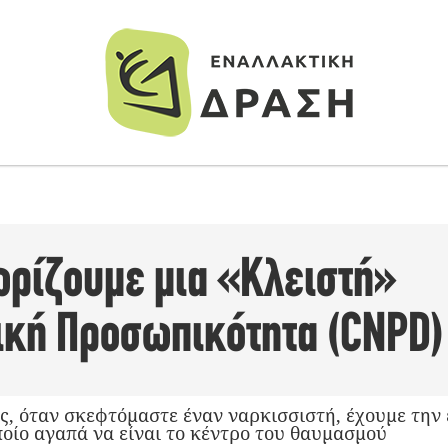
ρίζουμε μια «Κλειστή»
ική Προσωπικότητα (CNPD)
ς, όταν σκεφτόμαστε έναν ναρκισσιστή, έχουμε την 
ποίο αγαπά να είναι το κέντρο του θαυμασμού