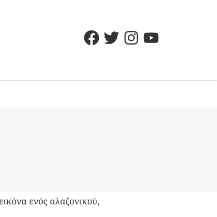
εικόνα ενός αλαζονικού,