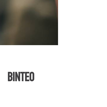
ΒΙΝΤΕΟ