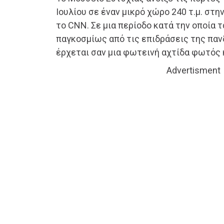
Ιουλίου σε έναν μικρό χώρο 240 τ.μ. στ
το CNN. Σε μια περίοδο κατά την οποία 
παγκοσμίως από τις επιδράσεις της παν
έρχεται σαν μια φωτεινή αχτίδα φωτός 
Advertisment