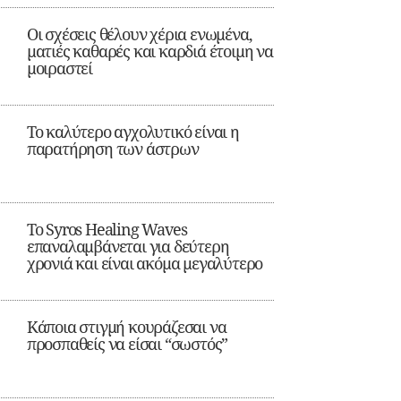
Οι σχέσεις θέλουν χέρια ενωμένα,
ματιές καθαρές και καρδιά έτοιμη να
μοιραστεί
Το καλύτερο αγχολυτικό είναι η
παρατήρηση των άστρων
Το Syros Healing Waves
επαναλαμβάνεται για δεύτερη
χρονιά και είναι ακόμα μεγαλύτερο
Κάποια στιγμή κουράζεσαι να
προσπαθείς να είσαι “σωστός”