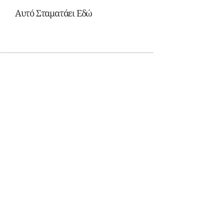
Αυτό Σταματάει Εδώ