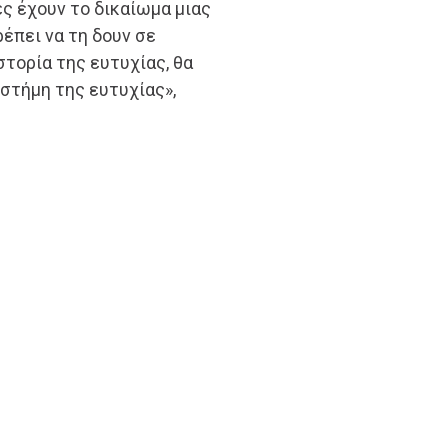
ες έχουν το δικαίωμα μιας
έπει να τη δουν σε
στορία της ευτυχίας, θα
ιστήμη της ευτυχίας»,