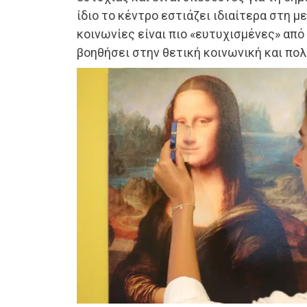
ίδιο το κέντρο εστιάζει ιδιαίτερα στη μ
κοινωνίες είναι πιο «ευτυχισμένες» από 
βοηθήσει στην θετική κοινωνική και πολ