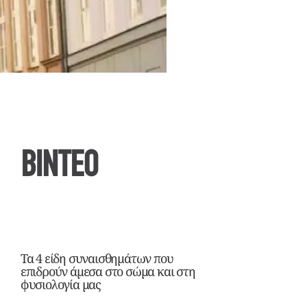
ΒΙΝΤΕΟ
Τα 4 είδη συναισθημάτων που
επιδρούν άμεσα στο σώμα και στη
φυσιολογία μας