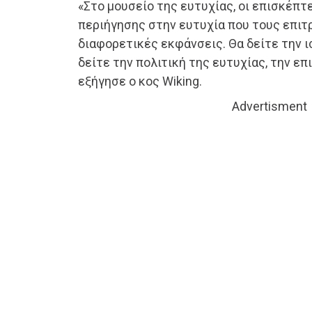
«Στο μουσείο της ευτυχίας, οι επισκέπτ
περιήγησης στην ευτυχία που τους επιτρ
διαφορετικές εκφάνσεις. Θα δείτε την ι
δείτε την πολιτική της ευτυχίας, την επ
εξήγησε ο κος Wiking.
Advertisment