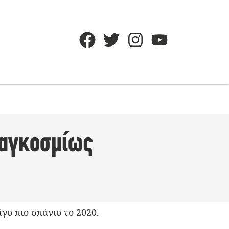
παγκοσμίως
γο πιο σπάνιο το 2020.