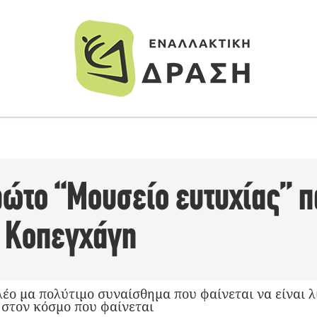
πρώτο “Μουσείο ευτυχίας” 
ν Κοπεγχάγη
έο μα πολύτιμο συναίσθημα που φαίνεται να είναι λί
 στον κόσμο που φαίνεται