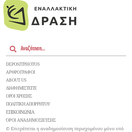
DEPOSITPHOTOS
ΑΡΘΡΟΓΡΑΦΟΙ
ABOUT US
ΔΙΑΦΗΜΙΣΤΕΊΤΕ
ΌΡΟΙ ΧΡΉΣΗΣ
ΠΟΛΙΤΙΚΉ ΑΠΟΡΡΉΤΟΥ
ΕΠΙΚΟΙΝΩΝΊΑ
ΌΡΟΙ ΑΝΑΔΗΜΟΣΙΕΥΣΗΣ
© Επιτρέπεται η αναδημοσίευση περιεχομένου μόνο υπό