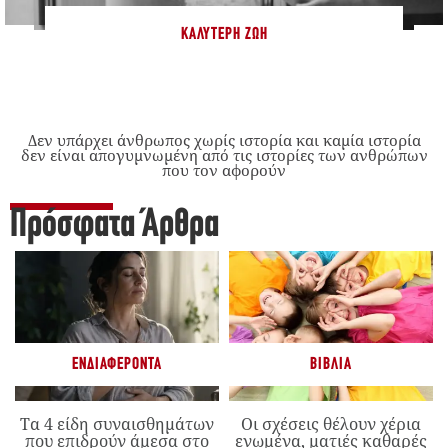
ΚΑΛΎΤΕΡΗ ΖΩΉ
Δεν υπάρχει άνθρωπος χωρίς ιστορία και καμία ιστορία
δεν είναι απογυμνωμένη από τις ιστορίες των ανθρώπων
που τον αφορούν
Πρόσφατα Άρθρα
ΕΝΔΙΑΦΈΡΟΝΤΑ
ΒΙΒΛΊΑ
Τα 4 είδη συναισθημάτων
Οι σχέσεις θέλουν χέρια
που επιδρούν άμεσα στο
ενωμένα, ματιές καθαρές