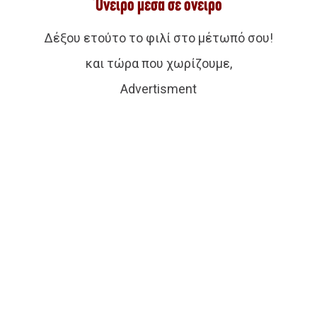
Όνειρο μέσα σε όνειρο
Δέξου ετούτο το φιλί στο μέτωπό σου!
και τώρα που χωρίζουμε,
Advertisment