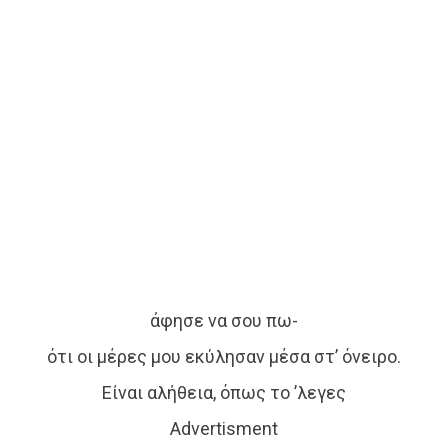
άφησε να σου πω-
ότι οι μέρες μου εκύλησαν μέσα στ’ όνειρο.
Είναι αλήθεια, όπως το ’λεγες
Advertisment