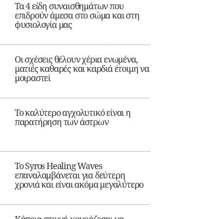
Τα 4 είδη συναισθημάτων που
επιδρούν άμεσα στο σώμα και στη
φυσιολογία μας
Οι σχέσεις θέλουν χέρια ενωμένα,
ματιές καθαρές και καρδιά έτοιμη να
μοιραστεί
Το καλύτερο αγχολυτικό είναι η
παρατήρηση των άστρων
Το Syros Healing Waves
επαναλαμβάνεται για δεύτερη
χρονιά και είναι ακόμα μεγαλύτερο