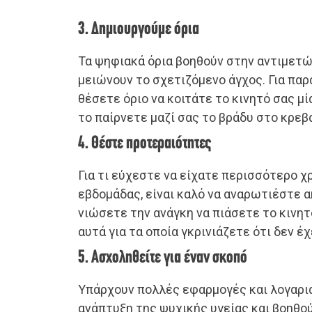
3. Δημιουργούμε όρια
Τα ψηφιακά όρια βοηθούν στην αντιμετώ
μειώνουν το σχετιζόμενο άγχος. Για παρ
θέσετε όριο να κοιτάτε το κινητό σας μί
το παίρνετε μαζί σας το βράδυ στο κρεβά
4. Θέστε προτεραιότητες
Για τι εύχεστε να είχατε περισσότερο χ
εβδομάδας, είναι καλό να αναρωτιέστε 
νιώσετε την ανάγκη να πιάσετε το κινητ
αυτά για τα οποία γκρινιάζετε ότι δεν έ
5. Ασχοληθείτε για έναν σκοπό
Υπάρχουν πολλές εφαρμογές και λογαρι
ανάπτυξη της ψυχικής υγείας και βοηθο