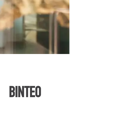
ΒΙΝΤΕΟ