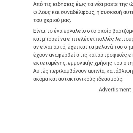
Από τις ειδήσεις έως τα νέα posts της 
φίλους και συναδέλφους, η συσκευή αυτ
του χεριού μας.
Είναι το ένα εργαλείο στο οποίο βασιζό
και μπορεί να επιτελέσει πολλές λειτου
αν είναι αυτό, έχει και τα μελανά του σ
έχουν αναφερθεί στις καταστροφικές ε
εκτεταμένης, εμμονικής χρήσης του στη
Αυτές περιλαμβάνουν αυπνία, κατάθλιψη
ακόμα και αυτοκτονικούς ιδεασμούς.
Advertisment