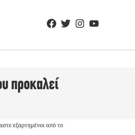
που προκαλεί
μαστε εξαρτημένοι από το