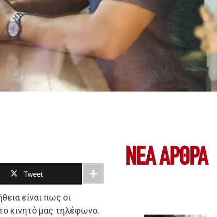
ΝΕΑ ΆΡΘΡΑ
Tweet
ήθεια είναι πως οι
το κινητό μας τηλέφωνο.