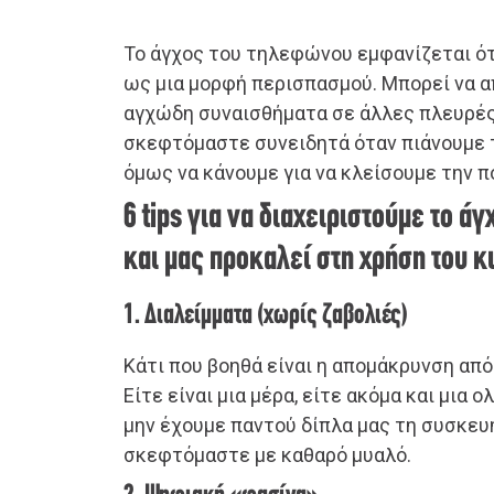
Το άγχος του τηλεφώνου εμφανίζεται ό
ως μια μορφή περισπασμού. Μπορεί να 
αγχώδη συναισθήματα σε άλλες πλευρές
σκεφτόμαστε συνειδητά όταν πιάνουμε 
όμως να κάνουμε για να κλείσουμε την π
6 tips για να διαχειριστούμε το ά
και μας προκαλεί στη χρήση του 
1. Διαλείμματα (χωρίς ζαβολιές)
Κάτι που βοηθά είναι η απομάκρυνση απ
Είτε είναι μια μέρα, είτε ακόμα και μια 
μην έχουμε παντού δίπλα μας τη συσκευή
σκεφτόμαστε με καθαρό μυαλό.