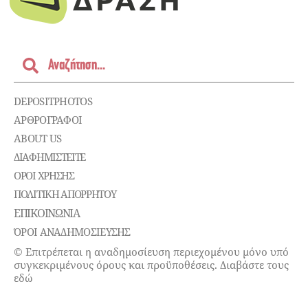
DEPOSITPHOTOS
ΑΡΘΡΟΓΡΑΦΟΙ
ABOUT US
ΔΙΑΦΗΜΙΣΤΕΊΤΕ
ΌΡΟΙ ΧΡΉΣΗΣ
ΠΟΛΙΤΙΚΉ ΑΠΟΡΡΉΤΟΥ
ΕΠΙΚΟΙΝΩΝΊΑ
ΌΡΟΙ ΑΝΑΔΗΜΟΣΙΕΥΣΗΣ
© Επιτρέπεται η αναδημοσίευση περιεχομένου μόνο υπό
συγκεκριμένους όρους και προϋποθέσεις. Διαβάστε τους
εδώ