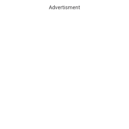
Advertisment