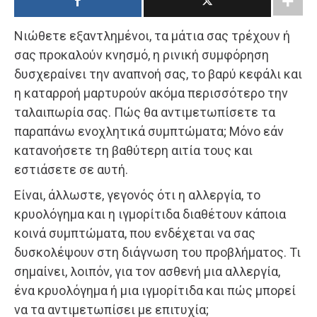
Νιώθετε εξαντλημένοι, τα μάτια σας τρέχουν ή
σας προκαλούν κνησμό, η ρινική συμφόρηση
δυσχεραίνει την αναπνοή σας, το βαρύ κεφάλι και
η καταρροή μαρτυρούν ακόμα περισσότερο την
ταλαιπωρία σας. Πώς θα αντιμετωπίσετε τα
παραπάνω ενοχλητικά συμπτώματα; Μόνο εάν
κατανοήσετε τη βαθύτερη αιτία τους και
εστιάσετε σε αυτή.
Είναι, άλλωστε, γεγονός ότι η αλλεργία, το
κρυολόγημα και η ιγμορίτιδα διαθέτουν κάποια
κοινά συμπτώματα, που ενδέχεται να σας
δυσκολέψουν στη διάγνωση του προβλήματος. Τι
σημαίνει, λοιπόν, για τον ασθενή μια αλλεργία,
ένα κρυολόγημα ή μια ιγμορίτιδα και πώς μπορεί
να τα αντιμετωπίσει με επιτυχία;