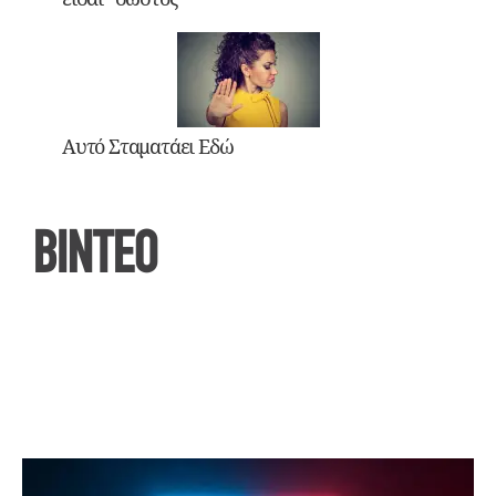
Αυτό Σταματάει Εδώ
ΒΙΝΤΕΟ