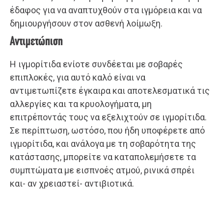
έδαφος για να αναπτυχθούν στα ιγμόρεια και να
δημιουργήσουν στον ασθενή λοίμωξη.
Αντιμετώπιση
Η ιγμορίτιδα ενίοτε συνδέεται με σοβαρές
επιπλοκές, για αυτό καλό είναι να
αντιμετωπίζετε έγκαιρα και αποτελεσματικά τις
αλλεργίες και τα κρυολογήματα, μη
επιτρέποντάς τους να εξελιχτούν σε ιγμορίτιδα.
Σε περίπτωση, ωστόσο, που ήδη υποφέρετε από
ιγμορίτιδα, και ανάλογα με τη σοβαρότητα της
κατάστασης, μπορείτε να καταπολεμήσετε τα
συμπτώματα με εισπνοές ατμού, ρινικά σπρέι
και- αν χρειαστεί- αντιβιοτικά.