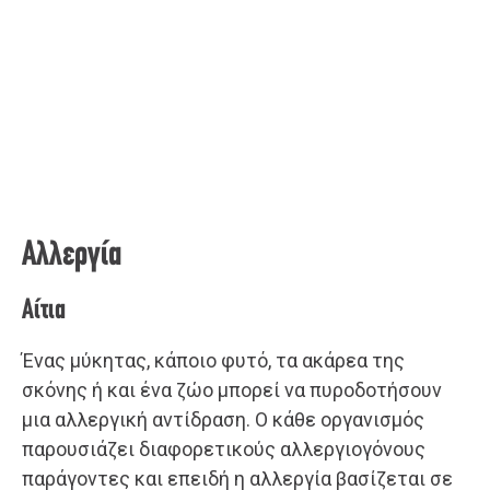
Αλλεργία
Αίτια
Ένας μύκητας, κάποιο φυτό, τα ακάρεα της
σκόνης ή και ένα ζώο μπορεί να πυροδοτήσουν
μια αλλεργική αντίδραση. Ο κάθε οργανισμός
παρουσιάζει διαφορετικούς αλλεργιογόνους
παράγοντες και επειδή η αλλεργία βασίζεται σε