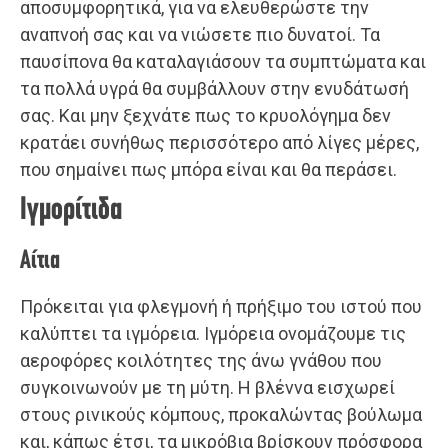
αποσυμφορητικά, για να ελευθερώστε την
αναπνοή σας και να νιώσετε πιο δυνατοί. Τα
παυσίπονα θα καταλαγιάσουν τα συμπτώματα και
τα πολλά υγρά θα συμβάλλουν στην ενυδάτωσή
σας. Και μην ξεχνάτε πως το κρυολόγημα δεν
κρατάει συνήθως περισσότερο από λίγες μέρες,
που σημαίνει πως μπόρα είναι και θα περάσει.
Ιγμορίτιδα
Αίτια
Πρόκειται για φλεγμονή ή πρήξιμο του ιστού που
καλύπτει τα ιγμόρεια. Ιγμόρεια ονομάζουμε τις
αεροφόρες κοιλότητες της άνω γνάθου που
συγκοινωνούν με τη μύτη. Η βλέννα εισχωρεί
στους ρινικούς κόμπους, προκαλώντας βούλωμα
και, κάπως έτσι, τα μικρόβια βρίσκουν πρόσφορα