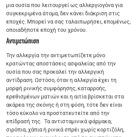
μια ουσία που λειτουργεί ως αλλεργιογόνα για
συγκεκριμένα άτομα, δεν κάνει διάκριση στις
εποχές. Μπορεί να σας ταλαιπωρήσει, επομένως,
οποιαδήποτε εποχή του χρόνου.
Αντιμετώπιση
Την αλλεργία την αντιμετωπίζετε μόνο
κρατώντας αποστάσεις ασφαλείας από την
ουσία που σας προκαλεί την αλλεργική
αντίδραση. Ωστόσο, όταν η αλλεργία έχει τη
μορφή ρινικής συμφόρησης, καταρροής,
ερεθισμένων ματιών και η αιτία βρίσκεται στα
ακάρεα της σκόνης ή στη φύση, τότε δεν είναι
τόσο εύκολο να προστατευτείτε από την
επίδρασή της. Τα αντισταμινικά φάρμακα,
σιρόπια, χάπια ή ρινικά σπρέι χωρίς κορτιζόλη,