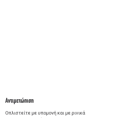
Αντιμετώπιση
Οπλιστείτε με υπομονή και με ρινικά