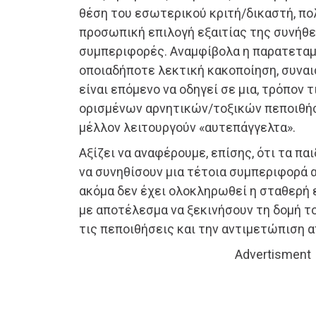
θέση του εσωτερικού κριτή/δικαστή, π
προσωπική επιλογή εξαιτίας της συνήθε
συμπεριφορές. Αναμφίβολα η παρατεταμ
οποιαδήποτε λεκτική κακοποίηση, συναισ
είναι επόμενο να οδηγεί σε μια, τρόπον 
ορισμένων αρνητικών/τοξικών πεποιθήσ
μέλλον λειτουργούν «αυτεπάγγελτα».
Αξίζει να αναφέρουμε, επίσης, ότι τα πα
να συνηθίσουν μια τέτοια συμπεριφορά 
ακόμα δεν έχει ολοκληρωθεί η σταθερή 
με αποτέλεσμα να ξεκινήσουν τη δομή 
τις πεποιθήσεις και την αντιμετώπιση 
Advertisment