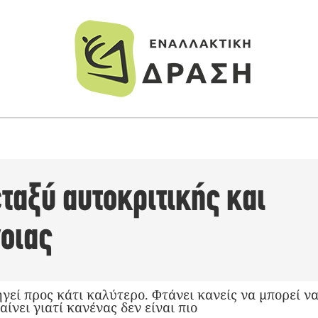
ταξύ αυτοκριτικής και
οιας
εί προς κάτι καλύτερο. Φτάνει κανείς να μπορεί να
ίνει γιατί κανένας δεν είναι πιο