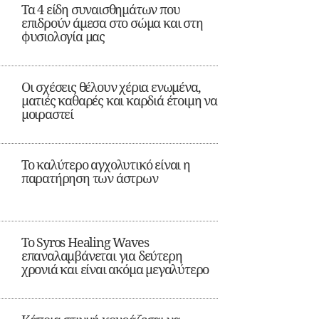
Τα 4 είδη συναισθημάτων που
επιδρούν άμεσα στο σώμα και στη
φυσιολογία μας
Οι σχέσεις θέλουν χέρια ενωμένα,
ματιές καθαρές και καρδιά έτοιμη να
μοιραστεί
Το καλύτερο αγχολυτικό είναι η
παρατήρηση των άστρων
Το Syros Healing Waves
επαναλαμβάνεται για δεύτερη
χρονιά και είναι ακόμα μεγαλύτερο