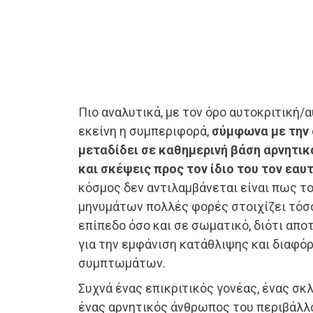
Πιο αναλυτικά, με τον όρο αυτοκριτική/
εκείνη η συμπεριφορά,
σύμφωνα με την 
μεταδίδει σε καθημερινή βάση αρνητικ
και σκέψεις προς τον ίδιο του τον εαυ
κόσμος δεν αντιλαμβάνεται είναι πως τ
μηνυμάτων πολλές φορές στοιχίζει τόσ
επίπεδο όσο και σε σωματικό, διότι απ
για την εμφάνιση κατάθλιψης και διαφ
συμπτωμάτων.
Συχνά ένας επικριτικός γονέας, ένας σκλ
ένας αρνητικός άνθρωπος του περιβάλλο