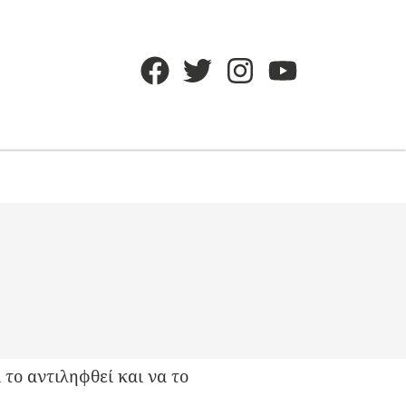
 το αντιληφθεί και να το