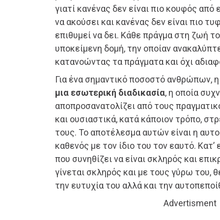
γιατί κανένας δεν είναι πιο κουφός από 
να ακούσει και κανένας δεν είναι πιο τυ
επιθυμεί να δει. Κάθε πράγμα στη ζωή τ
υποκείμενη δομή, την οποίαν ανακαλύπτ
κατανοώντας τα πράγματα και όχι αδιαφ
Για ένα σημαντικό ποσοστό ανθρώπων, 
μια εσωτερική διαδικασία
, η οποία συχ
αποπροσανατολίζει από τους πραγματικ
και ουσιαστικά, κατά κάποιον τρόπο, στ
τους. Το αποτέλεσμα αυτών είναι η αυτ
καθενός με τον ίδιο του τον εαυτό. Κατ
που συνηθίζει να είναι σκληρός και επικ
γίνεται σκληρός και με τους γύρω του, θ
την ευτυχία του αλλά και την αυτοπεποί
Advertisment