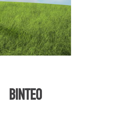
ΒΙΝΤΕΟ