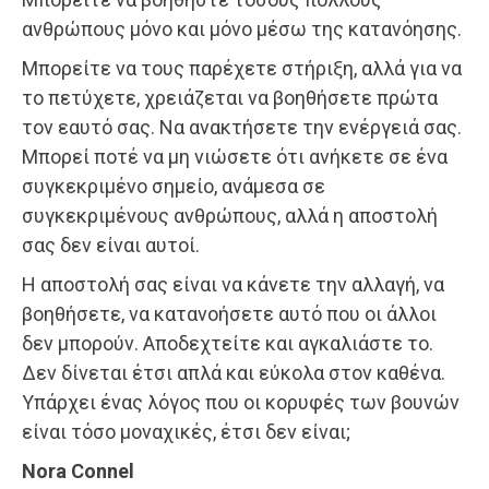
ανθρώπους μόνο και μόνο μέσω της κατανόησης.
Μπορείτε να τους παρέχετε στήριξη, αλλά για να
το πετύχετε, χρειάζεται να βοηθήσετε πρώτα
τον εαυτό σας. Να ανακτήσετε την ενέργειά σας.
Μπορεί ποτέ να μη νιώσετε ότι ανήκετε σε ένα
συγκεκριμένο σημείο, ανάμεσα σε
συγκεκριμένους ανθρώπους, αλλά η αποστολή
σας δεν είναι αυτοί.
Η αποστολή σας είναι να κάνετε την αλλαγή, να
βοηθήσετε, να κατανοήσετε αυτό που οι άλλοι
δεν μπορούν. Αποδεχτείτε και αγκαλιάστε το.
Δεν δίνεται έτσι απλά και εύκολα στον καθένα.
Υπάρχει ένας λόγος που οι κορυφές των βουνών
είναι τόσο μοναχικές, έτσι δεν είναι;
Nora Connel