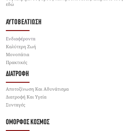
εδώ
ΑΥΤΟΒΕΛΤΊΩΣΗ
Ενδιαφέροντα
Καλύτερη Ζωή
Μονοπάτια
Πρακτικές
ΔΙΑΤΡΟΦΉ
Αποτοξίνωση Και Αδυνάτισμα
Διατροφή Και Υγεία
Συνταγές
ΌΜΟΡΦΟΣ ΚΌΣΜΟΣ