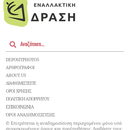
DEPOSITPHOTOS
ΑΡΘΡΟΓΡΑΦΟΙ
ABOUT US
ΔΙΑΦΗΜΙΣΤΕΊΤΕ
ΌΡΟΙ ΧΡΉΣΗΣ
ΠΟΛΙΤΙΚΉ ΑΠΟΡΡΉΤΟΥ
ΕΠΙΚΟΙΝΩΝΊΑ
ΌΡΟΙ ΑΝΑΔΗΜΟΣΙΕΥΣΗΣ
© Επιτρέπεται η αναδημοσίευση περιεχομένου μόνο υπό
συγκεκριμένους όρους και προϋποθέσεις. Διαβάστε τους