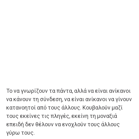
Το να γνωρίζουν τα πάντα, αλλά να είναι ανίκανοι
να κάνουν τη σύνδεση, να είναι ανίκανοι να γίνουν
κατανοητοί από τους άλλους. Κουβαλούν μαζί
τους εκείνες τις πληγές, εκείνη τη μοναξιά
επειδή δεν θέλουν να ενοχλούν τους άλλους
γύρω τους.