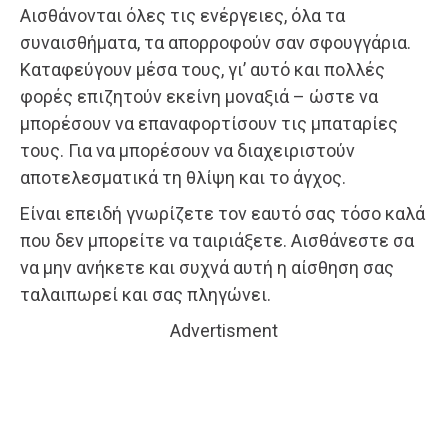
Αισθάνονται όλες τις ενέργειες, όλα τα
συναισθήματα, τα απορροφούν σαν σφουγγάρια.
Καταφεύγουν μέσα τους, γι’ αυτό και πολλές
φορές επιζητούν εκείνη μοναξιά – ώστε να
μπορέσουν να επαναφορτίσουν τις μπαταρίες
τους. Για να μπορέσουν να διαχειριστούν
αποτελεσματικά τη θλίψη και το άγχος.
Είναι επειδή γνωρίζετε τον εαυτό σας τόσο καλά
που δεν μπορείτε να ταιριάξετε. Αισθάνεστε σα
να μην ανήκετε και συχνά αυτή η αίσθηση σας
ταλαιπωρεί και σας πληγώνει.
Advertisment