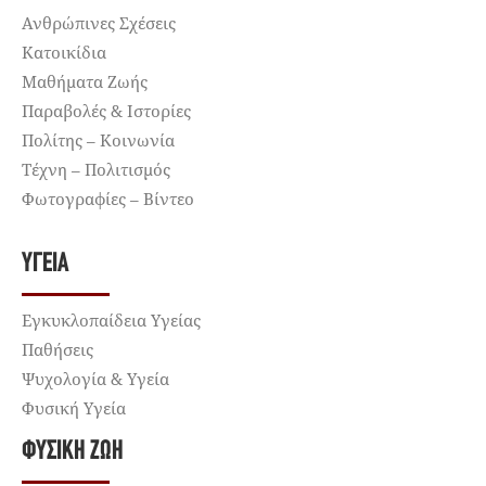
Ανθρώπινες Σχέσεις
Κατοικίδια
Μαθήματα Ζωής
Παραβολές & Ιστορίες
Πολίτης – Κοινωνία
Τέχνη – Πολιτισμός
Φωτογραφίες – Βίντεο
ΥΓΕΊΑ
Εγκυκλοπαίδεια Υγείας
Παθήσεις
Ψυχολογία & Υγεία
Φυσική Υγεία
ΦΥΣΙΚΉ ΖΩΉ