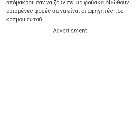
απόμακροι, σαν να ζουν σε μια φούσκα. Νιώθουν
ορισμένες φορές σα να είναι οι αφηγητές του
κόσμου αυτού.
Advertisment