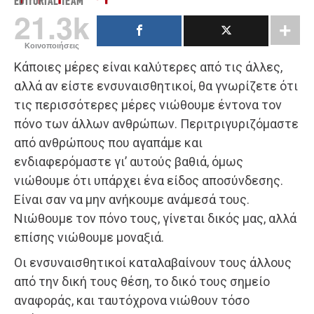
EDITORIAL TEAM
21.3k
Κοινοποιήσεις
Κάποιες μέρες είναι καλύτερες από τις άλλες,
αλλά αν είστε ενσυναισθητικοί, θα γνωρίζετε ότι
τις περισσότερες μέρες νιώθουμε έντονα τον
πόνο των άλλων ανθρώπων. Περιτριγυριζόμαστε
από ανθρώπους που αγαπάμε και
ενδιαφερόμαστε γι’ αυτούς βαθιά, όμως
νιώθουμε ότι υπάρχει ένα είδος αποσύνδεσης.
Είναι σαν να μην ανήκουμε ανάμεσά τους.
Νιώθουμε τον πόνο τους, γίνεται δικός μας, αλλά
επίσης νιώθουμε μοναξιά.
Οι ενσυναισθητικοί καταλαβαίνουν τους άλλους
από την δική τους θέση, το δικό τους σημείο
αναφοράς, και ταυτόχρονα νιώθουν τόσο