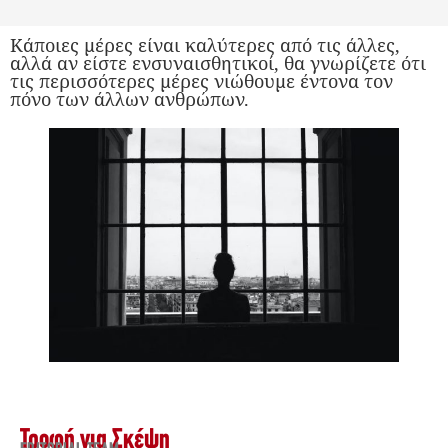
Κάποιες μέρες είναι καλύτερες από τις άλλες,
αλλά αν είστε ενσυναισθητικοί, θα γνωρίζετε ότι
τις περισσότερες μέρες νιώθουμε έντονα τον
πόνο των άλλων ανθρώπων.
Τροφή για Σκέψη