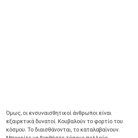
Όμως, οι ενσυναισθητικοί άνθρωποι είναι
εξαιρετικά δυνατοί. Κουβαλούν το φορτίο του
κόσμου. Το διαισθάνονται, το καταλαβαίνουν.
Μπορείτε να βοηθήστε τόσους πολλούς