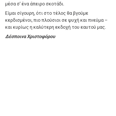
μέσα σ’ ένα άπειρο σκοτάδι.
Είμαι σίγουρη, ότι στο τέλος θα βγούμε
κερδισμένοι, πιο πλούσιοι σε ψυχή και πνεύμα –
και κυρίως η καλύτερη εκδοχή του εαυτού μας.
Δέσποινα Χριστοφόρου