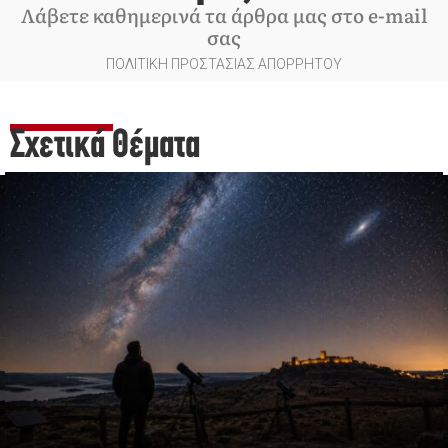
Λάβετε καθημερινά τα άρθρα μας στο e-mail
σας
ΠΟΛΙΤΙΚΗ ΠΡΟΣΤΑΣΙΑΣ ΑΠΟΡΡΗΤΟΥ
Σχετικά Θέματα