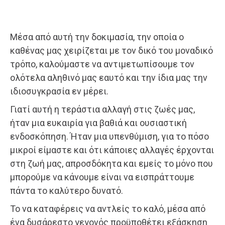
Μέσα από αυτή την δοκιμασία, την οποία ο
καθένας μας χειρίζεται με τον δικό του μοναδικό
τρόπο, καλούμαστε να αντιμετωπίσουμε τον
ολότελα αληθινό μας εαυτό και την ίδια μας την
ιδιοσυγκρασία εν μέρει.
Γιατί αυτή η τεράστια αλλαγή στις ζωές μας,
ήταν μια ευκαιρία για βαθιά και ουσιαστική
ενδοσκόπηση. Ήταν μια υπενθύμιση, για το πόσο
μικροί είμαστε και ότι κάποιες αλλαγές έρχονται
στη ζωή μας, απροσδόκητα και εμείς το μόνο που
μπορούμε να κάνουμε είναι να εισπράττουμε
πάντα το καλύτερο δυνατό.
Το να καταφέρεις να αντλείς το καλό, μέσα από
ένα δυσάρεστο γεγονός προϋποθέτει εξάσκηση