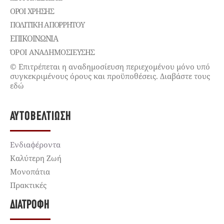
ΌΡΟΙ ΧΡΉΣΗΣ
ΠΟΛΙΤΙΚΉ ΑΠΟΡΡΉΤΟΥ
ΕΠΙΚΟΙΝΩΝΊΑ
ΌΡΟΙ ΑΝΑΔΗΜΟΣΙΕΥΣΗΣ
© Επιτρέπεται η αναδημοσίευση περιεχομένου μόνο υπό
συγκεκριμένους όρους και προϋποθέσεις. Διαβάστε τους
εδώ
ΑΥΤΟΒΕΛΤΊΩΣΗ
Ενδιαφέροντα
Καλύτερη Ζωή
Μονοπάτια
Πρακτικές
ΔΙΑΤΡΟΦΉ