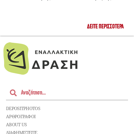
ΔΕΊΤΕ ΠΕΡΙΣΣΌΤΕΡΑ
DEPOSITPHOTOS
ΑΡΘΡΟΓΡΑΦΟΙ
ABOUT US
ΔΙΑΦΗΜΙΣΤΕΊΤΕ