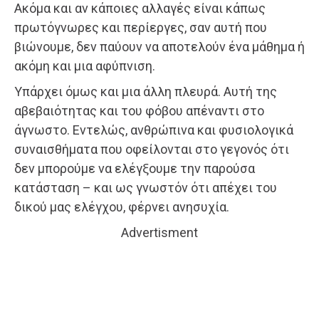
Ακόμα και αν κάποιες αλλαγές είναι κάπως
πρωτόγνωρες και περίεργες, σαν αυτή που
βιώνουμε, δεν παύουν να αποτελούν ένα μάθημα ή
ακόμη και μια αφύπνιση.
Υπάρχει όμως και μια άλλη πλευρά. Αυτή της
αβεβαιότητας και του φόβου απέναντι στο
άγνωστο. Εντελώς, ανθρώπινα και φυσιολογικά
συναισθήματα που οφείλονται στο γεγονός ότι
δεν μπορούμε να ελέγξουμε την παρούσα
κατάσταση – και ως γνωστόν ότι απέχει του
δικού μας ελέγχου, φέρνει ανησυχία.
Advertisment