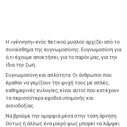
Η «γέννηση» ενός θετικού μυαλού αρχίζει από το
συναίσθημα της ευγνωμοσύνης. Ευγνωμοσύνη για
ό,τι έχουμε αποκτήσει, για το παρόν μας, για την
ίδια την ζωή..
Ευγνωμοσύνη και απλότητα. Οι άνθρωποι που
έμαθαν να γεμίζουν την ψυχή τους με απλές,
καθημερινές ευλογίες, είναι αυτοί που κατέχουν
τα περισσότερα εφόδια υπομονής και
αισιοδοξίας.
Να βρούμε την ομορφιά μέσα στην τόση άρνηση.
Ούτως ή άλλως ένα μικρό φως μπορεί να λάμψει