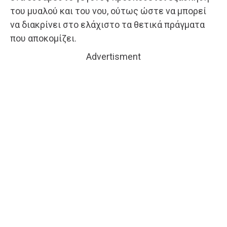
του μυαλού και του νου, ούτως ώστε να μπορεί
να διακρίνει στο ελάχιστο τα θετικά πράγματα
που αποκομίζει.
Advertisment