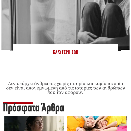
ΚΑΛΎΤΕΡΗ ΖΩΉ
Δεν υπάρχει άνθρωπος χωρίς ιστορία και καμία ιστορία
δεν είναι απογυμνωμένη από τις ιστορίες των ανθρώπων
που τον αφορούν
Πρόσφατα Άρθρα