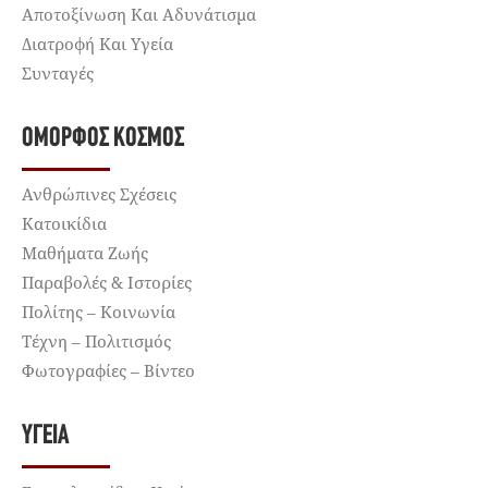
Αποτοξίνωση Και Αδυνάτισμα
Διατροφή Και Υγεία
Συνταγές
ΌΜΟΡΦΟΣ ΚΌΣΜΟΣ
Ανθρώπινες Σχέσεις
Κατοικίδια
Μαθήματα Ζωής
Παραβολές & Ιστορίες
Πολίτης – Κοινωνία
Τέχνη – Πολιτισμός
Φωτογραφίες – Βίντεο
ΥΓΕΊΑ