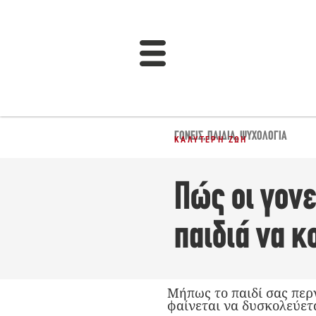
ΓΟΝΕΊΣ
,
ΠΑΙΔΙΆ
,
ΨΥΧΟΛΟΓΊΑ
ΚΑΛΎΤΕΡΗ ΖΩΉ
Πώς οι γον
παιδιά να 
Μήπως το παιδί σας περν
φαίνεται να δυσκολεύετ