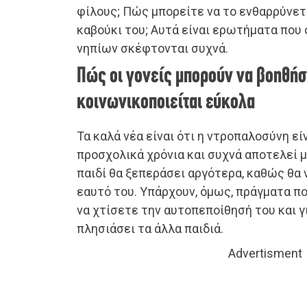
φίλους; Πώς μπορείτε να το ενθαρρύνετε
καβούκι του; Αυτά είναι ερωτήματα που 
νηπίων σκέφτονται συχνά.
Πώς οι γονείς μπορούν να βοηθήσ
κοινωνικοποιείται εύκολα
Τα καλά νέα είναι ότι η ντροπαλοσύνη εί
προσχολικά χρόνια και συχνά αποτελεί 
παιδί θα ξεπεράσει αργότερα, καθώς θα 
εαυτό του. Υπάρχουν, όμως, πράγματα πο
να χτίσετε την αυτοπεποίθησή του και γ
πλησιάσει τα άλλα παιδιά.
Advertisment