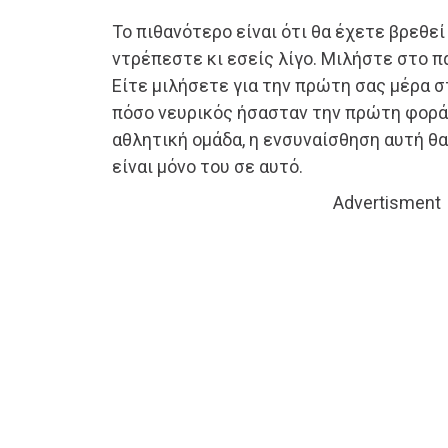
Το πιθανότερο είναι ότι θα έχετε βρεθεί
ντρέπεστε κι εσείς λίγο. Μιλήστε στο πα
Είτε μιλήσετε για την πρώτη σας μέρα στ
πόσο νευρικός ήσασταν την πρώτη φορά
αθλητική ομάδα, η ενσυναίσθηση αυτή θα 
είναι μόνο του σε αυτό.
Advertisment