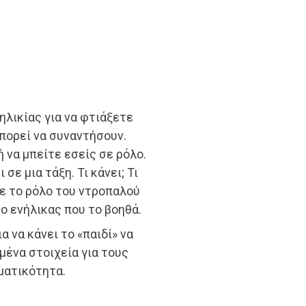
ηλικίας για να φτιάξετε
πορεί να συναντήσουν.
 να μπείτε εσείς σε ρόλο.
σε μια τάξη. Τι κάνει; Τι
τε το ρόλο του ντροπαλού
 ο ενήλικας που το βοηθά.
 να κάνει το «παιδί» να
μένα στοιχεία για τους
ματικότητα.