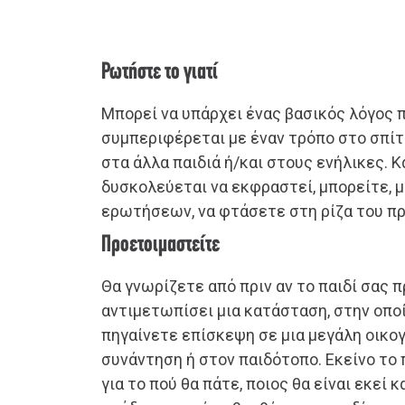
Ρωτήστε το γιατί
Μπορεί να υπάρχει ένας βασικός λόγος π
συμπεριφέρεται με έναν τρόπο στο σπίτ
στα άλλα παιδιά ή/και στους ενήλικες. Κ
δυσκολεύεται να εκφραστεί, μπορείτε,
ερωτήσεων, να φτάσετε στη ρίζα του π
Προετοιμαστείτε
Θα γνωρίζετε από πριν αν το παιδί σας π
αντιμετωπίσει μια κατάσταση, στην οποί
πηγαίνετε επίσκεψη σε μια μεγάλη οικογ
συνάντηση ή στον παιδότοπο. Εκείνο το 
για το πού θα πάτε, ποιος θα είναι εκεί κα