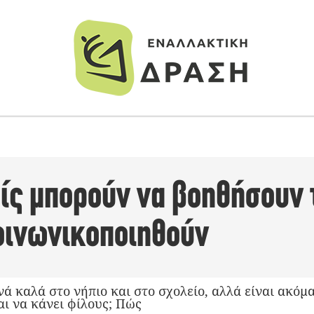
είς μπορούν να βοηθήσουν 
κοινωνικοποιηθούν
ά καλά στο νήπιο και στο σχολείο, αλλά είναι ακόμ
αι να κάνει φίλους; Πώς