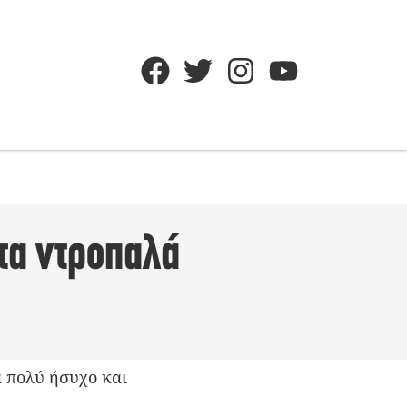
τα ντροπαλά
α πολύ ήσυχο και