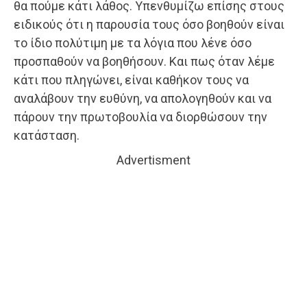
θα πούμε κάτι λάθος. Υπενθυμίζω επίσης στους
ειδικούς ότι η παρουσία τους όσο βοηθούν είναι
το ίδιο πολύτιμη με τα λόγια που λένε όσο
προσπαθούν να βοηθήσουν. Και πως όταν λέμε
κάτι που πληγώνει, είναι καθήκον τους να
αναλάβουν την ευθύνη, να απολογηθούν και να
πάρουν την πρωτοβουλία να διορθώσουν την
κατάσταση.
Advertisment