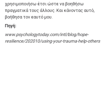
χρησιμοποιήσω έτσι ώστε να βοηθήσω
πραγματικά τους άλλους. Και κάνοντας αυτό,
βοήθησα τον εαυτό μου.
Πηγή:
www.psychologytoday.com/intl/blog/hope-
resilience/202010/using-your-trauma-help-others