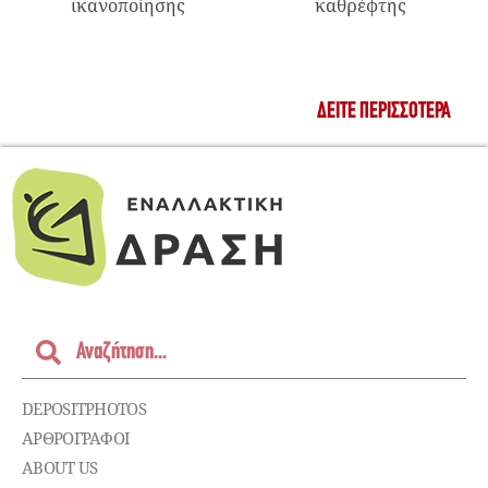
ικανοποίησης
καθρέφτης
ΔΕΊΤΕ ΠΕΡΙΣΣΌΤΕΡΑ
DEPOSITPHOTOS
ΑΡΘΡΟΓΡΑΦΟΙ
ABOUT US