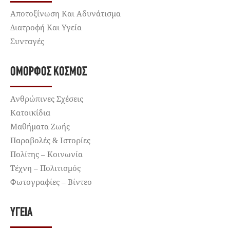
Αποτοξίνωση Και Αδυνάτισμα
Διατροφή Και Υγεία
Συνταγές
ΌΜΟΡΦΟΣ ΚΌΣΜΟΣ
Ανθρώπινες Σχέσεις
Κατοικίδια
Μαθήματα Ζωής
Παραβολές & Ιστορίες
Πολίτης – Κοινωνία
Τέχνη – Πολιτισμός
Φωτογραφίες – Βίντεο
ΥΓΕΊΑ