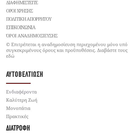
ΔΙΑΦΗΜΙΣΤΕΊΤΕ
ΌΡΟΙ ΧΡΉΣΗΣ
ΠΟΛΙΤΙΚΉ ΑΠΟΡΡΉΤΟΥ
ΕΠΙΚΟΙΝΩΝΊΑ
ΌΡΟΙ ΑΝΑΔΗΜΟΣΙΕΥΣΗΣ
© Επιτρέπεται η αναδημοσίευση περιεχομένου μόνο υπό
συγκεκριμένους όρους και προϋποθέσεις. Διαβάστε τους
εδώ
ΑΥΤΟΒΕΛΤΊΩΣΗ
Ενδιαφέροντα
Καλύτερη Ζωή
Μονοπάτια
Πρακτικές
ΔΙΑΤΡΟΦΉ