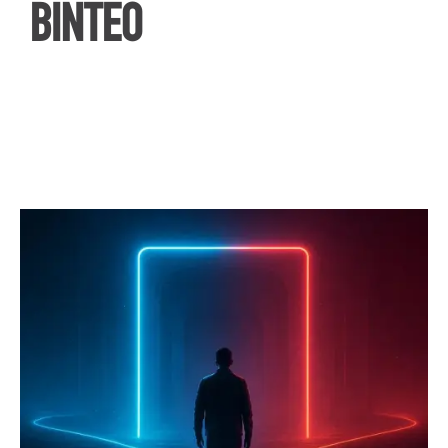
ΒΙΝΤΕΟ