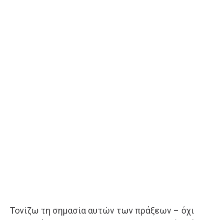
Τονίζω τη σημασία αυτών των πράξεων – όχι