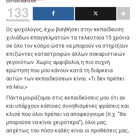
EDITORIAL TEAM
133
Κοινοποιήσεις
Ως ψυχολόγος, έχω βοηθήσει στην εκπαίδευση
χιλιάδων επαγγελματιών τα τελευταία 15 χρόνια
σε όλο τον κόσμο ώστε να μπορούν να στηρίξουν
επιζώντες καταστροφών άλλων σοκαριστικών
γεγονότων. Χωρίς αμφιβολία, η πιο συχνή
ερώτηση που μου κάνουν κατά τη διάρκεια
αυτών των εκπαιδεύσεων είναι: «Τι δεν πρέπει
να λέω;»
Πάντα μοιράζομαι στις εκπαιδεύσεις μου ότι αν
και υπάρχουν κάποιες συνηθισμένες φράσεις και
κλισέ που όλοι πρέπει να αποφεύγουμε (π.χ. “θα
μπορούσε να είναι χειρότερα”), όλοι μας,
ασχέτως του πόσο καλές είναι οι προθέσεις μας,