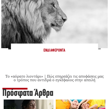
ΕΝΔΙΑΦΈΡΟΝΤΑ
Το «αόρατο λιοντάρι» | Πώς επηρεάζει τις αποφάσεις μας
ο τρόπος που αντιδρά ο εγκέφαλος στην απειλή
Πρόσφατα Άρθρα