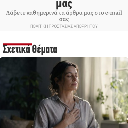
μας
Λάβετε καθημερινά τα άρθρα μας στο e-mail
σας
ΠΟΛΙΤΙΚΗ ΠΡΟΣΤΑΣΙΑΣ ΑΠΟΡΡΗΤΟΥ
Σχετικά Θέματα