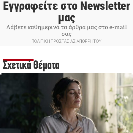
Εγγραφείτε στο Newsletter
μας
Λάβετε καθημερινά τα άρθρα μας στο e-mail
σας
ΠΟΛΙΤΙΚΗ ΠΡΟΣΤΑΣΙΑΣ ΑΠΟΡΡΗΤΟΥ
Σχετικά Θέματα