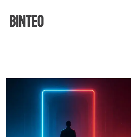
ΒΙΝΤΕΟ