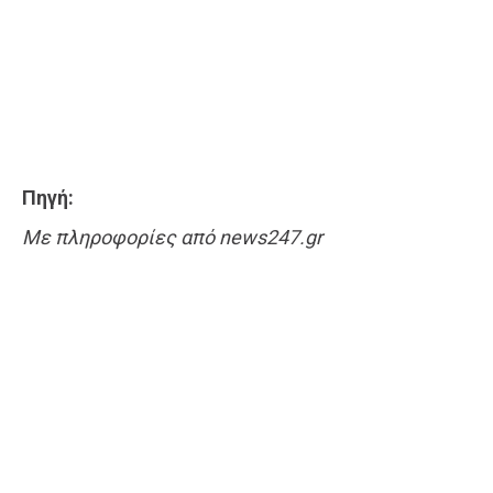
Πηγή:
Με πληροφορίες από news247.gr