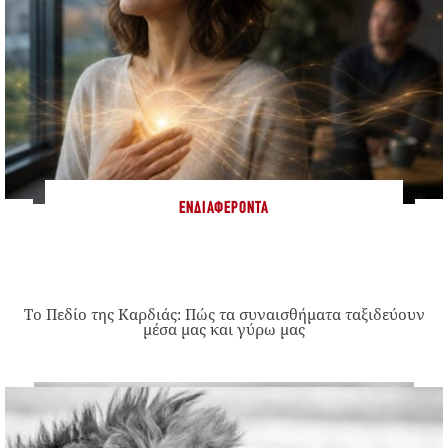
ΕΝΔΙΑΦΈΡΟΝΤΑ
Το Πεδίο της Καρδιάς: Πώς τα συναισθήματα ταξιδεύουν
μέσα μας και γύρω μας