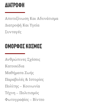
ΔΙΑΤΡΟΦΉ
Αποτοξίνωση Και Αδυνάτισμα
Διατροφή Και Υγεία
Συνταγές
ΌΜΟΡΦΟΣ ΚΌΣΜΟΣ
Ανθρώπινες Σχέσεις
Κατοικίδια
Μαθήματα Ζωής
Παραβολές & Ιστορίες
Πολίτης – Κοινωνία
Τέχνη – Πολιτισμός
Φωτογραφίες – Βίντεο