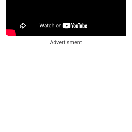
Advertisment