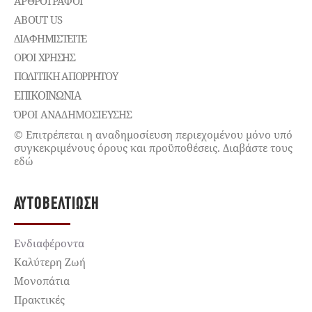
ΑΡΘΡΟΓΡΑΦΟΙ
ABOUT US
ΔΙΑΦΗΜΙΣΤΕΊΤΕ
ΌΡΟΙ ΧΡΉΣΗΣ
ΠΟΛΙΤΙΚΉ ΑΠΟΡΡΉΤΟΥ
ΕΠΙΚΟΙΝΩΝΊΑ
ΌΡΟΙ ΑΝΑΔΗΜΟΣΙΕΥΣΗΣ
© Επιτρέπεται η αναδημοσίευση περιεχομένου μόνο υπό
συγκεκριμένους όρους και προϋποθέσεις. Διαβάστε τους
εδώ
ΑΥΤΟΒΕΛΤΊΩΣΗ
Ενδιαφέροντα
Καλύτερη Ζωή
Μονοπάτια
Πρακτικές