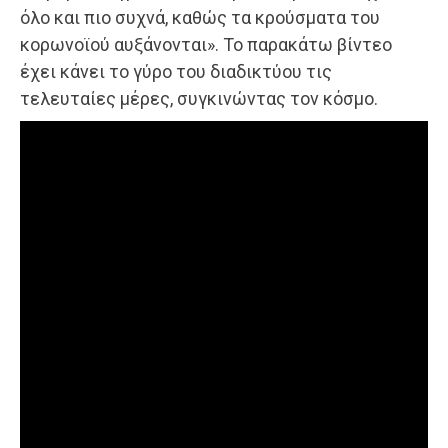
όλο και πιο συχνά, καθώς τα κρούσματα του
κορωνοϊού αυξάνονται». Το παρακάτω βίντεο
έχει κάνει το γύρο του διαδικτύου τις
τελευταίες μέρες, συγκινώντας τον κόσμο.