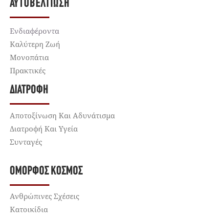
ΑΥΤΟΒΕΛΤΊΩΣΗ
Ενδιαφέροντα
Καλύτερη Ζωή
Μονοπάτια
Πρακτικές
ΔΙΑΤΡΟΦΉ
Αποτοξίνωση Και Αδυνάτισμα
Διατροφή Και Υγεία
Συνταγές
ΌΜΟΡΦΟΣ ΚΌΣΜΟΣ
Ανθρώπινες Σχέσεις
Κατοικίδια