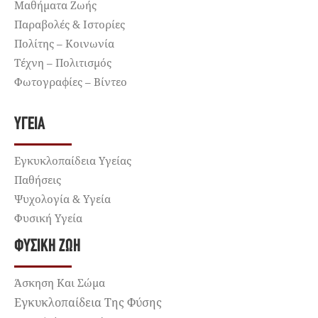
Μαθήματα Ζωής
Παραβολές & Ιστορίες
Πολίτης – Κοινωνία
Τέχνη – Πολιτισμός
Φωτογραφίες – Βίντεο
ΥΓΕΊΑ
Εγκυκλοπαίδεια Υγείας
Παθήσεις
Ψυχολογία & Υγεία
Φυσική Υγεία
ΦΥΣΙΚΉ ΖΩΉ
Άσκηση Και Σώμα
Εγκυκλοπαίδεια Της Φύσης