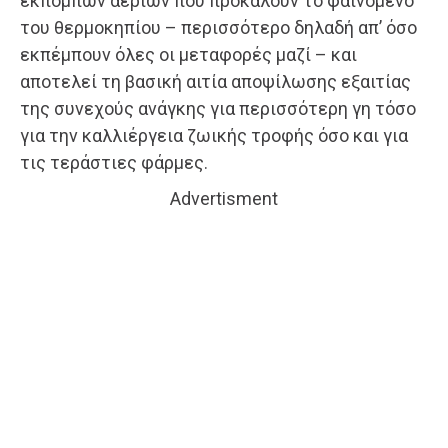
εκπομπών αερίων που προκαλούν το φαινόμενο
του θερμοκηπίου – περισσότερο δηλαδή απ’ όσο
εκπέμπουν όλες οι μεταφορές μαζί – και
αποτελεί τη βασική αιτία αποψίλωσης εξαιτίας
της συνεχούς ανάγκης για περισσότερη γη τόσο
για την καλλιέργεια ζωικής τροφής όσο και για
τις τεράστιες φάρμες.
Advertisment