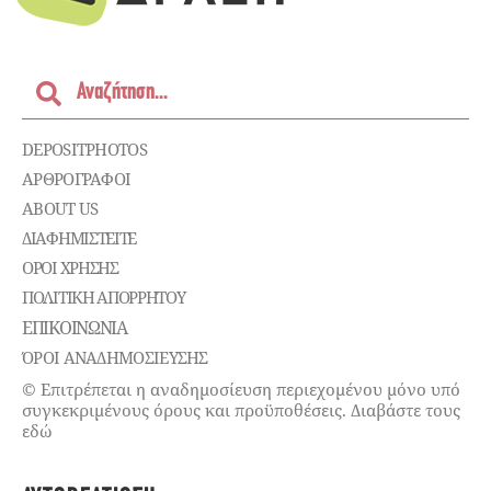
DEPOSITPHOTOS
ΑΡΘΡΟΓΡΑΦΟΙ
ABOUT US
ΔΙΑΦΗΜΙΣΤΕΊΤΕ
ΌΡΟΙ ΧΡΉΣΗΣ
ΠΟΛΙΤΙΚΉ ΑΠΟΡΡΉΤΟΥ
ΕΠΙΚΟΙΝΩΝΊΑ
ΌΡΟΙ ΑΝΑΔΗΜΟΣΙΕΥΣΗΣ
© Επιτρέπεται η αναδημοσίευση περιεχομένου μόνο υπό
συγκεκριμένους όρους και προϋποθέσεις. Διαβάστε τους
εδώ