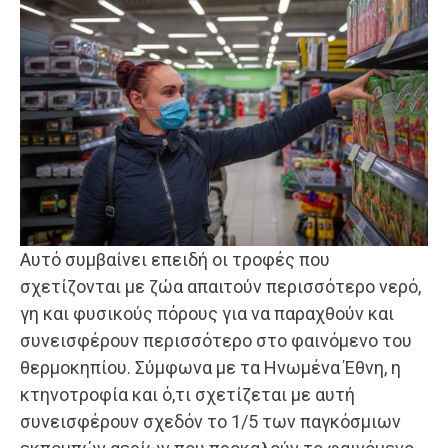
Αυτό συμβαίνει επειδή οι τροφές που
σχετίζονται με ζώα απαιτούν περισσότερο νερό,
γη και φυσικούς πόρους για να παραχθούν και
συνεισφέρουν περισσότερο στο φαινόμενο του
θερμοκηπίου. Σύμφωνα με τα Ηνωμένα Έθνη, η
κτηνοτροφία και ό,τι σχετίζεται με αυτή
συνεισφέρουν σχεδόν το 1/5 των παγκόσμιων