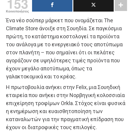
153
Κοινοποιήσεις
Ένα νέο σούπερ μάρκετ που ονομάζεται The
Climate Store άνοιξε στη Σουηδία. Σε παγκόσμια
πρώτη, το κατάστημα κοστολογεί τα προϊόντα
του ανάλογα με το ενεργειακό τους αποτύπωμα
στον πλανήτη – που σημαίνει ότι οι πελάτες
αγοράζουν σε υψηλότερες τιμές προϊόντα που
έχουν μεγάλο αποτύπωμα, όπως τα
γαλακτοκομικά και το κρέας.
Η πρωτοβουλία ανήκει στην Felix, μια Σουηδική
εταιρεία που ανήκει στην Νορβηγική κολοσσιαία
επιχείρηση τροφίμων Orkla. Στόχος είναι φυσικά
η ενημέρωση και ευαισθητοποίηση των
καταναλωτών για την πραγματική επίδραση που
έχουν οι διατροφικές τους επιλογές.