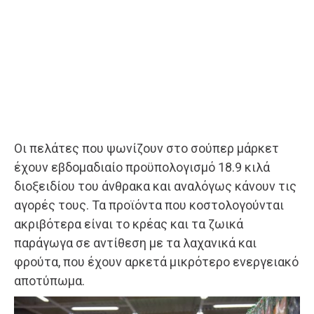
Οι πελάτες που ψωνίζουν στο σούπερ μάρκετ
έχουν εβδομαδιαίο προϋπολογισμό 18.9 κιλά
διοξειδίου του άνθρακα και αναλόγως κάνουν τις
αγορές τους. Τα προϊόντα που κοστολογούνται
ακριβότερα είναι το κρέας και τα ζωικά
παράγωγα σε αντίθεση με τα λαχανικά και
φρούτα, που έχουν αρκετά μικρότερο ενεργειακό
αποτύπωμα.