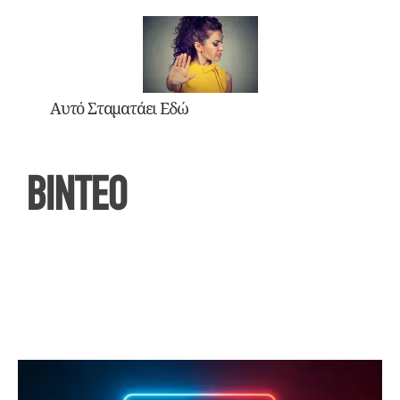
Αυτό Σταματάει Εδώ
ΒΙΝΤΕΟ