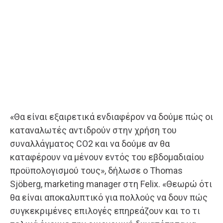
«Θα είναι εξαιρετικά ενδιαφέρον να δούμε πώς οι
καταναλωτές αντιδρούν στην χρήση του
συναλλάγματος CO2 και να δούμε αν θα
καταφέρουν να μένουν εντός του εβδομαδιαίου
προϋπολογισμού τους», δήλωσε ο Thomas
Sjöberg, marketing manager στη Felix. «Θεωρώ ότι
θα είναι αποκαλυπτικό για πολλούς να δουν πώς
συγκεκριμένες επιλογές επηρεάζουν και το τι