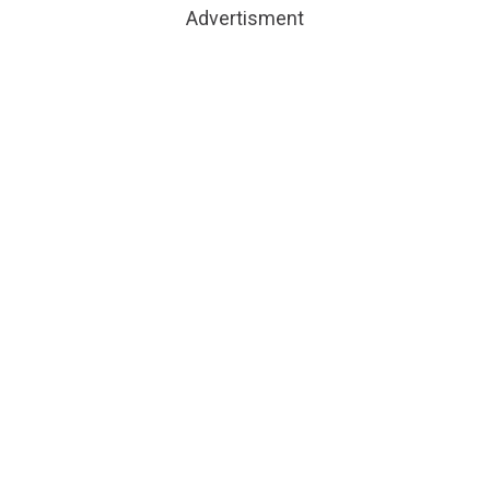
Advertisment