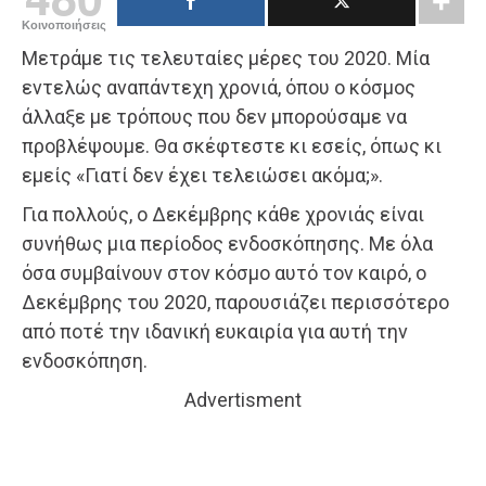
Κοινοποιήσεις
Μετράμε τις τελευταίες μέρες του 2020. Μία
εντελώς αναπάντεχη χρονιά, όπου ο κόσμος
άλλαξε με τρόπους που δεν μπορούσαμε να
προβλέψουμε. Θα σκέφτεστε κι εσείς, όπως κι
εμείς «Γιατί δεν έχει τελειώσει ακόμα;».
Για πολλούς, ο Δεκέμβρης κάθε χρονιάς είναι
συνήθως μια περίοδος ενδοσκόπησης. Με όλα
όσα συμβαίνουν στον κόσμο αυτό τον καιρό, ο
Δεκέμβρης του 2020, παρουσιάζει περισσότερο
από ποτέ την ιδανική ευκαιρία για αυτή την
ενδοσκόπηση.
Advertisment