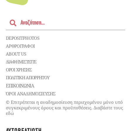
DEPOSITPHOTOS
ΑΡΘΡΟΓΡΑΦΟΙ
ABOUT US
ΔΙΑΦΗΜΙΣΤΕΊΤΕ
ΌΡΟΙ ΧΡΉΣΗΣ
ΠΟΛΙΤΙΚΉ ΑΠΟΡΡΉΤΟΥ
ΕΠΙΚΟΙΝΩΝΊΑ
ΌΡΟΙ ΑΝΑΔΗΜΟΣΙΕΥΣΗΣ
© Επιτρέπεται η αναδημοσίευση περιεχομένου μόνο υπό
συγκεκριμένους όρους και προϋποθέσεις. Διαβάστε τους
εδώ