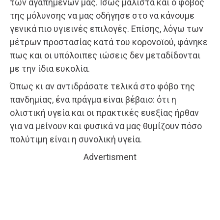
των αγαπημένων μας. Ίσως μάλιστα και ο φόβος
της μόλυνσης να μας οδήγησε στο να κάνουμε
γενικά πιο υγιεινές επιλογές. Επίσης, λόγω των
μέτρων προστασίας κατά του κορονοϊού, φάνηκε
πως και οι υπόλοιπες ιώσεις δεν μεταδίδονται
με την ίδια ευκολία.
Όπως κι αν αντιδράσατε τελικά στο φόβο της
πανδημίας, ένα πράγμα είναι βέβαιο: ότι η
ολιστική υγεία και οι πρακτικές ευεξίας ήρθαν
για να μείνουν και φυσικά να μας θυμίζουν πόσο
πολύτιμη είναι η συνολική υγεία.
Advertisment