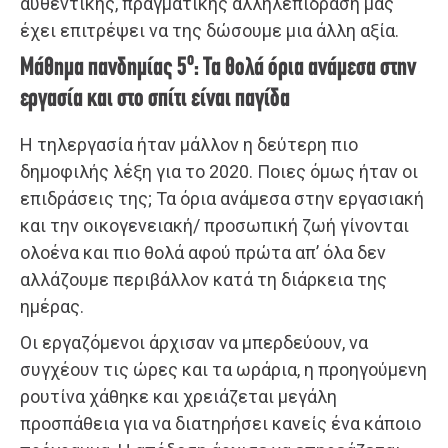
αυθεντικής, πραγματικής αλληλεπίδραση μας
έχει επιτρέψει να της δώσουμε μια άλλη αξία.
ο
Μάθημα πανδημίας 5
: Τα θολά όρια ανάμεσα στην
εργασία και στο σπίτι είναι παγίδα
Η τηλεργασία ήταν μάλλον η δεύτερη πιο
δημοφιλής λέξη για το 2020. Ποιες όμως ήταν οι
επιδράσεις της; Τα όρια ανάμεσα στην εργασιακή
και την οικογενειακή/ προσωπική ζωή γίνονται
ολοένα και πιο θολά αφού πρώτα απ’ όλα δεν
αλλάζουμε περιβάλλον κατά τη διάρκεια της
ημέρας.
Οι εργαζόμενοι άρχισαν να μπερδεύουν, να
συγχέουν τις ώρες και τα ωράρια, η προηγούμενη
ρουτίνα χάθηκε και χρειάζεται μεγάλη
προσπάθεια για να διατηρήσει κανείς ένα κάποιο