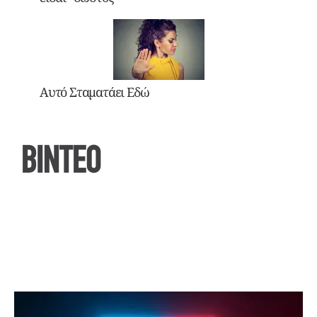
Αυτό Σταματάει Εδώ
ΒΙΝΤΕΟ