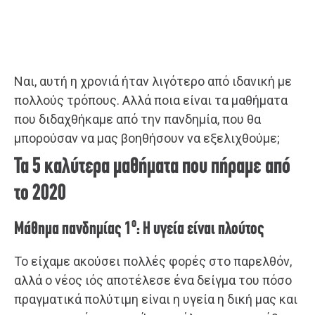
Ναι, αυτή η χρονιά ήταν λιγότερο από ιδανική με
πολλούς τρόπους. Αλλά ποια είναι τα μαθήματα
που διδαχθήκαμε από την πανδημία, που θα
μπορούσαν να μας βοηθήσουν να εξελιχθούμε;
Τα 5 καλύτερα μαθήματα που πήραμε από
το 2020
ο
Μάθημα πανδημίας 1
: Η υγεία είναι πλούτος
Το είχαμε ακούσει πολλές φορές στο παρελθόν,
αλλά ο νέος ιός αποτέλεσε ένα δείγμα του πόσο
πραγματικά πολύτιμη είναι η υγεία η δική μας και