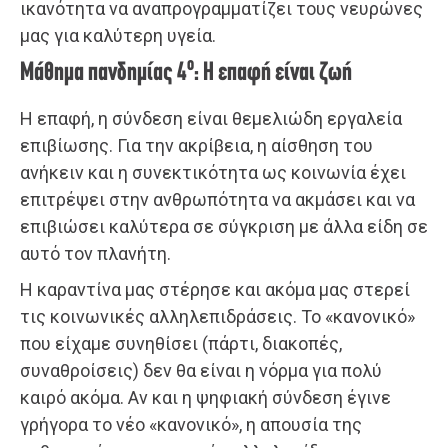
ικανότητα να αναπρογραμματίζει τους νευρώνες
μας για καλύτερη υγεία.
ο
Μάθημα πανδημίας 4
: Η επαφή είναι ζωή
Η επαφή, η σύνδεση είναι θεμελιώδη εργαλεία
επιβίωσης. Για την ακρίβεια, η αίσθηση του
ανήκειν και η συνεκτικότητα ως κοινωνία έχει
επιτρέψει στην ανθρωπότητα να ακμάσει και να
επιβιώσει καλύτερα σε σύγκριση με άλλα είδη σε
αυτό τον πλανήτη.
Η καραντίνα μας στέρησε και ακόμα μας στερεί
τις κοινωνικές αλληλεπιδράσεις. Το «κανονικό»
που είχαμε συνηθίσει (πάρτι, διακοπές,
συναθροίσεις) δεν θα είναι η νόρμα για πολύ
καιρό ακόμα. Αν και η ψηφιακή σύνδεση έγινε
γρήγορα το νέο «κανονικό», η απουσία της