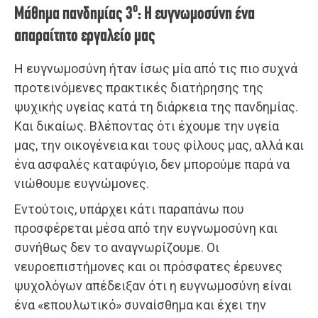
ο
Μάθημα πανδημίας 3
: Η ευγνωμοσύνη ένα
απαραίτητο εργαλείο μας
Η ευγνωμοσύνη ήταν ίσως μία από τις πιο συχνά
προτεινόμενες πρακτικές διατήρησης της
ψυχικής υγείας κατά τη διάρκεια της πανδημίας.
Και δικαίως. Βλέποντας ότι έχουμε την υγεία
μας, την οικογένεια και τους φίλους μας, αλλά και
ένα ασφαλές καταφύγιο, δεν μπορούμε παρά να
νιώθουμε ευγνώμονες.
Εντούτοις, υπάρχει κάτι παραπάνω που
προσφέρεται μέσα από την ευγνωμοσύνη και
συνήθως δεν το αναγνωρίζουμε. Οι
νευροεπιστήμονες και οι πρόσφατες έρευνες
ψυχολόγων απέδειξαν ότι η ευγνωμοσύνη είναι
ένα «επουλωτικό» συναίσθημα και έχει την