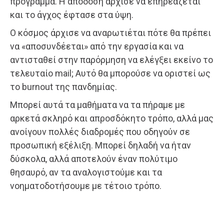
πρόγραμμα. Η απόδοση άρχισε να επηρεάζεται
και το άγχος έφτασε στα ύψη.
Ο κόσμος άρχισε να αναρωτιέται πότε θα πρέπει
να «αποσυνδέεται» από την εργασία και να
αντισταθεί στην παρόρμηση να ελέγξει εκείνο το
τελευταίο mail; Αυτό θα μπορούσε να οριστεί ως
το burnout της πανδημίας.
Μπορεί αυτά τα μαθήματα να τα πήραμε με
αρκετά σκληρό και απροσδόκητο τρόπο, αλλά μας
ανοίγουν πολλές διαδρομές που οδηγούν σε
προσωπική εξέλιξη. Μπορεί δηλαδή να ήταν
δύσκολα, αλλά αποτελούν έναν πολύτιμο
θησαυρό, αν τα αναλογιστούμε και τα
νοηματοδοτήσουμε με τέτοιο τρόπο.