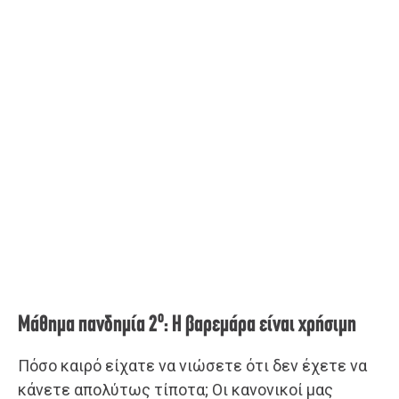
ο
Μάθημα πανδημία 2
: Η βαρεμάρα είναι χρήσιμη
Πόσο καιρό είχατε να νιώσετε ότι δεν έχετε να
κάνετε απολύτως τίποτα; Οι κανονικοί μας