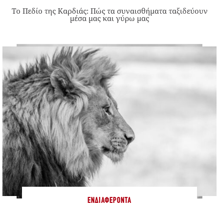
Το Πεδίο της Καρδιάς: Πώς τα συναισθήματα ταξιδεύουν
μέσα μας και γύρω μας
ΕΝΔΙΑΦΈΡΟΝΤΑ