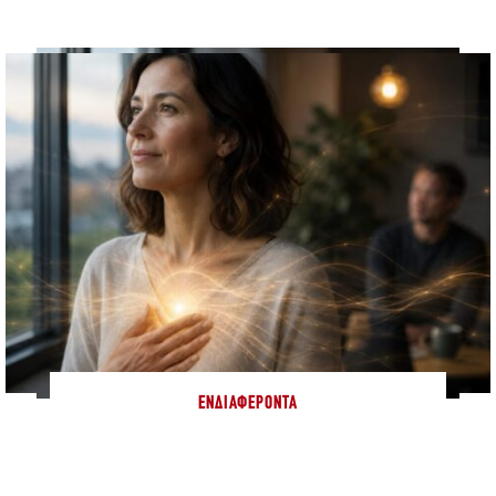
ΕΝΔΙΑΦΈΡΟΝΤΑ