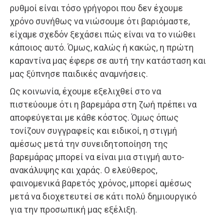
ρυθμοί είναι τόσο γρήγοροι που δεν έχουμε
χρόνο συνήθως να νιώσουμε ότι βαριόμαστε,
είχαμε σχεδόν ξεχάσει πώς είναι να το νιώθει
κάποιος αυτό. Όμως, καλώς ή κακώς, η πρώτη
καραντίνα μας έφερε σε αυτή την κατάσταση και
μας ξύπνησε παιδικές αναμνήσεις.
Ως κοινωνία, έχουμε εξελιχθεί στο να
πιστεύουμε ότι η βαρεμάρα στη ζωή πρέπει να
αποφεύγεται με κάθε κόστος. Όμως όπως
τονίζουν συγγραφείς και ειδικοί, η στιγμή
αμέσως μετά την συνειδητοποίηση της
βαρεμάρας μπορεί να είναι μια στιγμή αυτο-
ανακάλυψης και χαράς. Ο ελεύθερος,
φαινομενικά βαρετός χρόνος, μπορεί αμέσως
μετά να διοχετευτεί σε κάτι πολύ δημιουργικό
για την προσωπική μας εξέλιξη.