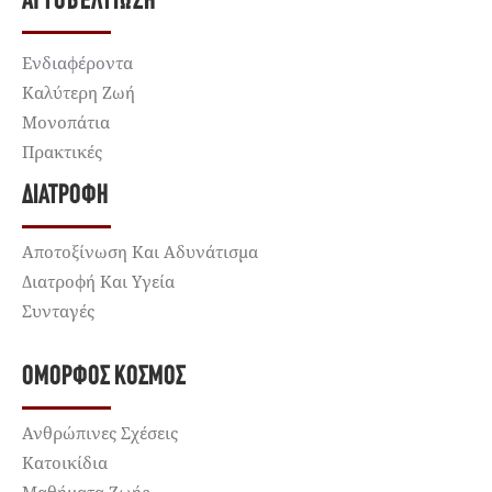
ΑΥΤΟΒΕΛΤΊΩΣΗ
Ενδιαφέροντα
Καλύτερη Ζωή
Μονοπάτια
Πρακτικές
ΔΙΑΤΡΟΦΉ
Αποτοξίνωση Και Αδυνάτισμα
Διατροφή Και Υγεία
Συνταγές
ΌΜΟΡΦΟΣ ΚΌΣΜΟΣ
Ανθρώπινες Σχέσεις
Κατοικίδια