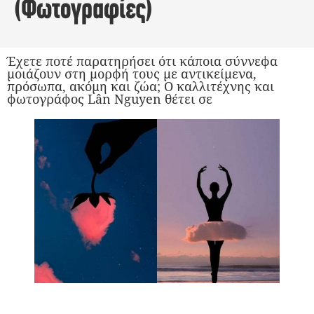
(Φωτογραφίες)
Έχετε ποτέ παρατηρήσει ότι κάποια σύννεφα
μοιάζουν στη μορφή τους με αντικείμενα,
πρόσωπα, ακόμη και ζώα; Ο καλλιτέχνης και
φωτογράφος Lân Nguyen θέτει σε