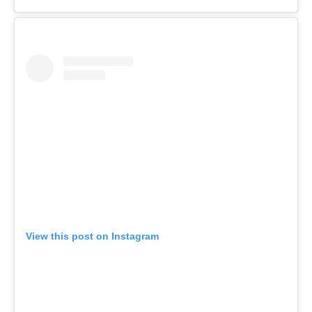
View this post on Instagram