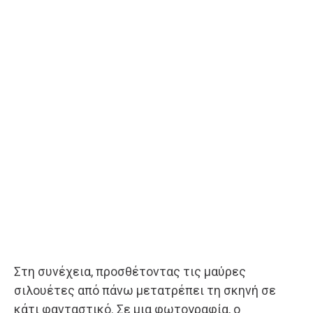
Στη συνέχεια, προσθέτοντας τις μαύρες
σιλουέτες από πάνω μετατρέπει τη σκηνή σε
κάτι φανταστικό. Σε μια φωτογραφία, ο