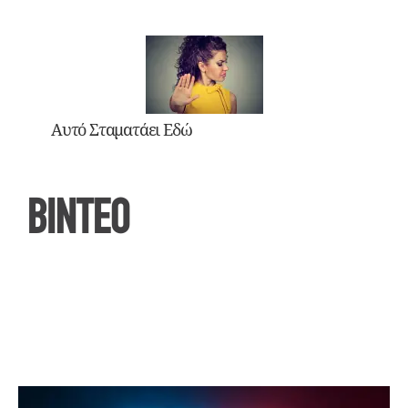
Αυτό Σταματάει Εδώ
ΒΙΝΤΕΟ