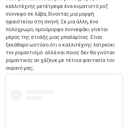
καλλιτέχνης μετέτρεψε ένα κυματιστό ροζ
σύννεφο σε λάβα, δίνοντας μια μορφή
ηφαιστείου στη σκηνή. Σε μια άλλη, ένα
πολύχρωμο, ομοιόμορφο συννεφάκι γίνεται
μέρος της στολής μιας μπαλαρίνας. Είναι
ξεκάθαρο ωστόσο ότι ο καλλιτέχνης λατρεύει
τον ρομαντισμό· αλλά και ποιος δεν θα γινόταν
ρομαντικός αν χάζευε με τέτοια φαντασία τον
ουρανό μας;