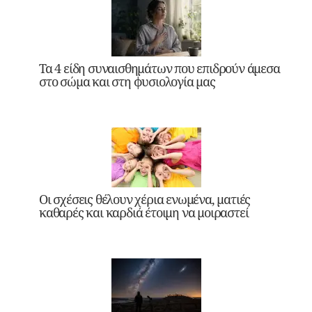
Τα 4 είδη συναισθημάτων που επιδρούν άμεσα
στο σώμα και στη φυσιολογία μας
Οι σχέσεις θέλουν χέρια ενωμένα, ματιές
καθαρές και καρδιά έτοιμη να μοιραστεί