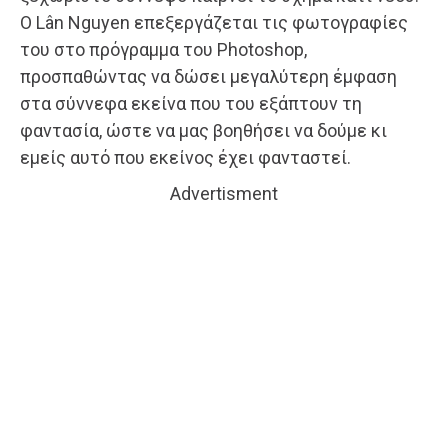
Ο Lân Nguyen επεξεργάζεται τις φωτογραφίες
του στο πρόγραμμα του Photoshop,
προσπαθώντας να δώσει μεγαλύτερη έμφαση
στα σύννεφα εκείνα που του εξάπτουν τη
φαντασία, ώστε να μας βοηθήσει να δούμε κι
εμείς αυτό που εκείνος έχει φανταστεί.
Advertisment