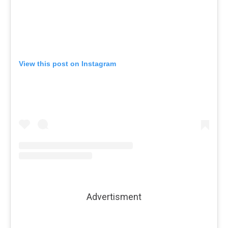
View this post on Instagram
Advertisment