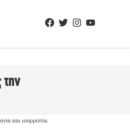
 την
ονία και ισορροπία.