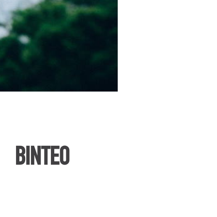
ΒΙΝΤΕΟ