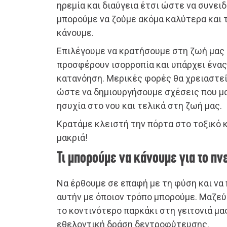
ηρεμία και διαύγεια έτσι ώστε να συνε
μπορούμε να ζούμε ακόμα καλύτερα και 
κάνουμε.
Επιλέγουμε να κρατήσουμε στη ζωή μας 
προσφέρουν ισορροπία και υπάρχει ένας
κατανόηση. Μερικές φορές θα χρειαστεί
ώστε να δημιουργήσουμε σχέσεις που μ
ησυχία στο νου και τελικά στη ζωή μας.
Κρατάμε κλειστή την πόρτα στο τοξικό κ
μακριά!
Τι μπορούμε να κάνουμε για το πν
Να έρθουμε σε επαφή με τη φύση και ν
αυτήν με όποιον τρόπο μπορούμε. Μαζεύ
το κοντινότερο παρκάκι στη γειτονιά μα
εθελοντική δράση δεντροφύτευσης.