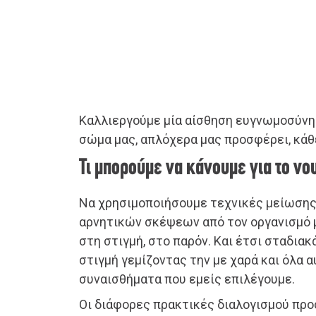
Καλλιεργούμε μία αίσθηση ευγνωμοσύνης
σώμα μας, απλόχερα μας προσφέρει, κάθ
Τι μπορούμε να κάνουμε για το νο
Να χρησιμοποιήσουμε τεχνικές μείωσης
αρνητικών σκέψεων από τον οργανισμό 
στη στιγμή, στο παρόν. Και έτσι σταδιακά
στιγμή γεμίζοντας την με χαρά και όλα α
συναισθήματα που εμείς επιλέγουμε.
Οι διάφορες πρακτικές διαλογισμού προ