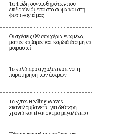
Τα 4 είδη συναισθημάτων που
επιδρούν άμεσα στο σώμα και στη
φυσιολογία μας
Οι σχέσεις θέλουν χέρια ενωμένα,
ματιές καθαρές και καρδιά έτοιμη να
μοιραστεί
Το καλύτερο αγχολυτικό είναι η
παρατήρηση των άστρων
Το Syros Healing Waves
επαναλαμβάνεται για δεύτερη
χρονιά και είναι ακόμα μεγαλύτερο