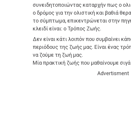
συνειδητοποιώντας καταρχήν πως ο ολι
ο δρόμος για την ολιστική και βαθιά θερ
το σύμπτωμα, επικεντρώνεται στην πηγή,
κλειδί είναι: ο Τρόπος Ζωής.
Δεν είναι κάτι λοιπόν που συμβαίνει κά
περιόδους της ζωής μας. Είναι ένας τρό
να ζούμε τη ζωή μας.
Μία πρακτική ζωής που μαθαίνουμε σιγά 
Advertisment