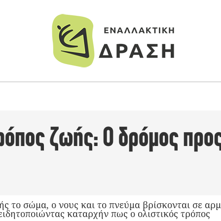
ρόπος ζωής: Ο δρόμος προς
ς το σώμα, ο νους και το πνεύμα βρίσκονται σε αρμ
ειδητοποιώντας καταρχήν πως ο ολιστικός τρόπος