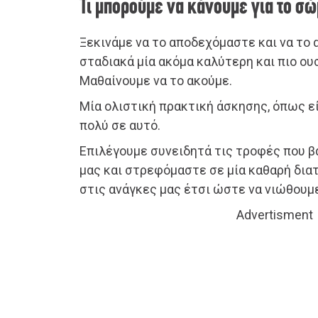
Τι μπορούμε να κάνουμε για το σώ
Ξεκινάμε να το αποδεχόμαστε και να το
σταδιακά μία ακόμα καλύτερη και πιο ου
Μαθαίνουμε να το ακούμε.
Μία ολιστική πρακτική άσκησης, όπως είν
πολύ σε αυτό.
Επιλέγουμε συνειδητά τις τροφές που 
μας και στρεφόμαστε σε μία καθαρή δι
στις ανάγκες μας έτσι ώστε να νιώθουμε 
Advertisment