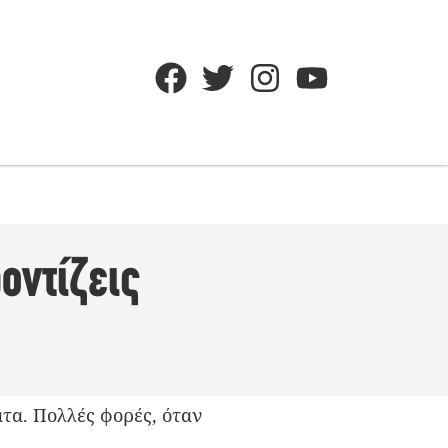
οντίζεις
τα. Πολλές φορές, όταν