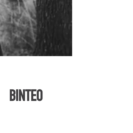
ΒΙΝΤΕΟ