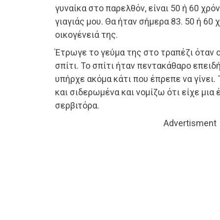
γυναίκα στο παρελθόν, είναι 50 ή 60 χρόν
γιαγιάς μου. Θα ήταν σήμερα 83. 50 ή 60 
οικογένειά της.
Έτρωγε το γεύμα της στο τραπέζι όταν
σπίτι. Το σπίτι ήταν πεντακάθαρο επειδ
υπήρχε ακόμα κάτι που έπρεπε να γίνει.
και σιδερωμένα και νομίζω ότι είχε μια
σερβιτόρα.
Advertisment