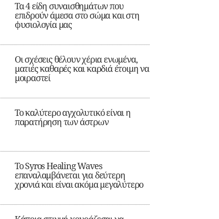
Τα 4 είδη συναισθημάτων που
επιδρούν άμεσα στο σώμα και στη
φυσιολογία μας
Οι σχέσεις θέλουν χέρια ενωμένα,
ματιές καθαρές και καρδιά έτοιμη να
μοιραστεί
Το καλύτερο αγχολυτικό είναι η
παρατήρηση των άστρων
Το Syros Healing Waves
επαναλαμβάνεται για δεύτερη
χρονιά και είναι ακόμα μεγαλύτερο