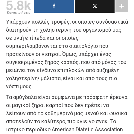
5.8k
Κοινοποιήσεις
Υπάρχουν πολλές τροφές, οι οποίες συνδυαστικά
διατηρούν τη χοληστερίνη του οργανισμού μας
σε υγιή επίπεδα και οι οποίες
συμπεριλαμβάνονται στο διαιτολόγιο που
προτείνουν οι γιατροί. Όμως, υπάρχει ένας
συγκεκριμένος ξηρός καρπός, που από μόνος του
μειώνει τον κίνδυνο επιπλοκών από αυξημένη
χοληστερίνη• μάλιστα, είναι και από τους πιο
νόστιμους.
Τα αμύγδαλα είναι σύμφωνα με πρόσφατη έρευνα
οι μαγικοί ξηροί καρποί που δεν πρέπει να
λείπουν από το καθημερινό μας μενού και φυσικά
αποτελούν το καλύτερο, πιο υγιεινό σνακ. Το
ιατρικό περιοδικό American Diatetic Association