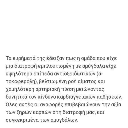
Τα ευρήματά της έδειξαν πως η ομάδα που είχε
μια διατροφή εμπλουτισμένη με αμύγδαλα είχε
υψηλότερα επίπεδα αντιοξειδωτικών (α-
τοκοφερόλη), βελτιωμένη ροή αίματος και
χαμηλότερη αρτηριακή πίεση μειώνοντας
δυνητικά τον κίνδυνο καρδιαγγειακών παθήσεων.
Όλες αυτές οι αναφορές επιβεβαιώνουν την αξία
των ξηρών καρπών στη διατροφή μας, και
συγκεκριμένα των αμυγδάλων.