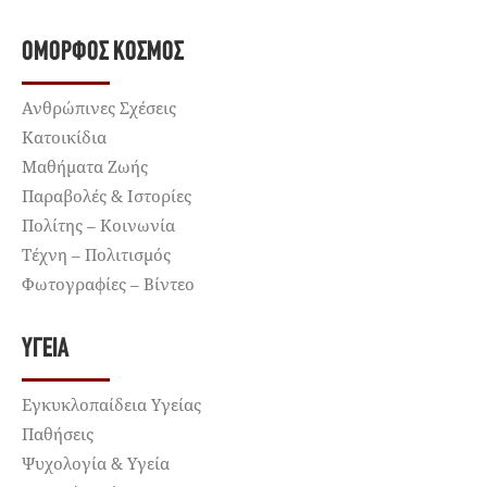
ΌΜΟΡΦΟΣ ΚΌΣΜΟΣ
Ανθρώπινες Σχέσεις
Κατοικίδια
Μαθήματα Ζωής
Παραβολές & Ιστορίες
Πολίτης – Κοινωνία
Τέχνη – Πολιτισμός
Φωτογραφίες – Βίντεο
ΥΓΕΊΑ
Εγκυκλοπαίδεια Υγείας
Παθήσεις
Ψυχολογία & Υγεία