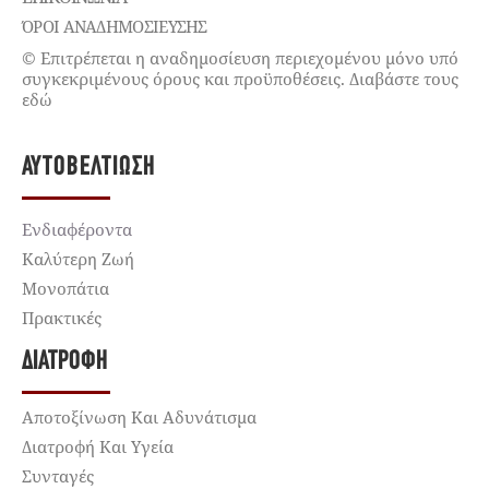
ΌΡΟΙ ΑΝΑΔΗΜΟΣΙΕΥΣΗΣ
© Επιτρέπεται η αναδημοσίευση περιεχομένου μόνο υπό
συγκεκριμένους όρους και προϋποθέσεις. Διαβάστε τους
εδώ
ΑΥΤΟΒΕΛΤΊΩΣΗ
Ενδιαφέροντα
Καλύτερη Ζωή
Μονοπάτια
Πρακτικές
ΔΙΑΤΡΟΦΉ
Αποτοξίνωση Και Αδυνάτισμα
Διατροφή Και Υγεία
Συνταγές