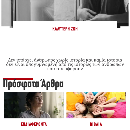
ΚΑΛΎΤΕΡΗ ΖΩΉ
Δεν υπάρχει άνθρωπος χωρίς ιστορία και καμία ιστορία
δεν είναι απογυμνωμένη από τις ιστορίες των ανθρώπων
που τον αφορούν
Πρόσφατα Άρθρα
ΕΝΔΙΑΦΈΡΟΝΤΑ
ΒΙΒΛΊΑ