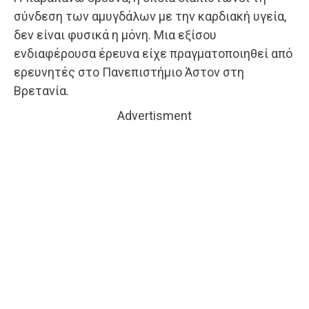
σύνδεση των αμυγδάλων με την καρδιακή υγεία,
δεν είναι φυσικά η μόνη. Μια εξίσου
ενδιαφέρουσα έρευνα είχε πραγματοποιηθεί από
ερευνητές στο Πανεπιστήμιο Άστον στη
Βρετανία.
Advertisment