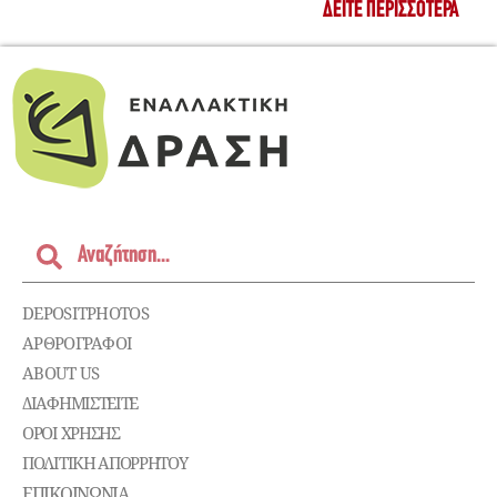
ΔΕΊΤΕ ΠΕΡΙΣΣΌΤΕΡΑ
DEPOSITPHOTOS
ΑΡΘΡΟΓΡΑΦΟΙ
ABOUT US
ΔΙΑΦΗΜΙΣΤΕΊΤΕ
ΌΡΟΙ ΧΡΉΣΗΣ
ΠΟΛΙΤΙΚΉ ΑΠΟΡΡΉΤΟΥ
ΕΠΙΚΟΙΝΩΝΊΑ