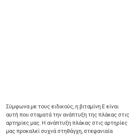
Σύμφωνα με τους ειδικούς, η βιταμίνη Ε είναι
αυτή που σταματά την ανάπτυξη της πλάκας στις
αρτηρίες μας. Η ανάπτυξη πλάκας στις αρτηρίες
μας προκαλεί συχνά στηθάγχη, στεφανιαία