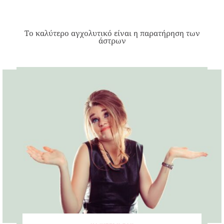
Το καλύτερο αγχολυτικό είναι η παρατήρηση των
άστρων