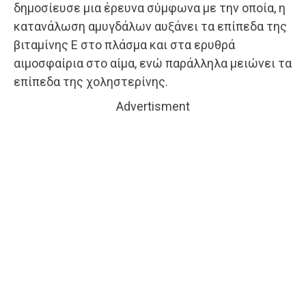
δημοσίευσε μια έρευνα σύμφωνα με την οποία, η
κατανάλωση αμυγδάλων αυξάνει τα επίπεδα της
βιταμίνης Ε στο πλάσμα και στα ερυθρά
αιμοσφαίρια στο αίμα, ενώ παράλληλα μειώνει τα
επίπεδα της χοληστερίνης.
Advertisment