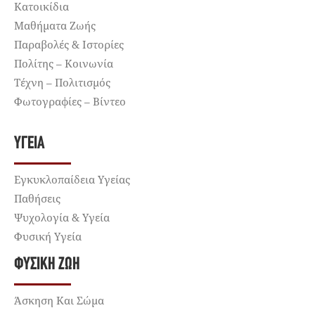
Κατοικίδια
Μαθήματα Ζωής
Παραβολές & Ιστορίες
Πολίτης – Κοινωνία
Τέχνη – Πολιτισμός
Φωτογραφίες – Βίντεο
ΥΓΕΊΑ
Εγκυκλοπαίδεια Υγείας
Παθήσεις
Ψυχολογία & Υγεία
Φυσική Υγεία
ΦΥΣΙΚΉ ΖΩΉ
Άσκηση Και Σώμα