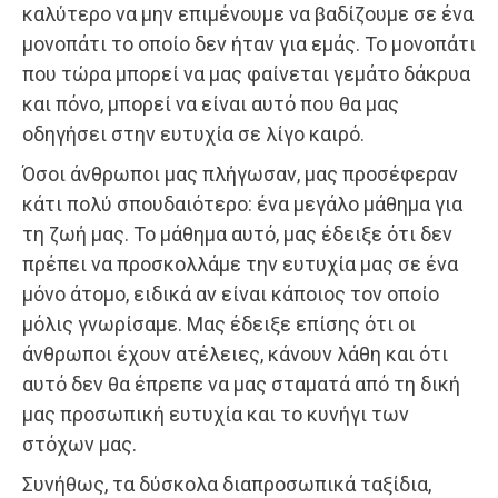
καλύτερο να μην επιμένουμε να βαδίζουμε σε ένα
μονοπάτι το οποίο δεν ήταν για εμάς. Το μονοπάτι
που τώρα μπορεί να μας φαίνεται γεμάτο δάκρυα
και πόνο, μπορεί να είναι αυτό που θα μας
οδηγήσει στην ευτυχία σε λίγο καιρό.
Όσοι άνθρωποι μας πλήγωσαν, μας προσέφεραν
κάτι πολύ σπουδαιότερο: ένα μεγάλο μάθημα για
τη ζωή μας. Το μάθημα αυτό, μας έδειξε ότι δεν
πρέπει να προσκολλάμε την ευτυχία μας σε ένα
μόνο άτομο, ειδικά αν είναι κάποιος τον οποίο
μόλις γνωρίσαμε. Μας έδειξε επίσης ότι οι
άνθρωποι έχουν ατέλειες, κάνουν λάθη και ότι
αυτό δεν θα έπρεπε να μας σταματά από τη δική
μας προσωπική ευτυχία και το κυνήγι των
στόχων μας.
Συνήθως, τα δύσκολα διαπροσωπικά ταξίδια,