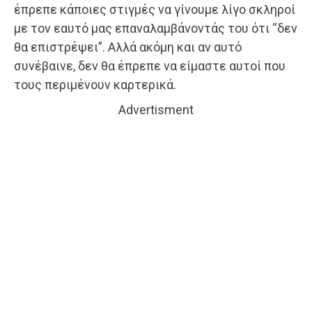
έπρεπε κάποιες στιγμές να γίνουμε λίγο σκληροί
με τον εαυτό μας επαναλαμβάνοντάς του ότι “δεν
θα επιστρέψει”. Αλλά ακόμη και αν αυτό
συνέβαινε, δεν θα έπρεπε να είμαστε αυτοί που
τους περιμένουν καρτερικά.
Advertisment