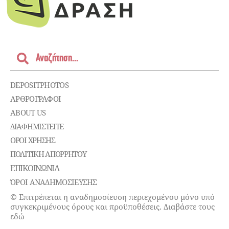
DEPOSITPHOTOS
ΑΡΘΡΟΓΡΑΦΟΙ
ABOUT US
ΔΙΑΦΗΜΙΣΤΕΊΤΕ
ΌΡΟΙ ΧΡΉΣΗΣ
ΠΟΛΙΤΙΚΉ ΑΠΟΡΡΉΤΟΥ
ΕΠΙΚΟΙΝΩΝΊΑ
ΌΡΟΙ ΑΝΑΔΗΜΟΣΙΕΥΣΗΣ
© Επιτρέπεται η αναδημοσίευση περιεχομένου μόνο υπό
συγκεκριμένους όρους και προϋποθέσεις. Διαβάστε τους
εδώ