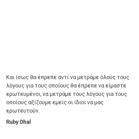
Και ίσως θα έπρεπε αντί να μετράμε όλους τους
λόγους για τους οποίους θα έπρεπε να είμαστε
ερωτευμένοι, να μετράμε τους λόγους για τους
οποίους αξίζουμε εμείς οι ίδιοι να μας
ερωτευτούν.
Ruby Dhal