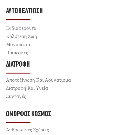
ΑΥΤΟΒΕΛΤΊΩΣΗ
Ενδιαφέροντα
Καλύτερη Ζωή
Μονοπάτια
Πρακτικές
ΔΙΑΤΡΟΦΉ
Αποτοξίνωση Και Αδυνάτισμα
Διατροφή Και Υγεία
Συνταγές
ΌΜΟΡΦΟΣ ΚΌΣΜΟΣ
Ανθρώπινες Σχέσεις