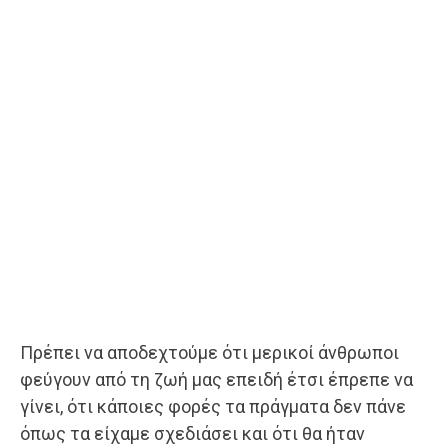
Πρέπει να αποδεχτούμε ότι μερικοί άνθρωποι
φεύγουν από τη ζωή μας επειδή έτσι έπρεπε να
γίνει, ότι κάποιες φορές τα πράγματα δεν πάνε
όπως τα είχαμε σχεδιάσει και ότι θα ήταν