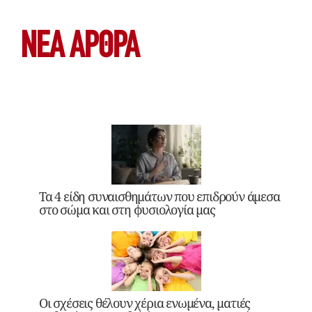
ΝΕΑ ΆΡΘΡΑ
Τα 4 είδη συναισθημάτων που επιδρούν άμεσα
στο σώμα και στη φυσιολογία μας
Οι σχέσεις θέλουν χέρια ενωμένα, ματιές