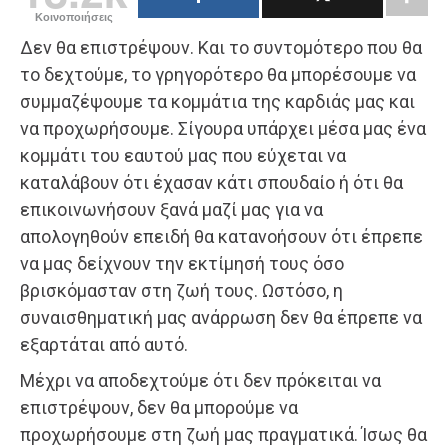
Κοινοποιήσεις
Δεν θα επιστρέψουν. Και το συντομότερο που θα
το δεχτούμε, το γρηγορότερο θα μπορέσουμε να
συμμαζέψουμε τα κομμάτια της καρδιάς μας και
να προχωρήσουμε. Σίγουρα υπάρχει μέσα μας ένα
κομμάτι του εαυτού μας που εύχεται να
καταλάβουν ότι έχασαν κάτι σπουδαίο ή ότι θα
επικοινωνήσουν ξανά μαζί μας για να
απολογηθούν επειδή θα κατανοήσουν ότι έπρεπε
να μας δείχνουν την εκτίμησή τους όσο
βρισκόμασταν στη ζωή τους. Ωστόσο, η
συναισθηματική μας ανάρρωση δεν θα έπρεπε να
εξαρτάται από αυτό.
Μέχρι να αποδεχτούμε ότι δεν πρόκειται να
επιστρέψουν, δεν θα μπορούμε να
προχωρήσουμε στη ζωή μας πραγματικά. Ίσως θα