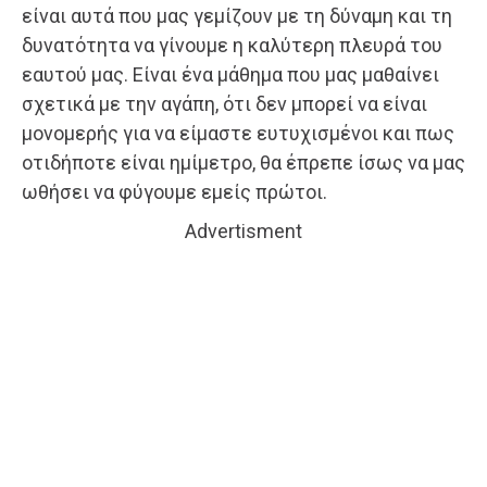
είναι αυτά που μας γεμίζουν με τη δύναμη και τη
δυνατότητα να γίνουμε η καλύτερη πλευρά του
εαυτού μας. Είναι ένα μάθημα που μας μαθαίνει
σχετικά με την αγάπη, ότι δεν μπορεί να είναι
μονομερής για να είμαστε ευτυχισμένοι και πως
οτιδήποτε είναι ημίμετρο, θα έπρεπε ίσως να μας
ωθήσει να φύγουμε εμείς πρώτοι.
Advertisment