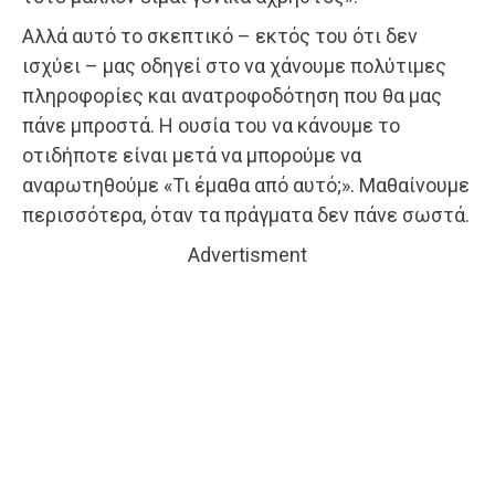
Αλλά αυτό το σκεπτικό – εκτός του ότι δεν
ισχύει – μας οδηγεί στο να χάνουμε πολύτιμες
πληροφορίες και ανατροφοδότηση που θα μας
πάνε μπροστά. Η ουσία του να κάνουμε το
οτιδήποτε είναι μετά να μπορούμε να
αναρωτηθούμε «Τι έμαθα από αυτό;». Μαθαίνουμε
περισσότερα, όταν τα πράγματα δεν πάνε σωστά.
Advertisment