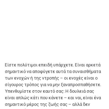
Είστε πολύτιμοι επειδή υπάρχετε. Είναι αρκετά
σημαντικό να αποφύγετε αυτά τα συναισθήματα
των ενοχών ή της ντροπής – οι ενοχές είναι ο
σίγουρος τρόπος για να μην ξαναπροσπαθήσετε.
Υπενθυμίστε στον εαυτό σας: Η δουλειά σας
είναι απλώς κάτι που κάνετε – και ναι, είναι ένα
σημαντικό μέρος της ζωής σας – αλλά δεν