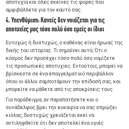
αποτυχία και όλες εκείνες τις φορές που
αμφιβάλλετε για τον εαυτό σας.
4. Υπενθύμιση: Κανείς δεν νοιάζεται για τις
αποτυχίες μας τόσο πολύ όσο εμείς οι ίδιοι
Ευτυχώς ή δυστυχώς, ο καθένας είναι ήρωας της
δικής του ιστορίας. Τι σημαίνει αυτό; Ότι ο
κόσμος δεν προσέχει τόσο πολύ όσο νομίζετε
τις προσωπικές αποτυχίες. Εντούτοις, μπορεί να
βρίσκεστε σε ένα επαγγελματικό περιβάλλον
όπου οι άλλοι σαμποτάρουν την επίδοσή σας, και
μπορείτε να μάθετε από τις αποκρίσεις τους.
Για παράδειγμα, αν παραπατήσετε και ο
συνάδελφος βρει την ευκαιρία να σας σπρώξει
κιόλας, δυστυχώς χρειάζεται εκεί να
αντιληφθείτε ότι δεν αποτελεί ένα υγιές