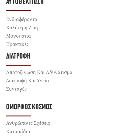
ΑΥΤΟΒΕΛΤΊΩΣΗ
Ενδιαφέροντα
Καλύτερη Ζωή
Μονοπάτια
Πρακτικές
ΔΙΑΤΡΟΦΉ
Αποτοξίνωση Και Αδυνάτισμα
Διατροφή Και Υγεία
Συνταγές
ΌΜΟΡΦΟΣ ΚΌΣΜΟΣ
Ανθρώπινες Σχέσεις
Κατοικίδια