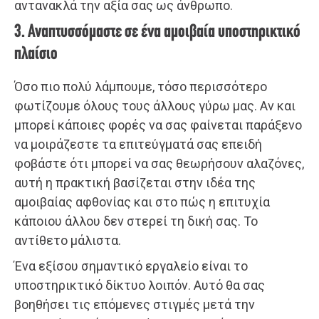
αντανακλά την αξία σας ως άνθρωπο.
3. Αναπτυσσόμαστε σε ένα αμοιβαία υποστηρικτικό
πλαίσιο
Όσο πιο πολύ λάμπουμε, τόσο περισσότερο
φωτίζουμε όλους τους άλλους γύρω μας. Αν και
μπορεί κάποιες φορές να σας φαίνεται παράξενο
να μοιράζεστε τα επιτεύγματά σας επειδή
φοβάστε ότι μπορεί να σας θεωρήσουν αλαζόνες,
αυτή η πρακτική βασίζεται στην ιδέα της
αμοιβαίας αφθονίας και στο πώς η επιτυχία
κάποιου άλλου δεν στερεί τη δική σας. Το
αντίθετο μάλιστα.
Ένα εξίσου σημαντικό εργαλείο είναι το
υποστηρικτικό δίκτυο λοιπόν. Αυτό θα σας
βοηθήσει τις επόμενες στιγμές μετά την