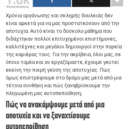
Κοινοποιήσεις
Χρόνια οργάνωσης και σκληρής δουλειάς δεν
είναι αρκετά για να μας προστατεύσουν από την
αποτυχία. Αυτό είναι το δύσκολο μάθημα που
διδάχτηκαν πολλοί επιτυχημένοι επιστήμονες,
καλλιτέχνες και μεγάλοι δημιουργοί στην πορεία
της καριέρας τους. Για την ακρίβεια, όλοι μας, σε
όποιο τομέα και αν εργαζόμαστε, έχουμε γευτεί
εκείνη την πικρή γεύση της αποτυχίας. Πώς
όμως επιστρέφουμε στο δρόμο μας μετά από μια
τέτοια συνθήκη και πώς ξαναβρίσκουμε την
πληγωμένη μας αυτοπεποίθηση;
Πώς να ανακάμψουμε μετά από μια
αποτυχία και να ξαναχτίσουμε
αυτοπεποίθηση