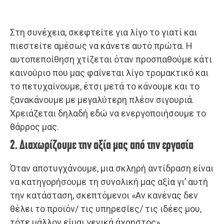
Στη συνέχεια, σκεφτείτε για λίγο το γιατί και
πιεστείτε αμέσως να κάνετε αυτό πρώτα. Η
αυτοπεποίθηση χτίζεται όταν προσπαθούμε κάτι
καινούριο που μας φαίνεται λίγο τρομακτικό και
το πετυχαίνουμε, έτσι μετά το κάνουμε και το
ξανακάνουμε με μεγαλύτερη πλέον σιγουριά.
Χρειάζεται δηλαδή εδώ να ενεργοποιήσουμε το
θάρρος μας.
2. Διαχωρίζουμε την αξία μας από την εργασία
Όταν αποτυγχάνουμε, μια σκληρή αντίδραση είναι
να κατηγορήσουμε τη συνολική μας αξία γι’ αυτή
την κατάσταση, σκεπτόμενοι «Αν κανένας δεν
θέλει το προϊόν/ τις υπηρεσίες/ τις ιδέες μου,
τότε μάλλον είμαι γενικά άχρηστος».