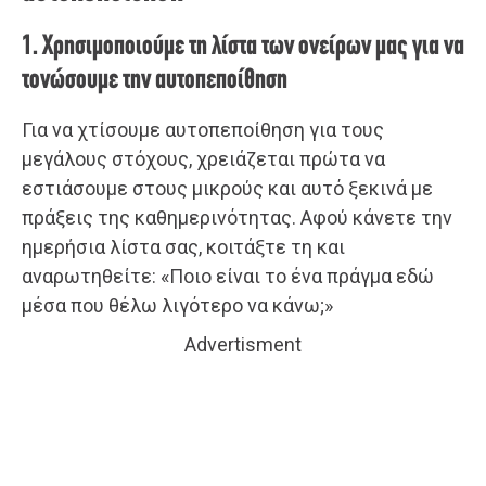
1. Χρησιμοποιούμε τη λίστα των ονείρων μας για να
τονώσουμε την αυτοπεποίθηση
Για να χτίσουμε αυτοπεποίθηση για τους
μεγάλους στόχους, χρειάζεται πρώτα να
εστιάσουμε στους μικρούς και αυτό ξεκινά με
πράξεις της καθημερινότητας. Αφού κάνετε την
ημερήσια λίστα σας, κοιτάξτε τη και
αναρωτηθείτε: «Ποιο είναι το ένα πράγμα εδώ
μέσα που θέλω λιγότερο να κάνω;»
Advertisment