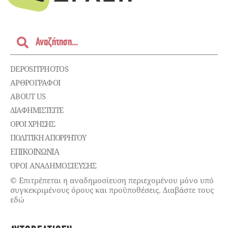
DEPOSITPHOTOS
ΑΡΘΡΟΓΡΑΦΟΙ
ABOUT US
ΔΙΑΦΗΜΙΣΤΕΊΤΕ
ΌΡΟΙ ΧΡΉΣΗΣ
ΠΟΛΙΤΙΚΉ ΑΠΟΡΡΉΤΟΥ
ΕΠΙΚΟΙΝΩΝΊΑ
ΌΡΟΙ ΑΝΑΔΗΜΟΣΙΕΥΣΗΣ
© Επιτρέπεται η αναδημοσίευση περιεχομένου μόνο υπό
συγκεκριμένους όρους και προϋποθέσεις. Διαβάστε τους
εδώ