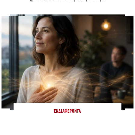
ΕΝΔΙΑΦΈΡΟΝΤΑ