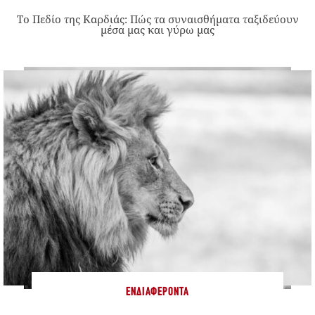
Το Πεδίο της Καρδιάς: Πώς τα συναισθήματα ταξιδεύουν
μέσα μας και γύρω μας
ΕΝΔΙΑΦΈΡΟΝΤΑ