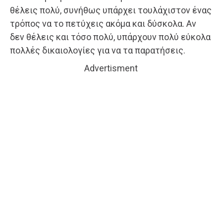
θέλεις πολύ, συνήθως υπάρχει τουλάχιστον ένας
τρόπος να το πετύχεις ακόμα και δύσκολα. Αν
δεν θέλεις και τόσο πολύ, υπάρχουν πολύ εύκολα
πολλές δικαιολογίες για να τα παρατήσεις.
Advertisment