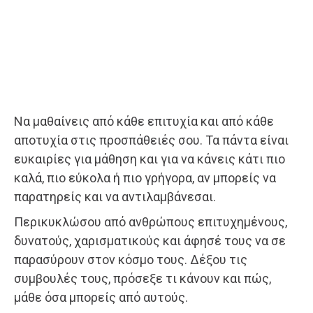
Να μαθαίνεις από κάθε επιτυχία και από κάθε
αποτυχία στις προσπάθειές σου. Τα πάντα είναι
ευκαιρίες για μάθηση και για να κάνεις κάτι πιο
καλά, πιο εύκολα ή πιο γρήγορα, αν μπορείς να
παρατηρείς και να αντιλαμβάνεσαι.
Περικυκλώσου από ανθρώπους επιτυχημένους,
δυνατούς, χαρισματικούς και άφησέ τους να σε
παρασύρουν στον κόσμο τους. Δέξου τις
συμβουλές τους, πρόσεξε τι κάνουν και πώς,
μάθε όσα μπορείς από αυτούς.