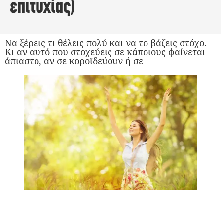
επιτυχίας)
Να ξέρεις τι θέλεις πολύ και να το βάζεις στόχο.
Κι αν αυτό που στοχεύεις σε κάποιους φαίνεται
άπιαστο, αν σε κοροϊδεύουν ή σε