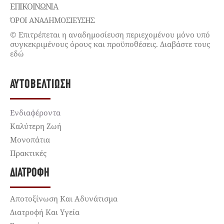
ΕΠΙΚΟΙΝΩΝΊΑ
ΌΡΟΙ ΑΝΑΔΗΜΟΣΙΕΥΣΗΣ
© Επιτρέπεται η αναδημοσίευση περιεχομένου μόνο υπό
συγκεκριμένους όρους και προϋποθέσεις. Διαβάστε τους
εδώ
ΑΥΤΟΒΕΛΤΊΩΣΗ
Ενδιαφέροντα
Καλύτερη Ζωή
Μονοπάτια
Πρακτικές
ΔΙΑΤΡΟΦΉ
Αποτοξίνωση Και Αδυνάτισμα
Διατροφή Και Υγεία