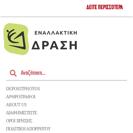
ΔΕΊΤΕ ΠΕΡΙΣΣΌΤΕΡΑ
DEPOSITPHOTOS
ΑΡΘΡΟΓΡΑΦΟΙ
ABOUT US
ΔΙΑΦΗΜΙΣΤΕΊΤΕ
ΌΡΟΙ ΧΡΉΣΗΣ
ΠΟΛΙΤΙΚΉ ΑΠΟΡΡΉΤΟΥ