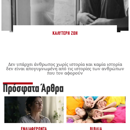
ΚΑΛΎΤΕΡΗ ΖΩΉ
Δεν υπάρχει άνθρωπος χωρίς ιστορία και καμία ιστορία
δεν είναι απογυμνωμένη από τις ιστορίες των ανθρώπων
που τον αφορούν
Πρόσφατα Άρθρα
ΕΝΔΙΑΦΈΡΟΝΤΑ
ΒΙΒΛΊΑ