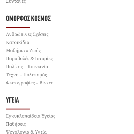
Συνταγές
ΌΜΟΡΦΟΣ ΚΌΣΜΟΣ
Ανθρώπινες Σχέσεις
Κατοικίδια
Μαθήματα Ζωής
Παραβολές & Ιστορίες
Πολίτης – Κοινωνία
Τέχνη – Πολιτισμός
Φωτογραφίες – Βίντεο
ΥΓΕΊΑ
Εγκυκλοπαίδεια Υγείας
Παθήσεις
Ψυχολογία & Υγεία