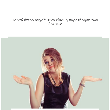
Το καλύτερο αγχολυτικό είναι η παρατήρηση των
άστρων