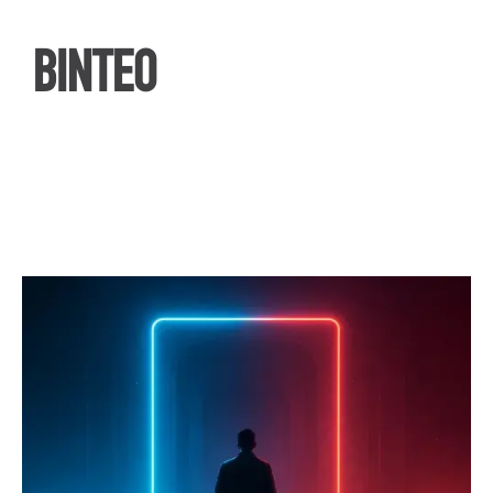
ΒΙΝΤΕΟ