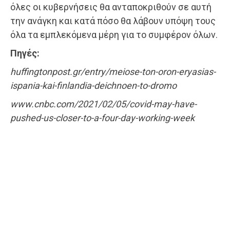
όλες οι κυβερνήσεις θα ανταποκριθούν σε αυτή
την ανάγκη και κατά πόσο θα λάβουν υπόψη τους
όλα τα εμπλεκόμενα μέρη για το συμφέρον όλων.
Πηγές:
huffingtonpost.gr/entry/meiose-ton-oron-eryasias-
ispania-kai-finlandia-deichnoen-to-dromo
www.cnbc.com/2021/02/05/covid-may-have-
pushed-us-closer-to-a-four-day-working-week