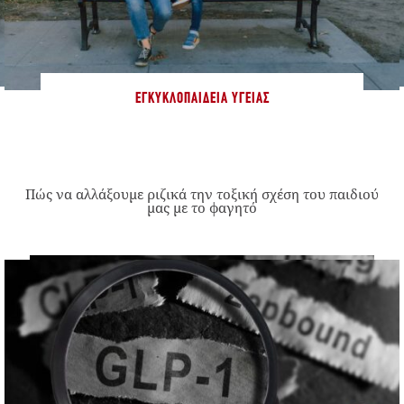
ΕΓΚΥΚΛΟΠΑΊΔΕΙΑ ΥΓΕΊΑΣ
Πώς να αλλάξουμε ριζικά την τοξική σχέση του παιδιού
μας με το φαγητό