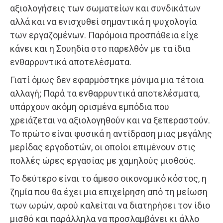
αξιολογήσεις των σωματείων και συνδικάτων
αλλά και να ενισχυθεί σημαντικά η ψυχολογία
των εργαζομένων. Παρόμοια προσπάθεια είχε
κάνει και η Σουηδία στο παρελθόν με τα ίδια
ενθαρρυντικά αποτελέσματα.
Γιατί όμως δεν εφαρμόστηκε μόνιμα μια τέτοια
αλλαγή; Παρά τα ενθαρρυντικά αποτελέσματα,
υπάρχουν ακόμη ορισμένα εμπόδια που
χρειάζεται να αξιολογηθούν και να ξεπεραστούν.
Το πρώτο είναι φυσικά η αντίδραση μιας μεγάλης
μερίδας εργοδοτών, οι οποίοι επιμένουν στις
πολλές ώρες εργασίας με χαμηλούς μισθούς.
Το δεύτερο είναι το άμεσο οικονομικό κόστος, η
ζημία που θα έχει μια επιχείρηση από τη μείωση
των ωρών, αφού καλείται να διατηρήσει τον ίδιο
μισθό και παράλληλα να προσλαμβάνει κι άλλο