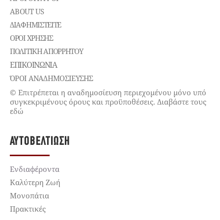
ABOUT US
ΔΙΑΦΗΜΙΣΤΕΊΤΕ
ΌΡΟΙ ΧΡΉΣΗΣ
ΠΟΛΙΤΙΚΉ ΑΠΟΡΡΉΤΟΥ
ΕΠΙΚΟΙΝΩΝΊΑ
ΌΡΟΙ ΑΝΑΔΗΜΟΣΙΕΥΣΗΣ
© Επιτρέπεται η αναδημοσίευση περιεχομένου μόνο υπό
συγκεκριμένους όρους και προϋποθέσεις. Διαβάστε τους
εδώ
ΑΥΤΟΒΕΛΤΊΩΣΗ
Ενδιαφέροντα
Καλύτερη Ζωή
Μονοπάτια
Πρακτικές