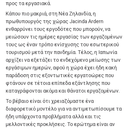
προς τα εργασιακά.
Κάπου πιο μακριά, στη Νέα Ζηλανδία, η
πρωθυπουργός της χώρας Jacinda Ardern
ενθαρρύνει τους εργοδότες που μπορούν, να
μειώσουν τις ημέρες εργασίας των εργαζομένων
τους ως έναν τρόπο ενίσχυσης του εσωτερικού
τουρισμού μετά την πανδημία. Τέλος, η Ιαπωνία
αρχίζει να εξετάζει το ενδεχόμενο μείωσης των
εργάσιμων ημερών, αφού η χώρα έχει ήδη κακή
παράδοση στις εξοντωτικές εργατοώρες που
φτάνουν σε τέτοια επίπεδα εξάντλησης που
καταγράφονται ακόμα και θάνατοι εργαζομένων.
Το βέβαιο είναι ότι χρειαζόμαστε ένα
διαφορετικό μοντέλο για να αντιμετωπίσουμε τα
ήδη υπάρχοντα προβλήματα αλλά και τις
μελλοντικές προκλήσεις. Το ερώτημα είναι αν