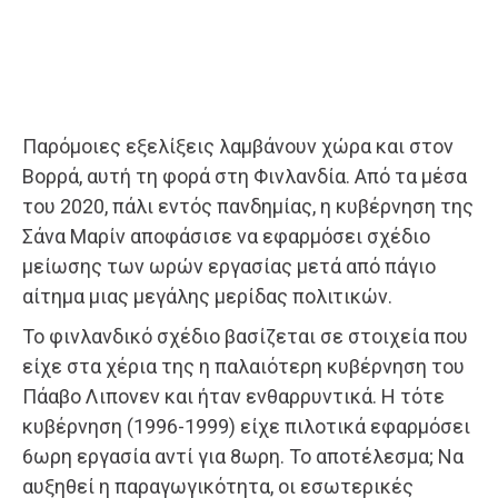
Παρόμοιες εξελίξεις λαμβάνουν χώρα και στον
Βορρά, αυτή τη φορά στη Φινλανδία. Από τα μέσα
του 2020, πάλι εντός πανδημίας, η κυβέρνηση της
Σάνα Μαρίν αποφάσισε να εφαρμόσει σχέδιο
μείωσης των ωρών εργασίας μετά από πάγιο
αίτημα μιας μεγάλης μερίδας πολιτικών.
Το φινλανδικό σχέδιο βασίζεται σε στοιχεία που
είχε στα χέρια της η παλαιότερη κυβέρνηση του
Πάαβο Λιπονεν και ήταν ενθαρρυντικά. Η τότε
κυβέρνηση (1996-1999) είχε πιλοτικά εφαρμόσει
6ωρη εργασία αντί για 8ωρη. Το αποτέλεσμα; Να
αυξηθεί η παραγωγικότητα, οι εσωτερικές