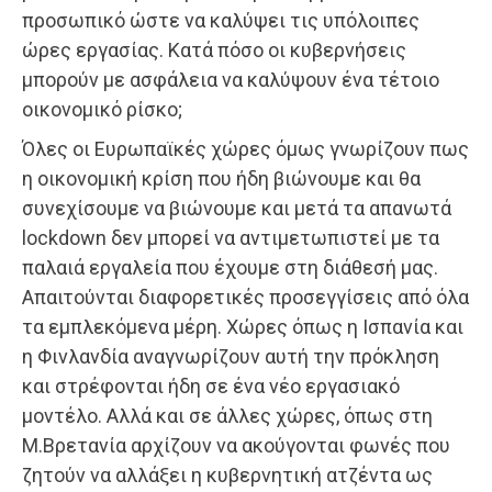
προσωπικό ώστε να καλύψει τις υπόλοιπες
ώρες εργασίας. Κατά πόσο οι κυβερνήσεις
μπορούν με ασφάλεια να καλύψουν ένα τέτοιο
οικονομικό ρίσκο;
Όλες οι Ευρωπαϊκές χώρες όμως γνωρίζουν πως
η οικονομική κρίση που ήδη βιώνουμε και θα
συνεχίσουμε να βιώνουμε και μετά τα απανωτά
lockdown δεν μπορεί να αντιμετωπιστεί με τα
παλαιά εργαλεία που έχουμε στη διάθεσή μας.
Απαιτούνται διαφορετικές προσεγγίσεις από όλα
τα εμπλεκόμενα μέρη. Χώρες όπως η Ισπανία και
η Φινλανδία αναγνωρίζουν αυτή την πρόκληση
και στρέφονται ήδη σε ένα νέο εργασιακό
μοντέλο. Αλλά και σε άλλες χώρες, όπως στη
Μ.Βρετανία αρχίζουν να ακούγονται φωνές που
ζητούν να αλλάξει η κυβερνητική ατζέντα ως