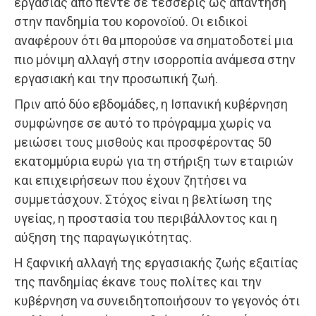
εργασίας από πέντε σε τέσσερις ως απάντηση
στην πανδημία του κορονοϊού. Οι ειδικοί
αναφέρουν ότι θα μπορούσε να σηματοδοτεί μια
πιο μόνιμη αλλαγή στην ισορροπία ανάμεσα στην
εργασιακή και την προσωπική ζωή.
Πριν από δύο εβδομάδες, η Ισπανική κυβέρνηση
συμφώνησε σε αυτό το πρόγραμμα χωρίς να
μειώσει τους μισθούς και προσφέροντας 50
εκατομμύρια ευρώ για τη στήριξη των εταιριών
και επιχειρήσεων που έχουν ζητήσει να
συμμετάσχουν. Στόχος είναι η βελτίωση της
υγείας, η προστασία του περιβάλλοντος και η
αύξηση της παραγωγικότητας.
Η ξαφνική αλλαγή της εργασιακής ζωής εξαιτίας
της πανδημίας έκανε τους πολίτες και την
κυβέρνηση να συνειδητοποιήσουν το γεγονός ότι