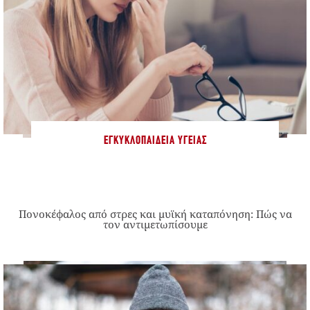
ΕΓΚΥΚΛΟΠΑΊΔΕΙΑ ΥΓΕΊΑΣ
Πονοκέφαλος από στρες και μυϊκή καταπόνηση: Πώς να
τον αντιμετωπίσουμε