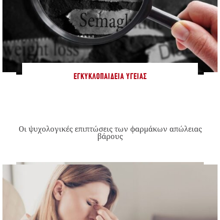
ΕΓΚΥΚΛΟΠΑΊΔΕΙΑ ΥΓΕΊΑΣ
Οι ψυχολογικές επιπτώσεις των φαρμάκων απώλειας
βάρους