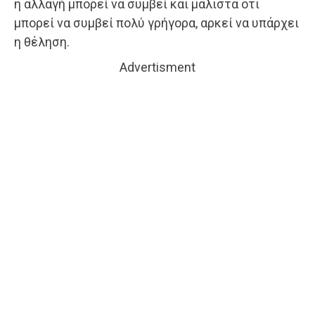
η αλλαγή μπορεί να συμβεί και μάλιστα ότι
μπορεί να συμβεί πολύ γρήγορα, αρκεί να υπάρχει
η θέληση.
Advertisment