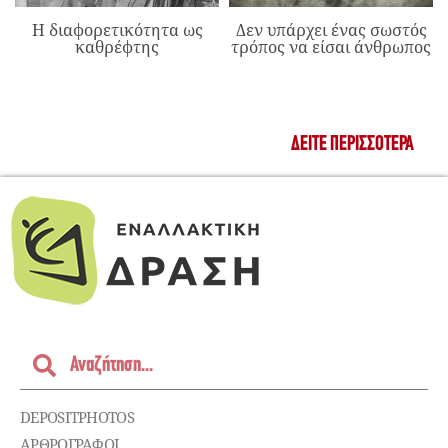
Η διαφορετικότητα ως
Δεν υπάρχει ένας σωστός
καθρέφτης
τρόπος να είσαι άνθρωπος
ΔΕΊΤΕ ΠΕΡΙΣΣΌΤΕΡΑ
DEPOSITPHOTOS
ΑΡΘΡΟΓΡΑΦΟΙ