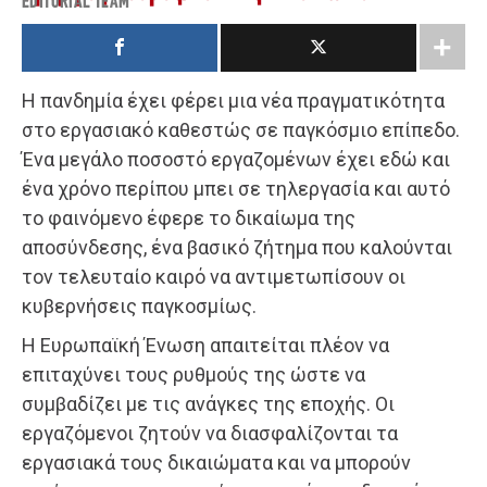
EDITORIAL TEAM
Η πανδημία έχει φέρει μια νέα πραγματικότητα
στο εργασιακό καθεστώς σε παγκόσμιο επίπεδο.
Ένα μεγάλο ποσοστό εργαζομένων έχει εδώ και
ένα χρόνο περίπου μπει σε τηλεργασία και αυτό
το φαινόμενο έφερε το δικαίωμα της
αποσύνδεσης, ένα βασικό ζήτημα που καλούνται
τον τελευταίο καιρό να αντιμετωπίσουν οι
κυβερνήσεις παγκοσμίως.
Η Ευρωπαϊκή Ένωση απαιτείται πλέον να
επιταχύνει τους ρυθμούς της ώστε να
συμβαδίζει με τις ανάγκες της εποχής. Οι
εργαζόμενοι ζητούν να διασφαλίζονται τα
εργασιακά τους δικαιώματα και να μπορούν