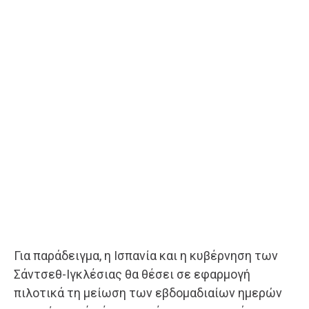
Για παράδειγμα, η Ισπανία και η κυβέρνηση των
Σάντσεθ-Ιγκλέσιας θα θέσει σε εφαρμογή
πιλοτικά τη μείωση των εβδομαδιαίων ημερών