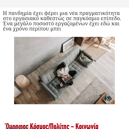
Η πανδημία έχει φέρει μια νέα πραγματικότητα
στο εργασιακό καθεστώς σε παγκόσμιο επίπεδο.
Ένα μεγάλο ποσοστό εργαζομένων έχει εδώ και
ένα χρόνο περίπου μπει
Όμορφος Κόσμος
/
Πολίτης - Κοινωνία