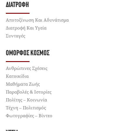
ΔΙΑΤΡΟΦΉ
Αποτοξίνωση Και Αδυνάτισμα
Διατροφή Και Υγεία
Συνταγές
ΌΜΟΡΦΟΣ ΚΌΣΜΟΣ
Ανθρώπινες Σχέσεις
Κατοικίδια
Μαθήματα Ζωής
Παραβολές & Ιστορίες
Πολίτης – Κοινωνία
Τέχνη – Πολιτισμός
Φωτογραφίες – Βίντεο