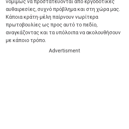
νομίμως να προστατεύονται από εργοδοτικές
αυθαιρεσίες, συχνό πρόβλημα και στη χώρα μας.
Κάποια κράτη-μέλη παίρνουν νωρίτερα
πρωτοβουλίες ως προς αυτό το πεδίο,
αναγκάζοντας και τα υπόλοιπα να ακολουθήσουν
με κάποιο τρόπο.
Advertisment