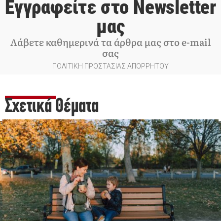
Εγγραφείτε στο Newsletter
μας
Λάβετε καθημερινά τα άρθρα μας στο e-mail
σας
ΠΟΛΙΤΙΚΗ ΠΡΟΣΤΑΣΙΑΣ ΑΠΟΡΡΗΤΟΥ
Σχετικά Θέματα