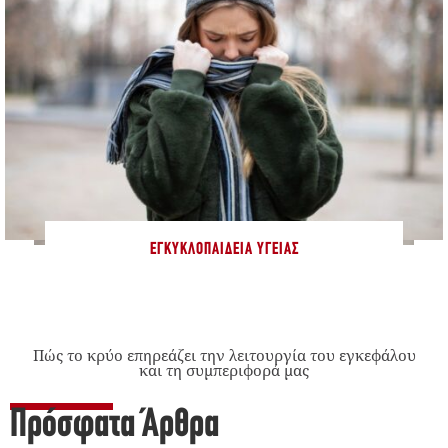
ΕΓΚΥΚΛΟΠΑΊΔΕΙΑ ΥΓΕΊΑΣ
Πώς το κρύο επηρεάζει την λειτουργία του εγκεφάλου
και τη συμπεριφορά μας
Πρόσφατα Άρθρα