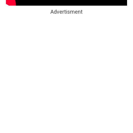
Advertisment