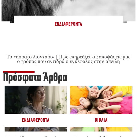
ΕΝΔΙΑΦΈΡΟΝΤΑ
Το «αόρατο λιοντάρι» | Πώς επηρεάζει τις αποφάσεις μας
ο τρόπος που αντιδρά ο εγκέφαλος στην απειλή
Πρόσφατα Άρθρα
ΕΝΔΙΑΦΈΡΟΝΤΑ
ΒΙΒΛΊΑ