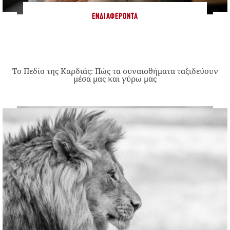
ΕΝΔΙΑΦΈΡΟΝΤΑ
Το Πεδίο της Καρδιάς: Πώς τα συναισθήματα ταξιδεύουν
μέσα μας και γύρω μας