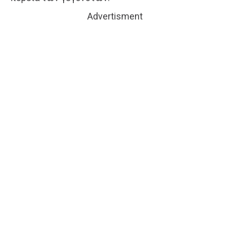
Advertisment