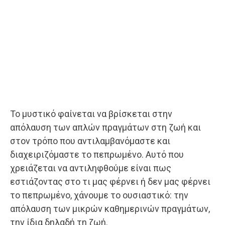
Το μυστικό φαίνεται να βρίσκεται στην
απόλαυση των απλών πραγμάτων στη ζωή και
στον τρόπο που αντιλαμβανόμαστε και
διαχειριζόμαστε το πεπρωμένο. Αυτό που
χρειάζεται να αντιληφθούμε είναι πως
εστιάζοντας στο τι μας φέρνει ή δεν μας φέρνει
το πεπρωμένο, χάνουμε το ουσιαστικό: την
απόλαυση των μικρών καθημερινών πραγμάτων,
την ίδια δηλαδή τη ζωή.