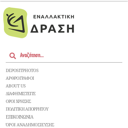
DEPOSITPHOTOS
ΑΡΘΡΟΓΡΑΦΟΙ
ABOUT US
ΔΙΑΦΗΜΙΣΤΕΊΤΕ
ΌΡΟΙ ΧΡΉΣΗΣ
ΠΟΛΙΤΙΚΉ ΑΠΟΡΡΉΤΟΥ
ΕΠΙΚΟΙΝΩΝΊΑ
ΌΡΟΙ ΑΝΑΔΗΜΟΣΙΕΥΣΗΣ