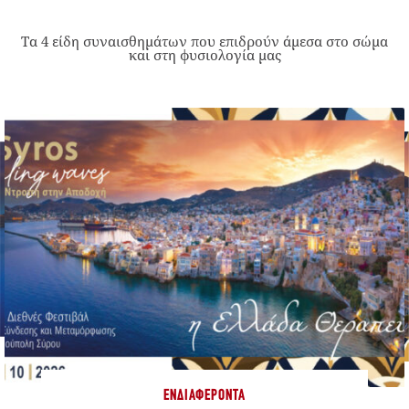
Τα 4 είδη συναισθημάτων που επιδρούν άμεσα στο σώμα
και στη φυσιολογία μας
ΕΝΔΙΑΦΈΡΟΝΤΑ