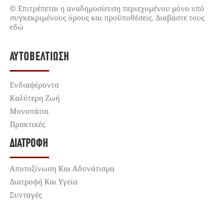
© Επιτρέπεται η αναδημοσίευση περιεχομένου μόνο υπό
συγκεκριμένους όρους και προϋποθέσεις. Διαβάστε τους
εδώ
ΑΥΤΟΒΕΛΤΊΩΣΗ
Ενδιαφέροντα
Καλύτερη Ζωή
Μονοπάτια
Πρακτικές
ΔΙΑΤΡΟΦΉ
Αποτοξίνωση Και Αδυνάτισμα
Διατροφή Και Υγεία
Συνταγές