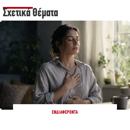
Σχετικά Θέματα
ΕΝΔΙΑΦΈΡΟΝΤΑ