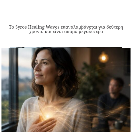
Το Syros Healing Waves επαναλαμβάνεται για δεύτερη
χρονιά και είναι ακόμα μεγαλύτερο