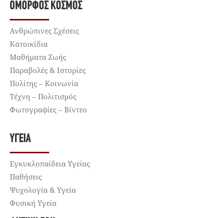
ΌΜΟΡΦΟΣ ΚΌΣΜΟΣ
Ανθρώπινες Σχέσεις
Κατοικίδια
Μαθήματα Ζωής
Παραβολές & Ιστορίες
Πολίτης – Κοινωνία
Τέχνη – Πολιτισμός
Φωτογραφίες – Βίντεο
ΥΓΕΊΑ
Εγκυκλοπαίδεια Υγείας
Παθήσεις
Ψυχολογία & Υγεία
Φυσική Υγεία