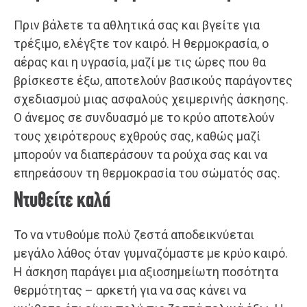
Πριν βάλετε τα αθλητικά σας και βγείτε για
τρέξιμο, ελέγξτε τον καιρό. Η θερμοκρασία, ο
αέρας και η υγρασία, μαζί με τις ώρες που θα
βρίσκεστε έξω, αποτελούν βασικούς παράγοντες
σχεδιασμού μιας ασφαλούς χειμερινής άσκησης.
Ο άνεμος σε συνδυασμό με το κρύο αποτελούν
τους χειρότερους εχθρούς σας, καθώς μαζί
μπορούν να διαπεράσουν τα ρούχα σας και να
επηρεάσουν τη θερμοκρασία του σώματός σας.
Ντυθείτε καλά
Το να ντυθούμε πολύ ζεστά αποδεικνύεται
μεγάλο λάθος όταν γυμναζόμαστε με κρύο καιρό.
Η άσκηση παράγει μια αξιοσημείωτη ποσότητα
θερμότητας – αρκετή για να σας κάνει να