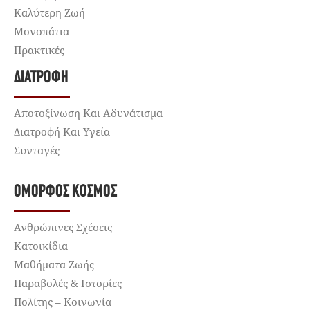
Καλύτερη Ζωή
Μονοπάτια
Πρακτικές
ΔΙΑΤΡΟΦΉ
Αποτοξίνωση Και Αδυνάτισμα
Διατροφή Και Υγεία
Συνταγές
ΌΜΟΡΦΟΣ ΚΌΣΜΟΣ
Ανθρώπινες Σχέσεις
Κατοικίδια
Μαθήματα Ζωής
Παραβολές & Ιστορίες
Πολίτης – Κοινωνία