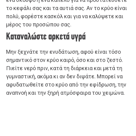
το κεφάλι σας και τα αυτιά σας. Αν το κρύο είναι
πολύ, φορέστε κασκόλ και για να καλύψετε και
μέρος του προσώπου σας.
Καταναλώστε αρκετά υγρά
Μην ξεχνάτε την ενυδάτωση, αφού είναι τόσο
σημαντικό στον κρύο καιρό, όσο και στο ζεστό.
Πιείτε νερό πριν, κατά τη διάρκεια και μετά τη
γυμναστική, ακόμα κι αν δεν διψάτε. Μπορεί να
αφυδατωθείτε στο κρύο από την εφίδρωση, την
αναπνοή και την ξηρή ατμόσφαιρα του χειμώνα.