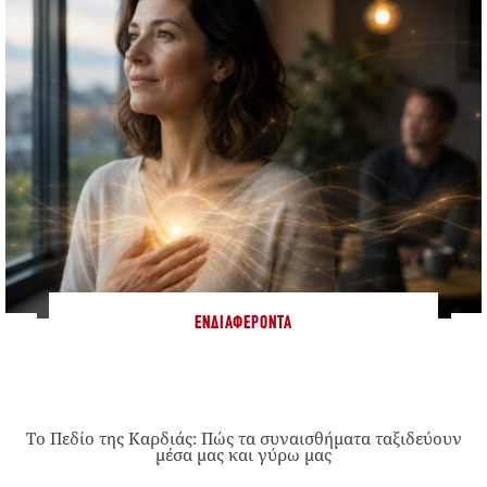
ΕΝΔΙΑΦΈΡΟΝΤΑ
Το Πεδίο της Καρδιάς: Πώς τα συναισθήματα ταξιδεύουν
μέσα μας και γύρω μας