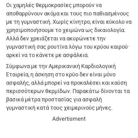
Οι χαμηλές θερμοκρασίες μπορούν να
αποθαρρύνουν ακόμα και τους πιο παθιασμένους
με τη γυμναστική. Χωρίς κίνητρο, είναι εύκολο να
χρησιμοποιήσουμε το χειμώνα ως δικαιολογία.
Αλλά δεν χρειάζεται να ακυρώνετε την
γυμναστική σας ρουτίνα λόγω του κρύου καιρού·
αρκεί να το κάνετε με ασφάλεια.
Σύμφωνα με την Αμερικανική Καρδιολογική
Εταιρεία, η άσκηση στο κρύο δεν είναι μόνο
ασφαλής, αλλά μπορεί να προκαλέσει και καύση
περισσότερων θερμίδων. Παρακάτω δίνονται τα
βασικά μέτρα προστασίας για ασφαλή
γυμναστική κατά τους χειμερινούς μήνες.
Advertisment