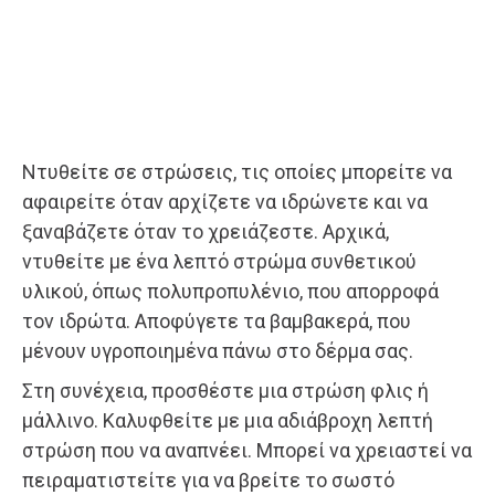
Ντυθείτε σε στρώσεις, τις οποίες μπορείτε να
αφαιρείτε όταν αρχίζετε να ιδρώνετε και να
ξαναβάζετε όταν το χρειάζεστε. Αρχικά,
ντυθείτε με ένα λεπτό στρώμα συνθετικού
υλικού, όπως πολυπροπυλένιο, που απορροφά
τον ιδρώτα. Αποφύγετε τα βαμβακερά, που
μένουν υγροποιημένα πάνω στο δέρμα σας.
Στη συνέχεια, προσθέστε μια στρώση φλις ή
μάλλινο. Καλυφθείτε με μια αδιάβροχη λεπτή
στρώση που να αναπνέει. Μπορεί να χρειαστεί να
πειραματιστείτε για να βρείτε το σωστό