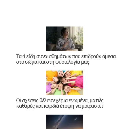
Τα 4 είδη συναισθημάτων που επιδρούν άμεσα
στο σώμα και στη φυσιολογία μας
Οι σχέσεις θέλουν χέρια ενωμένα, ματιές
καθαρές και καρδιά έτοιμη να μοιραστεί