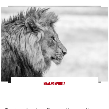
ΕΝΔΙΑΦΈΡΟΝΤΑ