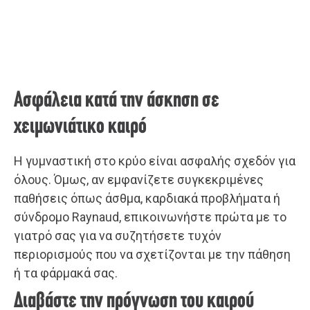
Ασφάλεια κατά την άσκηση σε
χειμωνιάτικο καιρό
Η γυμναστική στο κρύο είναι ασφαλής σχεδόν για
όλους. Όμως, αν εμφανίζετε συγκεκριμένες
παθήσεις όπως άσθμα, καρδιακά προβλήματα ή
σύνδρομο Raynaud, επικοινωνήστε πρώτα με το
γιατρό σας για να συζητήσετε τυχόν
περιορισμούς που να σχετίζονται με την πάθηση
ή τα φάρμακά σας.
Διαβάστε την πρόγνωση του καιρού