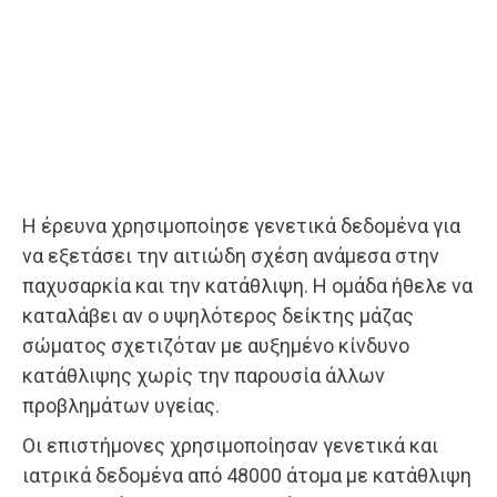
Η έρευνα χρησιμοποίησε γενετικά δεδομένα για
να εξετάσει την αιτιώδη σχέση ανάμεσα στην
παχυσαρκία και την κατάθλιψη. Η ομάδα ήθελε να
καταλάβει αν ο υψηλότερος δείκτης μάζας
σώματος σχετιζόταν με αυξημένο κίνδυνο
κατάθλιψης χωρίς την παρουσία άλλων
προβλημάτων υγείας.
Οι επιστήμονες χρησιμοποίησαν γενετικά και
ιατρικά δεδομένα από 48000 άτομα με κατάθλιψη