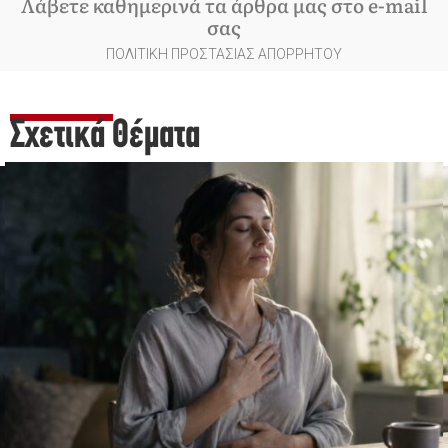
Λάβετε καθημερινά τα άρθρα μας στο e-mail
σας
ΠΟΛΙΤΙΚΗ ΠΡΟΣΤΑΣΙΑΣ ΑΠΟΡΡΗΤΟΥ
Σχετικά Θέματα