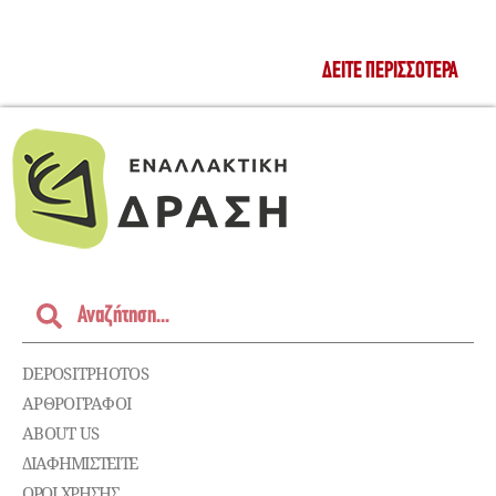
ΔΕΊΤΕ ΠΕΡΙΣΣΌΤΕΡΑ
DEPOSITPHOTOS
ΑΡΘΡΟΓΡΑΦΟΙ
ABOUT US
ΔΙΑΦΗΜΙΣΤΕΊΤΕ
ΌΡΟΙ ΧΡΉΣΗΣ