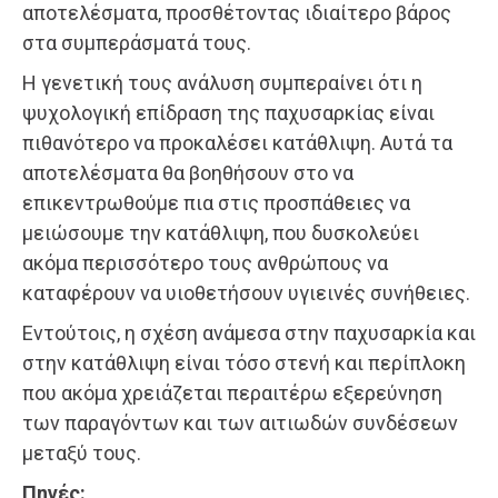
αποτελέσματα, προσθέτοντας ιδιαίτερο βάρος
στα συμπεράσματά τους.
Η γενετική τους ανάλυση συμπεραίνει ότι η
ψυχολογική επίδραση της παχυσαρκίας είναι
πιθανότερο να προκαλέσει κατάθλιψη. Αυτά τα
αποτελέσματα θα βοηθήσουν στο να
επικεντρωθούμε πια στις προσπάθειες να
μειώσουμε την κατάθλιψη, που δυσκολεύει
ακόμα περισσότερο τους ανθρώπους να
καταφέρουν να υιοθετήσουν υγιεινές συνήθειες.
Εντούτοις, η σχέση ανάμεσα στην παχυσαρκία και
στην κατάθλιψη είναι τόσο στενή και περίπλοκη
που ακόμα χρειάζεται περαιτέρω εξερεύνηση
των παραγόντων και των αιτιωδών συνδέσεων
μεταξύ τους.
Πηγές: