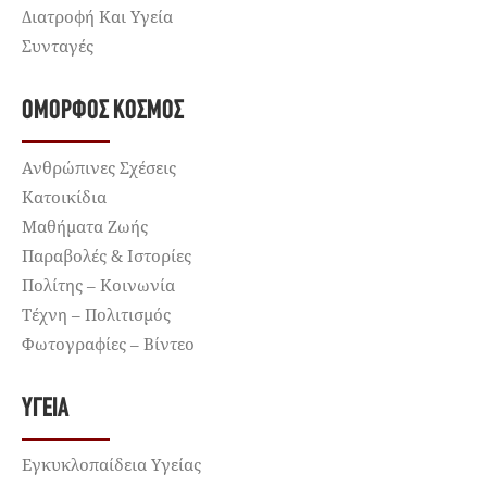
Διατροφή Και Υγεία
Συνταγές
ΌΜΟΡΦΟΣ ΚΌΣΜΟΣ
Ανθρώπινες Σχέσεις
Κατοικίδια
Μαθήματα Ζωής
Παραβολές & Ιστορίες
Πολίτης – Κοινωνία
Τέχνη – Πολιτισμός
Φωτογραφίες – Βίντεο
ΥΓΕΊΑ
Εγκυκλοπαίδεια Υγείας