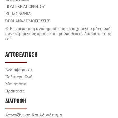
ΠΟΛΙΤΙΚΉ ΑΠΟΡΡΉΤΟΥ
ΕΠΙΚΟΙΝΩΝΊΑ
ΌΡΟΙ ΑΝΑΔΗΜΟΣΙΕΥΣΗΣ
© Επιτρέπεται η αναδημοσίευση περιεχομένου μόνο υπό
συγκεκριμένους όρους και προϋποθέσεις. Διαβάστε τους
εδώ
ΑΥΤΟΒΕΛΤΊΩΣΗ
Ενδιαφέροντα
Καλύτερη Ζωή
Μονοπάτια
Πρακτικές
ΔΙΑΤΡΟΦΉ
Αποτοξίνωση Και Αδυνάτισμα