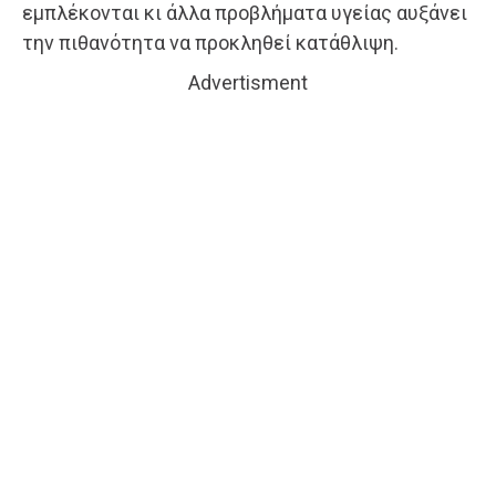
εμπλέκονται κι άλλα προβλήματα υγείας αυξάνει
την πιθανότητα να προκληθεί κατάθλιψη.
Advertisment