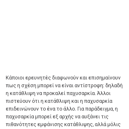
Κάποιοι ερευνητές διαφωνούν και επισημαίνουν
πως η σχέση μπορεί να είναι αντίστροφη: δηλαδή
η κατάθλιψη να προκαλεί παχυσαρκία. Άλλοι
πιστεύουν ότι η κατάθλιψη και η παχυσαρκία
επιδεινώνουν το ένα το άλλο. Για παράδειγμα, η
παχυσαρκία μπορεί εξ αρχής να αυξάνει τις
πιθανότητες εμφάνισης κατάθλιψης, αλλά μόλις