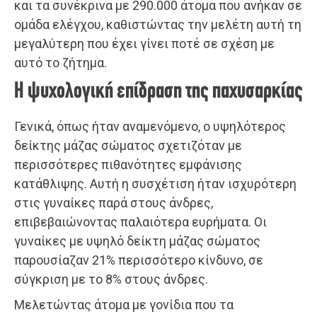
και τα συνέκρινα με 290.000 άτομα που ανήκαν σε
ομάδα ελέγχου, καθιστώντας την μελέτη αυτή τη
μεγαλύτερη που έχει γίνει ποτέ σε σχέση με
αυτό το ζήτημα.
Η ψυχολογική επίδραση της παχυσαρκίας
Γενικά, όπως ήταν αναμενόμενο, ο υψηλότερος
δείκτης μάζας σώματος σχετιζόταν με
περισσότερες πιθανότητες εμφάνισης
κατάθλιψης. Αυτή η συσχέτιση ήταν ισχυρότερη
στις γυναίκες παρά στους άνδρες,
επιβεβαιώνοντας παλαιότερα ευρήματα. Οι
γυναίκες με υψηλό δείκτη μάζας σώματος
παρουσίαζαν 21% περισσότερο κίνδυνο, σε
σύγκριση με το 8% στους άνδρες.
Μελετώντας άτομα με γονίδια που τα