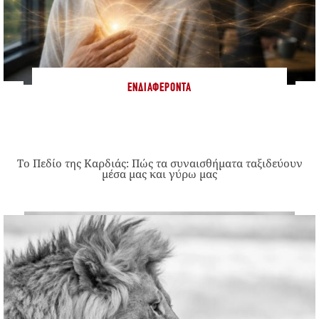
ΕΝΔΙΑΦΈΡΟΝΤΑ
Το Πεδίο της Καρδιάς: Πώς τα συναισθήματα ταξιδεύουν
μέσα μας και γύρω μας