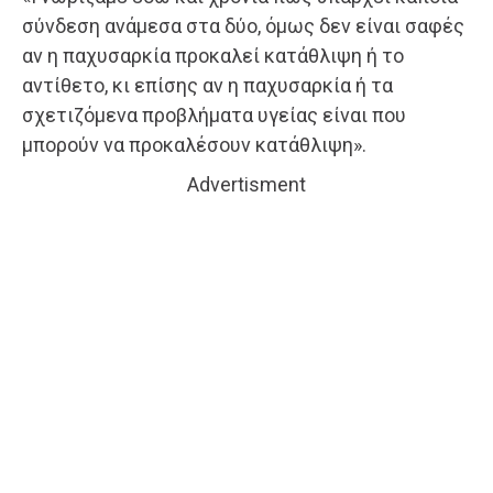
σύνδεση ανάμεσα στα δύο, όμως δεν είναι σαφές
αν η παχυσαρκία προκαλεί κατάθλιψη ή το
αντίθετο, κι επίσης αν η παχυσαρκία ή τα
σχετιζόμενα προβλήματα υγείας είναι που
μπορούν να προκαλέσουν κατάθλιψη».
Advertisment