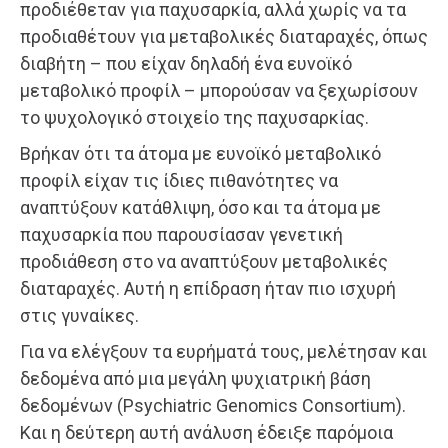
προδιέθεταν για παχυσαρκία, αλλά χωρίς να τα
προδιαθέτουν για μεταβολικές διαταραχές, όπως
διαβήτη – που είχαν δηλαδή ένα ευνοϊκό
μεταβολικό προφίλ – μπορούσαν να ξεχωρίσουν
το ψυχολογικό στοιχείο της παχυσαρκίας.
Βρήκαν ότι τα άτομα με ευνοϊκό μεταβολικό
προφίλ είχαν τις ίδιες πιθανότητες να
αναπτύξουν κατάθλιψη, όσο και τα άτομα με
παχυσαρκία που παρουσίασαν γενετική
προδιάθεση στο να αναπτύξουν μεταβολικές
διαταραχές. Αυτή η επίδραση ήταν πιο ισχυρή
στις γυναίκες.
Για να ελέγξουν τα ευρήματά τους, μελέτησαν και
δεδομένα από μια μεγάλη ψυχιατρική βάση
δεδομένων (Psychiatric Genomics Consortium).
Και η δεύτερη αυτή ανάλυση έδειξε παρόμοια