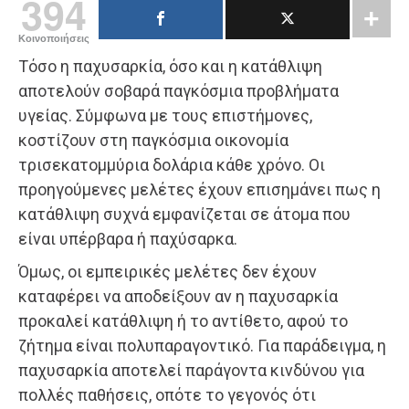
394
Κοινοποιήσεις
Τόσο η παχυσαρκία, όσο και η κατάθλιψη
αποτελούν σοβαρά παγκόσμια προβλήματα
υγείας. Σύμφωνα με τους επιστήμονες,
κοστίζουν στη παγκόσμια οικονομία
τρισεκατομμύρια δολάρια κάθε χρόνο. Οι
προηγούμενες μελέτες έχουν επισημάνει πως η
κατάθλιψη συχνά εμφανίζεται σε άτομα που
είναι υπέρβαρα ή παχύσαρκα.
Όμως, οι εμπειρικές μελέτες δεν έχουν
καταφέρει να αποδείξουν αν η παχυσαρκία
προκαλεί κατάθλιψη ή το αντίθετο, αφού το
ζήτημα είναι πολυπαραγοντικό. Για παράδειγμα, η
παχυσαρκία αποτελεί παράγοντα κινδύνου για
πολλές παθήσεις, οπότε το γεγονός ότι