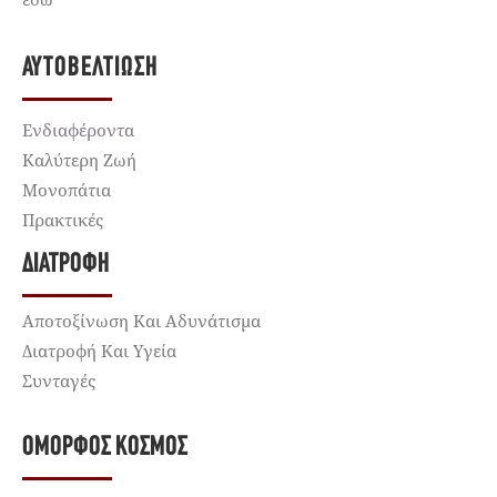
ΑΥΤΟΒΕΛΤΊΩΣΗ
Ενδιαφέροντα
Καλύτερη Ζωή
Μονοπάτια
Πρακτικές
ΔΙΑΤΡΟΦΉ
Αποτοξίνωση Και Αδυνάτισμα
Διατροφή Και Υγεία
Συνταγές
ΌΜΟΡΦΟΣ ΚΌΣΜΟΣ