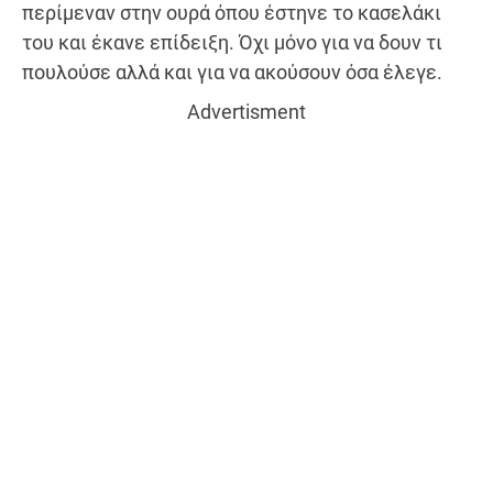
περίμεναν στην ουρά όπου έστηνε το κασελάκι
του και έκανε επίδειξη. Όχι μόνο για να δουν τι
πουλούσε αλλά και για να ακούσουν όσα έλεγε.
Advertisment