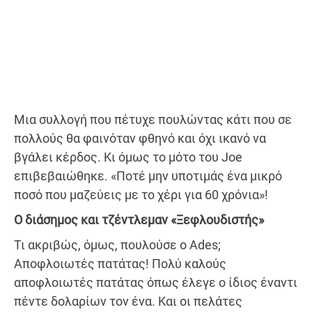
Μια συλλογή που πέτυχε πουλώντας κάτι που σε
πολλούς θα φαινόταν φθηνό και όχι ικανό να
βγάλει κέρδος. Κι όμως το μότο του Joe
επιβεβαιώθηκε. «Ποτέ μην υποτιμάς ένα μικρό
ποσό που μαζεύεις με το χέρι για 60 χρόνια»!
Ο διάσημος και τζέντλεμαν «Ξεφλουδιστής»
Τι ακριβώς, όμως, πουλούσε ο Ades;
Αποφλοιωτές πατάτας! Πολύ καλούς
αποφλοιωτές πατάτας όπως έλεγε ο ίδιος έναντι
πέντε δολαρίων τον ένα. Και οι πελάτες