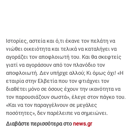
Ιστορίες, αστεία και ό,τι έκανε τον πελάτη να
νιώθει οικειότητα και τελικά να καταλήγει να
αγοράζει τον αποφλοιωτή του. Και θα σκεφτείς
γιατί να αγοράσουν από τον πλανόδιο τον
αποφλοιωτή. Δεν υπήρχε αλλού; Κι όμως όχι! «Η
εταιρία στην Ελβετία που τον φτιάχνει τον
διαθέτει μόνο σε όσους έχουν την ικανότητα να
τον παρουσιάζουν σωστά», έλεγε στον πάγκο του.
«Και να τον παραγγέλνουν σε μεγάλες
ποσότητες», δεν παρέλειπε να σημειώνει.
Διαβάστε περισσότερα στο
news.gr