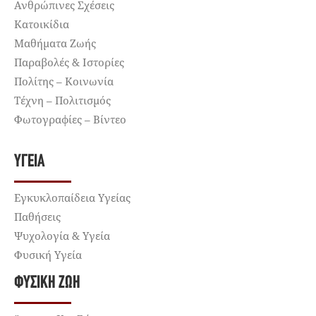
Ανθρώπινες Σχέσεις
Κατοικίδια
Μαθήματα Ζωής
Παραβολές & Ιστορίες
Πολίτης – Κοινωνία
Τέχνη – Πολιτισμός
Φωτογραφίες – Βίντεο
ΥΓΕΊΑ
Εγκυκλοπαίδεια Υγείας
Παθήσεις
Ψυχολογία & Υγεία
Φυσική Υγεία
ΦΥΣΙΚΉ ΖΩΉ