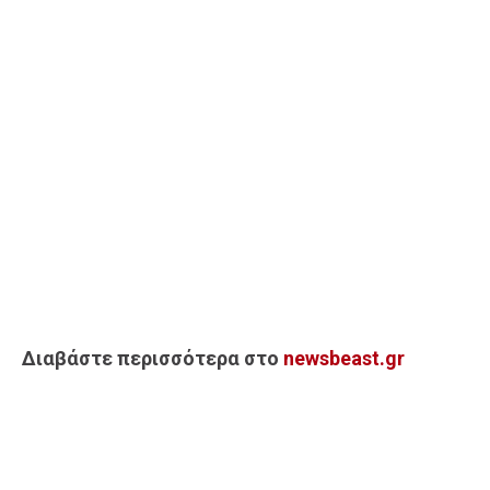
Διαβάστε περισσότερα στο
newsbeast.gr