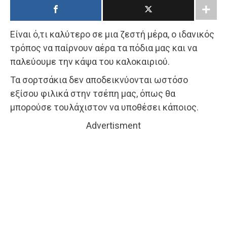
Είναι ό,τι καλύτερο σε μια ζεστή μέρα, ο ιδανικός
τρόπος να παίρνουν αέρα τα πόδια μας και να
παλεύουμε την κάψα του καλοκαιριού.
Τα σορτσάκια δεν αποδεικνύονται ωστόσο
εξίσου φιλικά στην τσέπη μας, όπως θα
μπορούσε τουλάχιστον να υποθέσει κάποιος.
Advertisment