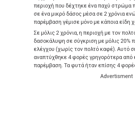
περιοχή που δέχτηκε ένα παχύ στρώμα 
σε ένα μικρό δάσος μέσα σε 2 χρόνια εν
παρέμβαση γέμισε μόνο με κάποια είδη χ
Σε μόλις 2 χρόνια, η περιοχή με τον πο
δασοκάλυψη σε σύγκριση με μόλις 20% π
ελέγχου (χωρίς τον πολτό καφέ). Αυτό σ
αναπτύχθηκε 4 φορές γρηγορότερα από 
παρέμβαση. Τα φυτά ήταν επίσης 4 φορέ
Advertisment