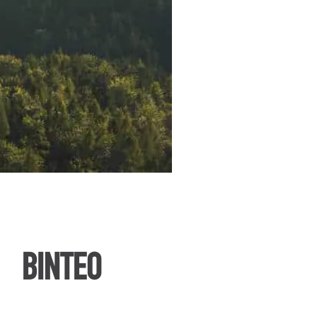
ΒΙΝΤΕΟ