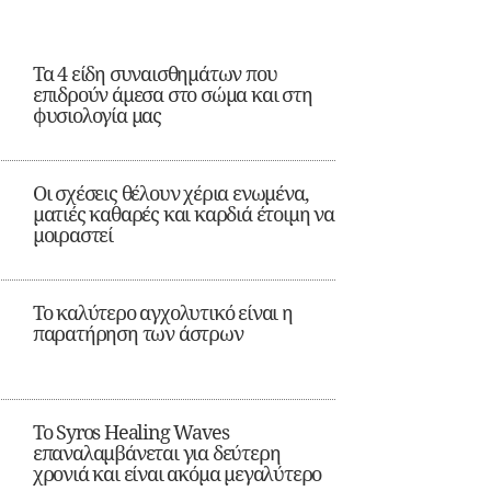
Τα 4 είδη συναισθημάτων που
επιδρούν άμεσα στο σώμα και στη
φυσιολογία μας
Οι σχέσεις θέλουν χέρια ενωμένα,
ματιές καθαρές και καρδιά έτοιμη να
μοιραστεί
Το καλύτερο αγχολυτικό είναι η
παρατήρηση των άστρων
Το Syros Healing Waves
επαναλαμβάνεται για δεύτερη
χρονιά και είναι ακόμα μεγαλύτερο