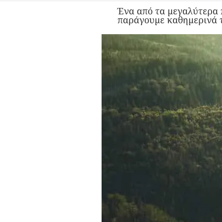
Ένα από τα μεγαλύτερα 
παράγουμε καθημερινά τ