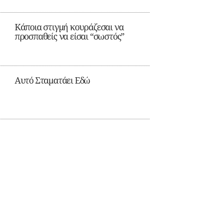
Κάποια στιγμή κουράζεσαι να
προσπαθείς να είσαι “σωστός”
Αυτό Σταματάει Εδώ