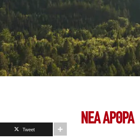
ΝΕΑ ΆΡΘΡΑ
Tweet