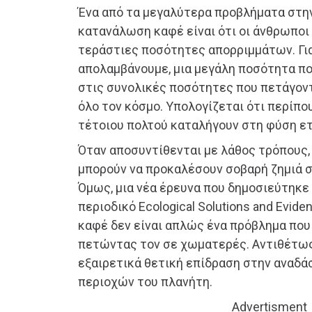
Ένα από τα μεγαλύτερα προβλήματα στη
κατανάλωση καφέ είναι ότι οι άνθρωποι
τεράστιες ποσότητες απορριμμάτων. Γι
απολαμβάνουμε, μια μεγάλη ποσότητα π
στις συνολικές ποσότητες που πετάγον
όλο τον κόσμο. Υπολογίζεται ότι περίπο
τέτοιου πολτού καταλήγουν στη φύση ε
Όταν αποσυντίθενται με λάθος τρόπους,
μπορούν να προκαλέσουν σοβαρή ζημιά σ
Όμως, μια νέα έρευνα που δημοσιεύτηκε
περιοδικό Ecological Solutions and Evide
καφέ δεν είναι απλώς ένα πρόβλημα που
πετώντας τον σε χωματερές. Αντιθέτως,
εξαιρετικά θετική επίδραση στην ανα
περιοχών του πλανήτη.
Advertisment