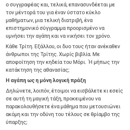
ο συγγραφέας και, τελικά, επανασυνδέεται με
τον μέντορά του για έναν ύστατο κύκλο
μαθήματων, μια τελική διατριβή, ένα
επιστημονικό σύγγραμμα προορισμένο να
υμνήσει την αγάπη και να νικήσει τον χρόνο.
Κάθε Τρίτη. Εξάλλου, οι δυο τους ήταν ανέκαθεν
άνθρωποι της Τρίτης. Χωρίς βιβλία. Με
αποφοίτηση την κηδεία του Μόρι. Ή μήπως την
κατάκτηση της αθανασίας;
Η αγάπη ως η μόνη λογική πράξη
Δηλώνετε, λοιπόν, έτοιμοι να εισβάλετε κι εσείς
σε αυτή τη μαγική τάξη, προκειμένου να
παρακολουθήσετε ένα μάθημα που μετουσιώνει
ακόμη και την οδύνη του τέλους σε θρίαμβο της
ύπαρξης;