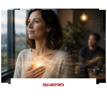
ΕΝΔΙΑΦΈΡΟΝΤΑ