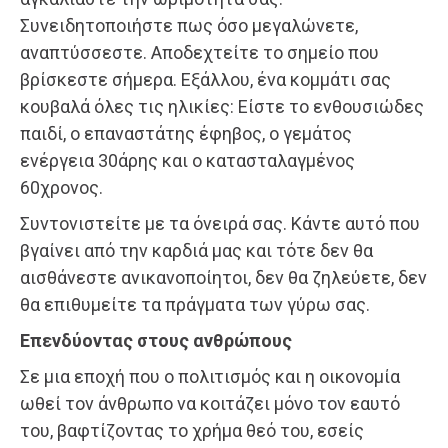
Συνειδητοποιήστε πως όσο μεγαλώνετε,
αναπτύσσεστε. Αποδεχτείτε το σημείο που
βρίσκεστε σήμερα. Εξάλλου, ένα κομμάτι σας
κουβαλά όλες τις ηλικίες: Είστε το ενθουσιώδες
παιδί, ο επαναστάτης έφηβος, ο γεμάτος
ενέργεια 30άρης και ο κατασταλαγμένος
60χρονος.
Συντονιστείτε με τα όνειρά σας. Κάντε αυτό που
βγαίνει από την καρδιά μας και τότε δεν θα
αισθάνεστε ανικανοποίητοι, δεν θα ζηλεύετε, δεν
θα επιθυμείτε τα πράγματα των γύρω σας.
Επενδύοντας στους ανθρώπους
Σε μια εποχή που ο πολιτισμός και η οικονομία
ωθεί τον άνθρωπο να κοιτάζει μόνο τον εαυτό
του, βαφτίζοντας το χρήμα θεό του, εσείς