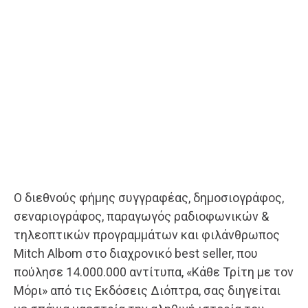
Ο διεθνούς φήμης συγγραφέας, δημοσιογράφος,
σεναριογράφος, παραγωγός ραδιοφωνικών &
τηλεοπτικών προγραμμάτων και φιλάνθρωπος
Mitch Albom στο διαχρονικό best seller, που
πούλησε 14.000.000 αντίτυπα, «Κάθε Τρίτη με τον
Μόρι» από τις Εκδόσεις Διόπτρα, σας διηγείται