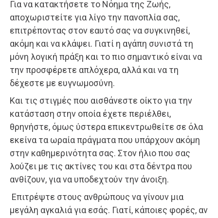
Για να κατακτήσετε το Νόημα της Ζωής,
αποχωριστείτε για λίγο την πανοπλία σας,
επιτρέποντας στον εαυτό σας να συγκινηθεί,
ακόμη και να κλάψει. Γιατί η αγάπη συνιστά τη
μόνη λογική πράξη και το πιο σημαντικό είναι να
την προσφέρετε απλόχερα, αλλά και να τη
δέχεστε με ευγνωμοσύνη.
Και τις στιγμές που αισθάνεστε οίκτο για την
κατάσταση στην οποία έχετε περιέλθει,
θρηνήστε, όμως ύστερα επικεντρωθείτε σε όλα
εκείνα τα ωραία πράγματα που υπάρχουν ακόμη
στην καθημερινότητα σας. Στον ήλιο που σας
λούζει με τις ακτίνες του και στα δέντρα που
ανθίζουν, για να υποδεχτούν την άνοιξη.
Επιτρέψτε στους ανθρώπους να γίνουν μια
μεγάλη αγκαλιά για εσάς. Γιατί, κάποιες φορές, αν