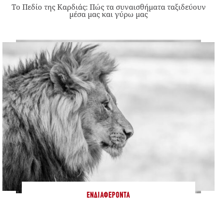
Το Πεδίο της Καρδιάς: Πώς τα συναισθήματα ταξιδεύουν
μέσα μας και γύρω μας
ΕΝΔΙΑΦΈΡΟΝΤΑ