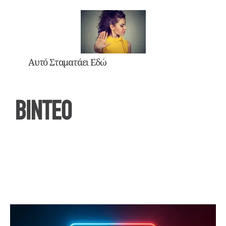
Αυτό Σταματάει Εδώ
ΒΙΝΤΕΟ