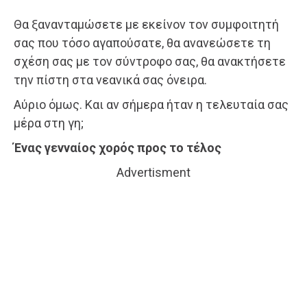
Θα ξανανταμώσετε με εκείνον τον συμφοιτητή
σας που τόσο αγαπούσατε, θα ανανεώσετε τη
σχέση σας με τον σύντροφο σας, θα ανακτήσετε
την πίστη στα νεανικά σας όνειρα.
Αύριο όμως. Και αν σήμερα ήταν η τελευταία σας
μέρα στη γη;
Ένας γενναίος χορός προς το τέλος
Advertisment