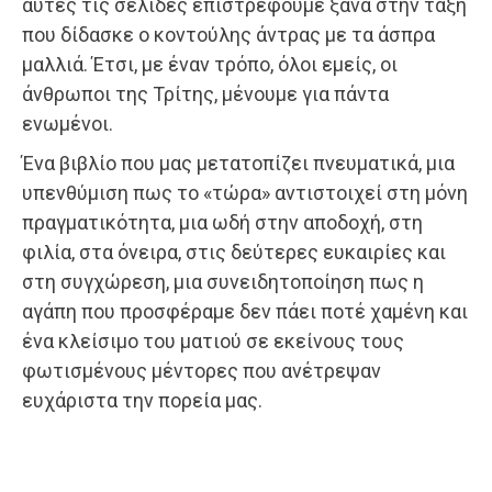
αυτές τις σελίδες επιστρέφουμε ξανά στην τάξη
που δίδασκε ο κοντούλης άντρας με τα άσπρα
μαλλιά. Έτσι, με έναν τρόπο, όλοι εμείς, οι
άνθρωποι της Τρίτης, μένουμε για πάντα
ενωμένοι.
Ένα βιβλίο που μας μετατοπίζει πνευματικά, μια
υπενθύμιση πως το «τώρα» αντιστοιχεί στη μόνη
πραγματικότητα, μια ωδή στην αποδοχή, στη
φιλία, στα όνειρα, στις δεύτερες ευκαιρίες και
στη συγχώρεση, μια συνειδητοποίηση πως η
αγάπη που προσφέραμε δεν πάει ποτέ χαμένη και
ένα κλείσιμο του ματιού σε εκείνους τους
φωτισμένους μέντορες που ανέτρεψαν
ευχάριστα την πορεία μας.