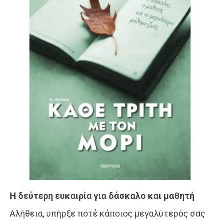
Η δεύτερη ευκαιρία για δάσκαλο και μαθητή
Αλήθεια, υπήρξε ποτέ κάποιος μεγαλύτερός σας