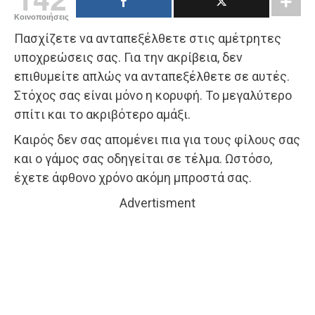
Κοινοποιήσεις
Πασχίζετε να ανταπεξέλθετε στις αμέτρητες
υποχρεώσεις σας. Για την ακρίβεια, δεν
επιθυμείτε απλώς να ανταπεξέλθετε σε αυτές.
Στόχος σας είναι μόνο η κορυφή. Το μεγαλύτερο
σπίτι και το ακριβότερο αμάξι.
Καιρός δεν σας απομένει πια για τους φίλους σας
και ο γάμος σας οδηγείται σε τέλμα. Ωστόσο,
έχετε άφθονο χρόνο ακόμη μπροστά σας.
Advertisment