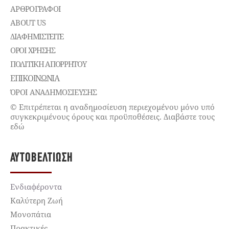
ΑΡΘΡΟΓΡΑΦΟΙ
ABOUT US
ΔΙΑΦΗΜΙΣΤΕΊΤΕ
ΌΡΟΙ ΧΡΉΣΗΣ
ΠΟΛΙΤΙΚΉ ΑΠΟΡΡΉΤΟΥ
ΕΠΙΚΟΙΝΩΝΊΑ
ΌΡΟΙ ΑΝΑΔΗΜΟΣΙΕΥΣΗΣ
© Επιτρέπεται η αναδημοσίευση περιεχομένου μόνο υπό
συγκεκριμένους όρους και προϋποθέσεις. Διαβάστε τους
εδώ
ΑΥΤΟΒΕΛΤΊΩΣΗ
Ενδιαφέροντα
Καλύτερη Ζωή
Μονοπάτια
Πρακτικές