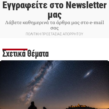
Εγγραφείτε στο Newsletter
μας
Λάβετε καθημερινά τα άρθρα μας στο e-mail
σας
ΠΟΛΙΤΙΚΗ ΠΡΟΣΤΑΣΙΑΣ ΑΠΟΡΡΗΤΟΥ
Σχετικά Θέματα