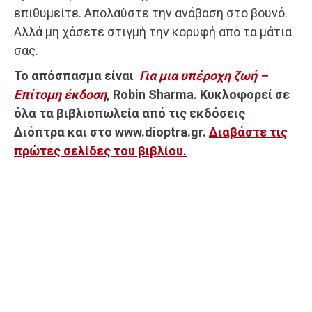
επιθυμείτε. Απολαύστε την ανάβαση στο βουνό.
Αλλά μη χάσετε στιγμή την κορυφή από τα μάτια
σας.
Το απόσπασμα είναι
Για μια υπέροχη ζωή –
Επίτομη έκδοση
, Robin Sharma. Κυκλοφορεί σε
όλα τα βιβλιοπωλεία από τις εκδόσεις
Διόπτρα και στο www.dioptra.gr.
Διαβάστε τις
πρώτες σελίδες του βιβλίου.