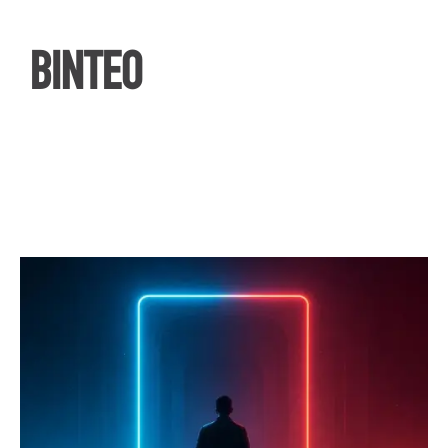
ΒΙΝΤΕΟ