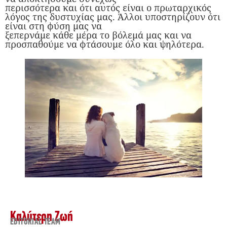
περισσότερα και ότι αυτός είναι ο πρωταρχικός
λόγος της δυστυχίας μας. Άλλοι υποστηρίζουν ότι
είναι στη φύση μας να
ξεπερνάμε κάθε μέρα το βόλεμά μας και να
προσπαθούμε να φτάσουμε όλο και ψηλότερα.
Καλύτερη Ζωή
EDITORIAL TEAM