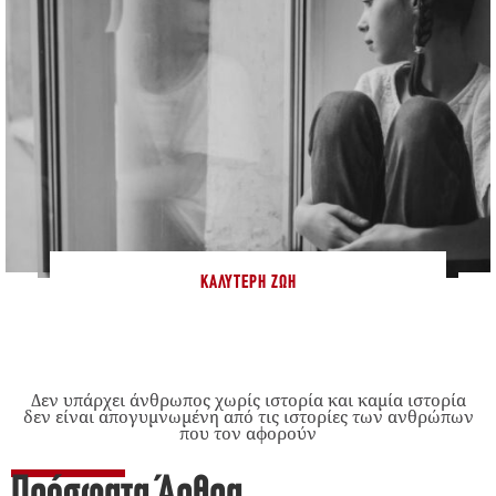
ΚΑΛΎΤΕΡΗ ΖΩΉ
Δεν υπάρχει άνθρωπος χωρίς ιστορία και καμία ιστορία
δεν είναι απογυμνωμένη από τις ιστορίες των ανθρώπων
που τον αφορούν
Πρόσφατα Άρθρα