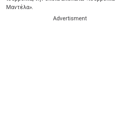
Μαντέλα».
Advertisment