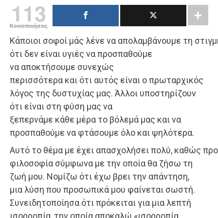
113
Κοινοποιήσεις
Κάποιοι σοφοί μάς λένε να απολαμβάνουμε τη στιγμ
ότι δεν είναι υγιές να προσπαθούμε
να αποκτήσουμε συνεχώς
περισσότερα και ότι αυτός είναι ο πρωταρχικός
λόγος της δυστυχίας μας. Άλλοι υποστηρίζουν
ότι είναι στη φύση μας να
ξεπερνάμε κάθε μέρα το βόλεμά μας και να
προσπαθούμε να φτάσουμε όλο και ψηλότερα.
Αυτό το θέμα με έχει απασχολήσει πολύ, καθώς π
φιλοσοφία σύμφωνα με την οποία θα ζήσω τη
ζωή μου. Νομίζω ότι έχω βρει την απάντηση,
μια λύση που προσωπικά μου φαίνεται σωστή.
Συνειδητοποίησα ότι πρόκειται για μια λεπτή
ισορροπία, την οποία αποκαλώ «ισορροπία