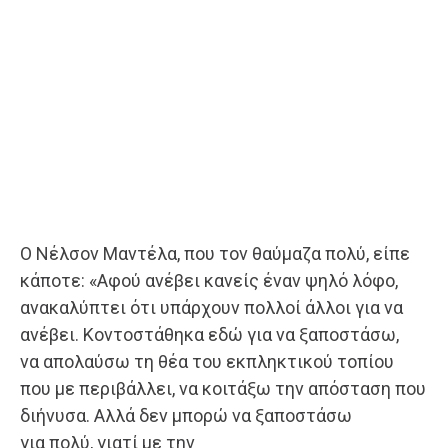
Ο Νέλσον Μαντέλα, που τον θαύμαζα πολύ, είπε
κάποτε: «Αφού ανέβει κανείς έναν ψηλό λόφο,
ανακαλύπτει ότι υπάρχουν πολλοί άλλοι για να
ανέβει. Κοντοστάθηκα εδώ για να ξαποστάσω,
να απολαύσω τη θέα του εκπληκτικού τοπίου
που με περιβάλλει, να κοιτάξω την απόσταση που
διήνυσα. Αλλά δεν μπορώ να ξαποστάσω
για πολύ, γιατί με την