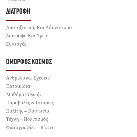
ΔΙΑΤΡΟΦΉ
Αποτοξίνωση Και Αδυνάτισμα
Διατροφή Και Υγεία
Συνταγές
ΌΜΟΡΦΟΣ ΚΌΣΜΟΣ
Ανθρώπινες Σχέσεις
Κατοικίδια
Μαθήματα Ζωής
Παραβολές & Ιστορίες
Πολίτης – Κοινωνία
Τέχνη – Πολιτισμός
Φωτογραφίες – Βίντεο