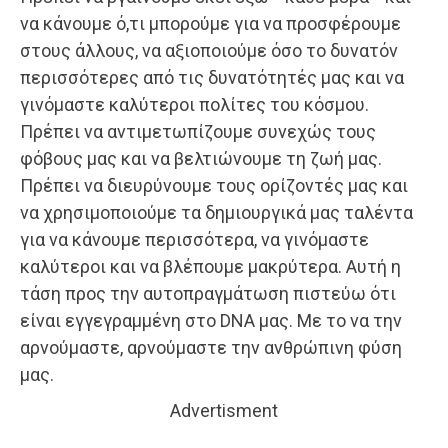
να κάνουμε ό,τι μπορούμε για να προσφέρουμε
στους άλλους, να αξιοποιούμε όσο το δυνατόν
περισσότερες από τις δυνατότητές μας και να
γινόμαστε καλύτεροι πολίτες του κόσμου.
Πρέπει να αντιμετωπίζουμε συνεχώς τους
φόβους μας και να βελτιώνουμε τη ζωή μας.
Πρέπει να διευρύνουμε τους ορίζοντές μας και
να χρησιμοποιούμε τα δημιουργικά μας ταλέντα
για να κάνουμε περισσότερα, να γινόμαστε
καλύτεροι και να βλέπουμε μακρύτερα. Αυτή η
τάση προς την αυτοπραγμάτωση πιστεύω ότι
είναι εγγεγραμμένη στο DNA μας. Με το να την
αρνούμαστε, αρνούμαστε την ανθρώπινη φύση
μας.
Advertisment