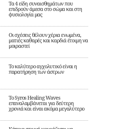
Τα 4 είδη συναισθημάτων που
επιδρούν άμεσα στο σώμα και στη
φυσιολογία μας
Οι σχέσεις θέλουν χέρια ενωμένα,
ματιές καθαρές και καρδιά έτοιμη να
μοιραστεί
Το καλύτερο αγχολυτικό είναι η
παρατήρηση των άστρων
Το Syros Healing Waves
επαναλαμβάνεται για δεύτερη
χρονιά και είναι ακόμα μεγαλύτερο