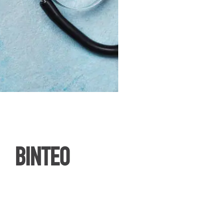
ΒΙΝΤΕΟ