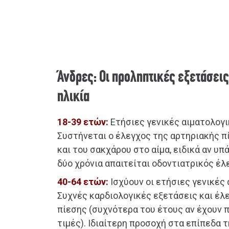
Άνδρες: Οι προληπτικές εξετάσεις
ηλικία
18-39 ετών:
Ετήσιες γενικές αιματολογι
Συστήνεται ο έλεγχος της αρτηριακής π
και του σακχάρου στο αίμα, ειδικά αν υπ
δύο χρόνια απαιτείται οδοντιατρικός έλ
40-64 ετών:
Ισχύουν οι ετήσιες γενικές
Συχνές καρδιολογικές εξετάσεις και έλ
πίεσης (συχνότερα του έτους αν έχουν
τιμές). Ιδιαίτερη προσοχή στα επίπεδα 