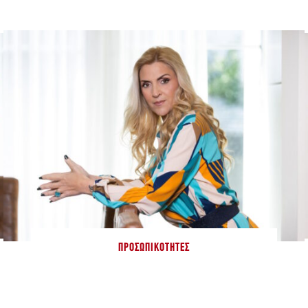
ΠΡΟΣΩΠΙΚΌΤΗΤΕΣ