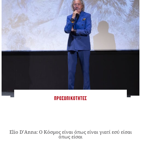
ΠΡΟΣΩΠΙΚΌΤΗΤΕΣ
Elio D’Anna: Ο Κόσμος είναι όπως είναι γιατί εσύ είσαι
όπως είσαι