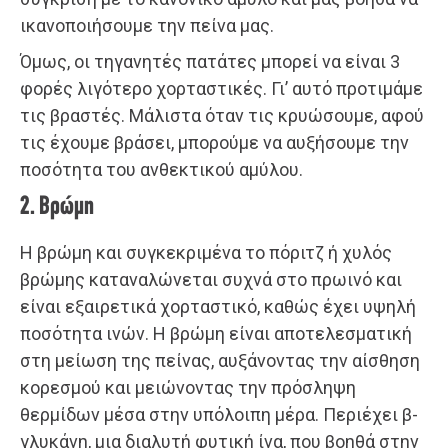
ικανοποιήσουμε την πείνα μας.
Όμως, οι τηγανητές πατάτες μπορεί να είναι 3
φορές λιγότερο χορταστικές. Γι’ αυτό προτιμάμε
τις βραστές. Μάλιστα όταν τις κρυώσουμε, αφού
τις έχουμε βράσει, μπορούμε να αυξήσουμε την
ποσότητα του ανθεκτικού αμύλου.
2. Βρώμη
Η βρώμη και συγκεκριμένα το πόριτζ ή χυλός
βρώμης καταναλώνεται συχνά στο πρωινό και
είναι εξαιρετικά χορταστικό, καθώς έχει υψηλή
ποσότητα ινών. Η βρώμη είναι αποτελεσματική
στη μείωση της πείνας, αυξάνοντας την αίσθηση
κορεσμού και μειώνοντας την πρόσληψη
θερμίδων μέσα στην υπόλοιπη μέρα. Περιέχει β-
γλυκάνη, μια διαλυτή φυτική ίνα, που βοηθά στην