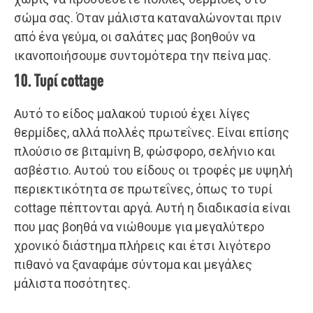
σώμα σας. Όταν μάλιστα καταναλώνονται πριν
από ένα γεύμα, οι σαλάτες μας βοηθούν να
ικανοποιήσουμε συντομότερα την πείνα μας.
10. Τυρί cottage
Αυτό το είδος μαλακού τυριού έχει λίγες
θερμίδες, αλλά πολλές πρωτεΐνες. Είναι επίσης
πλούσιο σε βιταμίνη Β, φώσφορο, σελήνιο και
ασβέστιο. Αυτού του είδους οι τροφές με υψηλή
περιεκτικότητα σε πρωτεΐνες, όπως το τυρί
cottage πέπτονται αργά. Αυτή η διαδικασία είναι
που μας βοηθά να νιώθουμε για μεγαλύτερο
χρονικό διάστημα πλήρεις και έτσι λιγότερο
πιθανό να ξαναφάμε σύντομα και μεγάλες
μάλιστα ποσότητες.