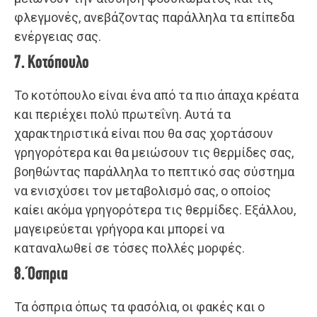
φλεγμονές, ανεβάζοντας παράλληλα τα επίπεδα
ενέργειας σας.
7. Κοτόπουλο
Το κοτόπουλο είναι ένα από τα πιο άπαχα κρέατα
και περιέχει πολύ πρωτεΐνη. Αυτά τα
χαρακτηριστικά είναι που θα σας χορτάσουν
γρηγορότερα και θα μειώσουν τις θερμίδες σας,
βοηθώντας παράλληλα το πεπτικό σας σύστημα
να ενισχύσει τον μεταβολισμό σας, ο οποίος
καίει ακόμα γρηγορότερα τις θερμίδες. Εξάλλου,
μαγειρεύεται γρήγορα και μπορεί να
καταναλωθεί σε τόσες πολλές μορφές.
8. Όσπρια
Τα όσπρια όπως τα φασόλια, οι φακές και ο