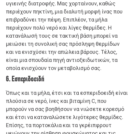
υγιεινής διατροφής. Μας χορταίνουν, καθώς
περιέχουν πηκτίνη, μια διαλυτή μορφή ίνας που
επιβραδύνει την πέψη. Επιπλέον, τα μήλα
περιέχουν πολύ νερό και λίγες θερμίδες. Η
κατανάλωσή τους σε τακτική βάση μπορεί να
μειώσει τη συνολική σας πρόσληψη θερμίδων
και να ενισχύσει την απώλεια βάρους. Τέλος,
είναι μια σπουδαία πηγή αντιοξειδωτικών, τα
οποία ενισχύουν τον μεταβολισμό σας.
6. Εσπεριδοειδή
Όπως και τα μήλα, έτσι και τα εσπεριδοειδή είναι
πλούσια σε νερό, ίνες και βιταμίνη C, που
μπορούν να σας βοηθήσουν να νιώσετε κορεσμό
και έτσι να καταναλώσετε λιγότερες θερμίδες.
Επίσης, τα πορτοκάλια και τα γκρέιπφρουτ
μειώνουν την αίσθηση φουσκώματος και τις