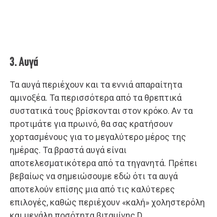
3. Αυγά
Τα αυγά περιέχουν και τα εννιά απαραίτητα
αμινοξέα. Τα περισσότερα από τα θρεπτικά
συστατικά τους βρίσκονται στον κρόκο. Αν τα
προτιμάτε για πρωινό, θα σας κρατήσουν
χορτασμένους για το μεγαλύτερο μέρος της
ημέρας. Τα βραστά αυγά είναι
αποτελεσματικότερα από τα τηγανητά. Πρέπει
βεβαίως να σημειώσουμε εδώ ότι τα αυγά
αποτελούν επίσης μια από τις καλύτερες
επιλογές, καθώς περιέχουν «καλή» χοληστερόλη
και μεγάλη ποσότητα βιταμίνης D.