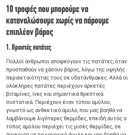
10 τροφές που μπορούμε να
καταναλώσουμε χωρίς να πάρουμε
επιπλέον βάρος
1. Βραστές πατάτες
Πολλοί άνθρωποι αποφεύγουν τις πατάτες, όταν
προσπαθούν να χάσουν βάρος, λόγω της υψηλής
περιεκτικότητας τους σε υδατάνθρακες. Αλλά οι
ολόκληρες πατάτες περιέχουν αρκετές
βιταμίνες, ίνες και σημαντικά θρεπτικά
συστατικά. Περιέχουν έναν τύπου αμύλου,
γνωστό ως ανθεκτικό άμυλο, που μας βοηθά να
λαμβάνουμε λιγότερες θερμίδες, επειδή αυτός ο
τύπος αμύλου περιέχει τις μισές θερμίδες, σε
σύγκριση με το κανονικό άμυλο και μας βοηθά να