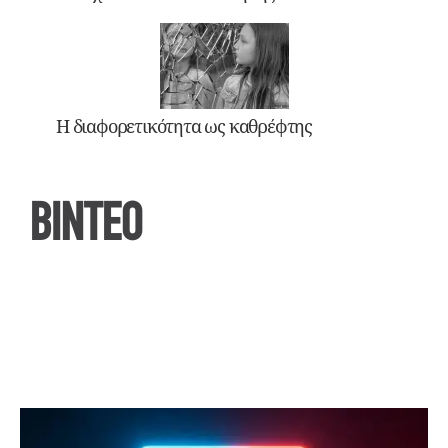
Η διαφορετικότητα ως καθρέφτης
ΒΙΝΤΕΟ