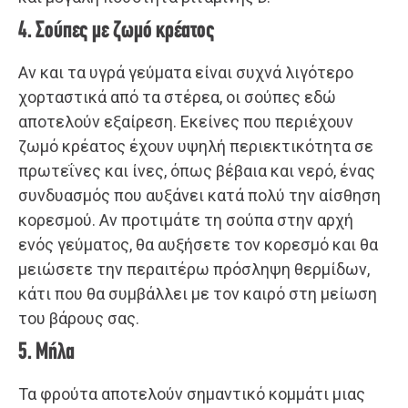
4. Σούπες με ζωμό κρέατος
Αν και τα υγρά γεύματα είναι συχνά λιγότερο
χορταστικά από τα στέρεα, οι σούπες εδώ
αποτελούν εξαίρεση. Εκείνες που περιέχουν
ζωμό κρέατος έχουν υψηλή περιεκτικότητα σε
πρωτεΐνες και ίνες, όπως βέβαια και νερό, ένας
συνδυασμός που αυξάνει κατά πολύ την αίσθηση
κορεσμού. Αν προτιμάτε τη σούπα στην αρχή
ενός γεύματος, θα αυξήσετε τον κορεσμό και θα
μειώσετε την περαιτέρω πρόσληψη θερμίδων,
κάτι που θα συμβάλλει με τον καιρό στη μείωση
του βάρους σας.
5. Μήλα
Τα φρούτα αποτελούν σημαντικό κομμάτι μιας