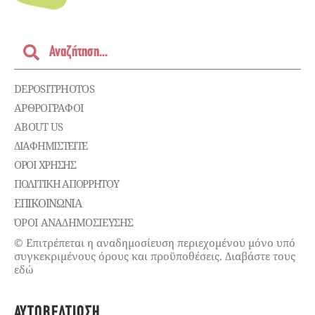
DEPOSITPHOTOS
ΑΡΘΡΟΓΡΑΦΟΙ
ABOUT US
ΔΙΑΦΗΜΙΣΤΕΊΤΕ
ΌΡΟΙ ΧΡΉΣΗΣ
ΠΟΛΙΤΙΚΉ ΑΠΟΡΡΉΤΟΥ
ΕΠΙΚΟΙΝΩΝΊΑ
ΌΡΟΙ ΑΝΑΔΗΜΟΣΙΕΥΣΗΣ
© Επιτρέπεται η αναδημοσίευση περιεχομένου μόνο υπό
συγκεκριμένους όρους και προϋποθέσεις. Διαβάστε τους
εδώ
ΑΥΤΟΒΕΛΤΊΩΣΗ