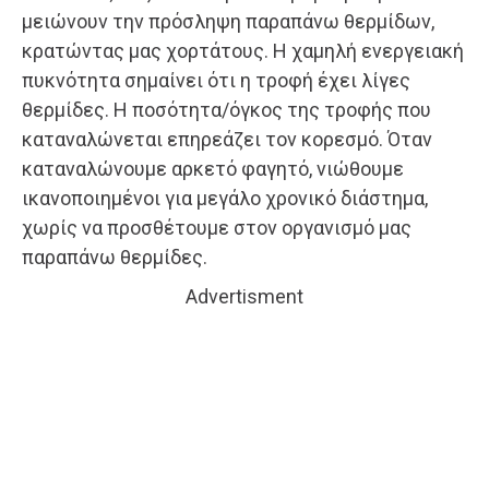
μειώνουν την πρόσληψη παραπάνω θερμίδων,
κρατώντας μας χορτάτους. Η χαμηλή ενεργειακή
πυκνότητα σημαίνει ότι η τροφή έχει λίγες
θερμίδες. Η ποσότητα/όγκος της τροφής που
καταναλώνεται επηρεάζει τον κορεσμό. Όταν
καταναλώνουμε αρκετό φαγητό, νιώθουμε
ικανοποιημένοι για μεγάλο χρονικό διάστημα,
χωρίς να προσθέτουμε στον οργανισμό μας
παραπάνω θερμίδες.
Advertisment