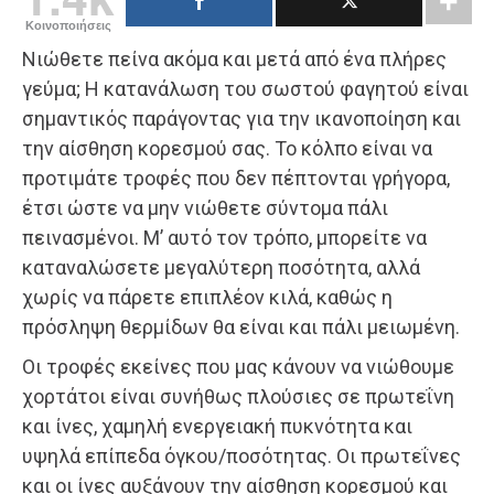
Κοινοποιήσεις
Νιώθετε πείνα ακόμα και μετά από ένα πλήρες
γεύμα; Η κατανάλωση του σωστού φαγητού είναι
σημαντικός παράγοντας για την ικανοποίηση και
την αίσθηση κορεσμού σας. Το κόλπο είναι να
προτιμάτε τροφές που δεν πέπτονται γρήγορα,
έτσι ώστε να μην νιώθετε σύντομα πάλι
πεινασμένοι. Μ’ αυτό τον τρόπο, μπορείτε να
καταναλώσετε μεγαλύτερη ποσότητα, αλλά
χωρίς να πάρετε επιπλέον κιλά, καθώς η
πρόσληψη θερμίδων θα είναι και πάλι μειωμένη.
Οι τροφές εκείνες που μας κάνουν να νιώθουμε
χορτάτοι είναι συνήθως πλούσιες σε πρωτεΐνη
και ίνες, χαμηλή ενεργειακή πυκνότητα και
υψηλά επίπεδα όγκου/ποσότητας. Οι πρωτεΐνες
και οι ίνες αυξάνουν την αίσθηση κορεσμού και