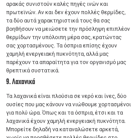
αρακάς συνιστούν καλές πηγές ινών και
πρωτεϊνών. Αν και δεν έχουν πολλές θερμίδες,
τα δύο αυτά χαρακτηριστικά τους θα σας
βοηθήσουν να μειώσετε την πρόσληψη επιπλέον
θερμίδων την υπόλοιπη μέρα σας, κρατώντας
σας χορτασμένους. Τα όσπρια επίσης έχουν
χαμηλή ενεργειακή πυκνότητα, αλλά μας
παρέχουν τα απαραίτητα για τον οργανισμό μας
θρεπτικά συστατικά.
9. Λαχανικά
Τα λαχανικά είναι πλούσια σε νερό και ίνες, δύο
ουσίες που μας κάνουν να νιώθουμε χορτασμένοι
για πολύ ώρα. Όπως και τα όσπρια, έτσι και τα
λαχανικά έχουν χαμηλή ενεργειακή πυκνότητα.
Μπορείτε δηλαδή να καταναλώσετε αρκετά,
χωρίς να προσθέσετε πολλές θερμίδες στο