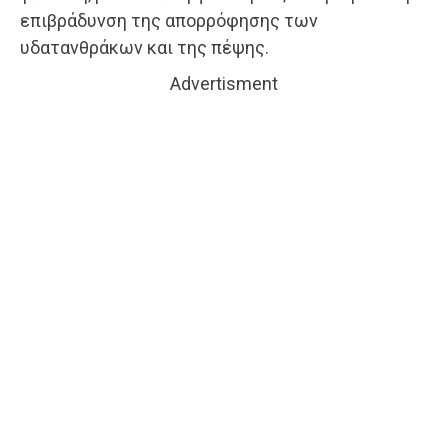
επιβράδυνση της απορρόφησης των
υδατανθράκων και της πέψης.
Advertisment