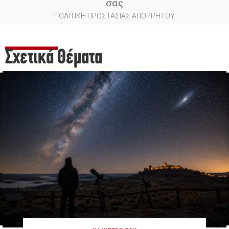
σας
ΠΟΛΙΤΙΚΗ ΠΡΟΣΤΑΣΙΑΣ ΑΠΟΡΡΗΤΟΥ
Σχετικά Θέματα