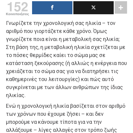
152
Κοινοποιήσεις
Γνωρίζετε την χρονολογική σας ηλικία – τον
αριθμό που γιορτάζετε κάθε χρόνο. Όμως
γνωρίζετε ποια είναι η μεταβολική σας ηλικία;
Στη βάση της, η μεταβολική ηλικία σχετίζεται με
το πόσες θερμίδες καίει το σώμα μας σε
κατάσταση ξεκούρασης (ή αλλιώς η ενέργεια που
χρειάζεται το σώμα σας για να διατηρήσει τις
καθημερινές του λειτουργίες) και πώς αυτό
συγκρίνεται με των άλλων ανθρώπων της ίδιας
ηλικίας.
Ενώ η χρονολογική ηλικία βασίζεται στον αριθμό
των χρόνων που έχουμε ζήσει – και δεν
μπορούμε να κάνουμε τίποτα για να την
αλλάξουμε – λίγες αλλαγές στον τρόπο ζωής