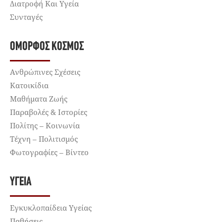
Διατροφή Και Υγεία
Συνταγές
ΌΜΟΡΦΟΣ ΚΌΣΜΟΣ
Ανθρώπινες Σχέσεις
Κατοικίδια
Μαθήματα Ζωής
Παραβολές & Ιστορίες
Πολίτης – Κοινωνία
Τέχνη – Πολιτισμός
Φωτογραφίες – Βίντεο
ΥΓΕΊΑ
Εγκυκλοπαίδεια Υγείας
Παθήσεις