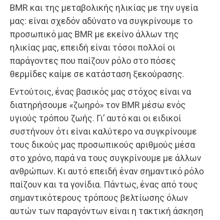
BMR και της μεταβολικής ηλικίας με την υγεία
μας: είναι σχεδόν αδύνατο να συγκρίνουμε το
προσωπικό μας BMR με εκείνο άλλων της
ηλικίας μας, επειδή είναι τόσοι πολλοί οι
παράγοντες που παίζουν ρόλο στο πόσες
θερμίδες καίμε σε κατάσταση ξεκούρασης.
Εντούτοις, ένας βασικός μας στόχος είναι να
διατηρήσουμε «ζωηρό» τον BMR μέσω ενός
υγιούς τρόπου ζωής. Γι’ αυτό και οι ειδικοί
συστήνουν ότι είναι καλύτερο να συγκρίνουμε
τους δικούς μας προσωπικούς αριθμούς μέσα
στο χρόνο, παρά να τους συγκρίνουμε με άλλων
ανθρώπων. Κι αυτό επειδή έναν σημαντικό ρόλο
παίζουν και τα γονίδια. Πάντως, ένας από τους
σημαντικότερους τρόπους βελτίωσης όλων
αυτών των παραγόντων είναι η τακτική άσκηση