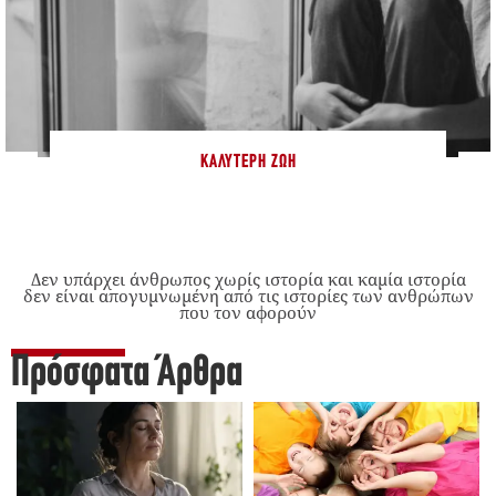
ΚΑΛΎΤΕΡΗ ΖΩΉ
Δεν υπάρχει άνθρωπος χωρίς ιστορία και καμία ιστορία
δεν είναι απογυμνωμένη από τις ιστορίες των ανθρώπων
που τον αφορούν
Πρόσφατα Άρθρα