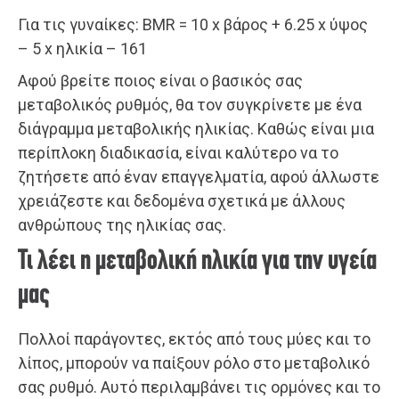
Για τις γυναίκες: BMR = 10 x βάρος + 6.25 x ύψος
– 5 x ηλικία – 161
Αφού βρείτε ποιος είναι ο βασικός σας
μεταβολικός ρυθμός, θα τον συγκρίνετε με ένα
διάγραμμα μεταβολικής ηλικίας. Καθώς είναι μια
περίπλοκη διαδικασία, είναι καλύτερο να το
ζητήσετε από έναν επαγγελματία, αφού άλλωστε
χρειάζεστε και δεδομένα σχετικά με άλλους
ανθρώπους της ηλικίας σας.
Τι λέει η μεταβολική ηλικία για την υγεία
μας
Πολλοί παράγοντες, εκτός από τους μύες και το
λίπος, μπορούν να παίξουν ρόλο στο μεταβολικό
σας ρυθμό. Αυτό περιλαμβάνει τις ορμόνες και το