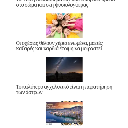
στο σώμα και στη φυσιολογία μας
Οι σχέσεις θέλουν χέρια ενωμένα, ματιές
καθαρές και καρδιά έτοιμη να μοιραστεί
Το καλύτερο αγχολυτικό είναι η παρατήρηση
των άστρων