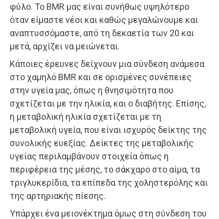
φύλο. Το BMR μας είναι συνήθως υψηλότερο
όταν είμαστε νέοι και καθώς μεγαλώνουμε και
αναπτυσσόμαστε, από τη δεκαετία των 20 και
μετά, αρχίζει να μειώνεται.
Κάποιες έρευνες δείχνουν μια σύνδεση ανάμεσα
στο χαμηλό BMR και σε ορισμένες συνέπειες
στην υγεία μας, όπως η θνησιμότητα που
σχετίζεται με την ηλικία, και ο διαβήτης. Επίσης,
η μεταβολική ηλικία σχετίζεται με τη
μεταβολική υγεία, που είναι ισχυρός δείκτης της
συνολικής ευεξίας. Δείκτες της μεταβολικής
υγείας περιλαμβάνουν στοιχεία όπως η
περιφέρεια της μέσης, το σάκχαρο στο αίμα, τα
τριγλυκερίδια, τα επίπεδα της χοληστερόλης και
της αρτηριακής πίεσης.
Υπάρχει ένα μειονέκτημα όμως στη σύνδεση του