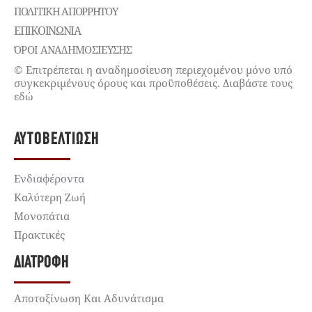
ΠΟΛΙΤΙΚΉ ΑΠΟΡΡΉΤΟΥ
ΕΠΙΚΟΙΝΩΝΊΑ
ΌΡΟΙ ΑΝΑΔΗΜΟΣΙΕΥΣΗΣ
© Επιτρέπεται η αναδημοσίευση περιεχομένου μόνο υπό
συγκεκριμένους όρους και προϋποθέσεις. Διαβάστε τους
εδώ
ΑΥΤΟΒΕΛΤΊΩΣΗ
Ενδιαφέροντα
Καλύτερη Ζωή
Μονοπάτια
Πρακτικές
ΔΙΑΤΡΟΦΉ
Αποτοξίνωση Και Αδυνάτισμα