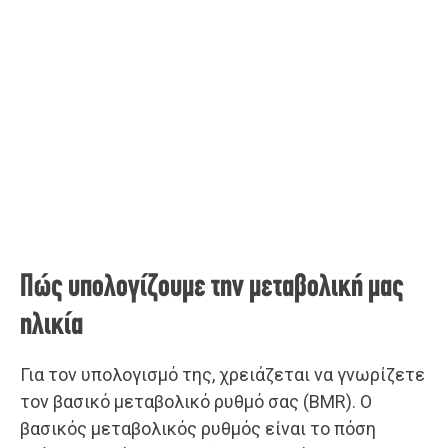
Πώς υπολογίζουμε την μεταβολική μας
ηλικία
Για τον υπολογισμό της, χρειάζεται να γνωρίζετε
τον βασικό μεταβολικό ρυθμό σας (BMR). Ο
βασικός μεταβολικός ρυθμός είναι το πόση