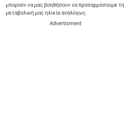
μπορούν να μας βοηθήσουν να προσαρμόσουμε τη
μεταβολική μας ηλικία αναλόγως.
Advertisment