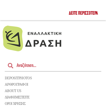
ΔΕΊΤΕ ΠΕΡΙΣΣΌΤΕΡΑ
DEPOSITPHOTOS
ΑΡΘΡΟΓΡΑΦΟΙ
ABOUT US
ΔΙΑΦΗΜΙΣΤΕΊΤΕ
ΌΡΟΙ ΧΡΉΣΗΣ