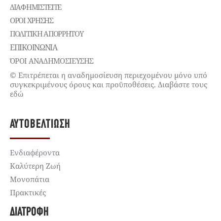
ΔΙΑΦΗΜΙΣΤΕΊΤΕ
ΌΡΟΙ ΧΡΉΣΗΣ
ΠΟΛΙΤΙΚΉ ΑΠΟΡΡΉΤΟΥ
ΕΠΙΚΟΙΝΩΝΊΑ
ΌΡΟΙ ΑΝΑΔΗΜΟΣΙΕΥΣΗΣ
© Επιτρέπεται η αναδημοσίευση περιεχομένου μόνο υπό
συγκεκριμένους όρους και προϋποθέσεις. Διαβάστε τους
εδώ
ΑΥΤΟΒΕΛΤΊΩΣΗ
Ενδιαφέροντα
Καλύτερη Ζωή
Μονοπάτια
Πρακτικές
ΔΙΑΤΡΟΦΉ