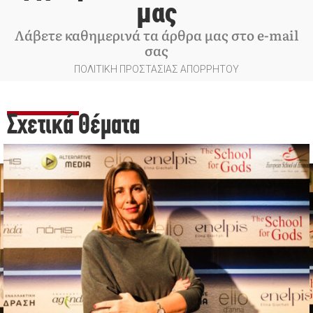
μας
Λάβετε καθημερινά τα άρθρα μας στο e-mail
σας
ΠΟΛΙΤΙΚΗ ΠΡΟΣΤΑΣΙΑΣ ΑΠΟΡΡΗΤΟΥ
Σχετικά Θέματα