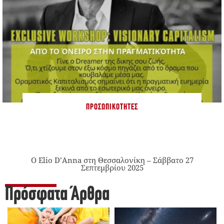
ΠΡΟΣΩΠΙΚΌΤΗΤΕΣ
Ο Elio D’Anna στη Θεσσαλονίκη – Σάββατο 27
Σεπτεμβρίου 2025
Πρόσφατα Άρθρα