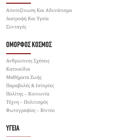
Αποτοξίνωση Και Αδυνάτισμα
Διατροφή Και Υγεία
Συνταγές
ΌΜΟΡΦΟΣ ΚΌΣΜΟΣ
Ανθρώπινες Σχέσεις
Κατοικίδια
Μαθήματα Ζωής
Παραβολές & Ιστορίες
Πολίτης – Κοινωνία
Τέχνη – Πολιτισμός
Φωτογραφίες – Βίντεο
ΥΓΕΊΑ