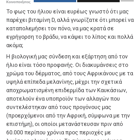
Κοινοποιήσεις
Το φως του ήλιου είναι ευρέως γνωστό ότι μας
παρέχει βιταμίνη D, αλλά γνωρίζατε ότι μπορεί να
καταπολεμήσει τον πόνο, να μας κρατά σε
εγρήγορση το βράδυ, να κάψει το λίπος και πολλά
ακόμα;
Η βιολογική μας σύνδεση και εξάρτηση από τον
ήλιο είναι τόσο προφανής. Οι διακυμάνσεις στο
χρώμα του δέρματος, από τους Αφρικάνους με τα
υψηλά επίπεδα μελανίνης, μέχρι την σχετικά
αποχρωματισμένη επιδερμίδα των Καυκάσιων,
αποτελούν ένα υποπροϊόν των αλλαγών που
συντελέστηκαν από τους προγόνους μας
(προερχόμενοι από την Αφρική, σύμφωνα με την
επιστήμη), οι οποίοι μετανάστευσαν πριν από
60.000 περίπου χρόνια προς περιοχές με