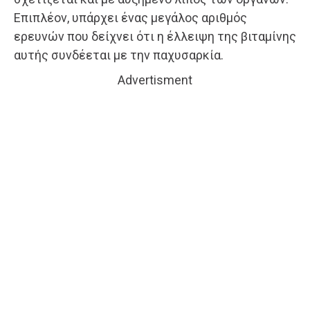
Επιπλέον, υπάρχει ένας μεγάλος αριθμός
ερευνών που δείχνει ότι η έλλειψη της βιταμίνης
αυτής συνδέεται με την παχυσαρκία.
Advertisment