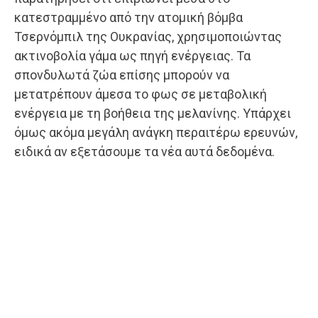
κατεστραμμένο από την ατομική βόμβα
Τσερνόμπιλ της Ουκρανίας, χρησιμοποιώντας
ακτινοβολία γάμα ως πηγή ενέργειας. Τα
σπονδυλωτά ζώα επίσης μπορούν να
μετατρέπουν άμεσα το φως σε μεταβολική
ενέργεια με τη βοήθεια της μελανίνης. Υπάρχει
όμως ακόμα μεγάλη ανάγκη περαιτέρω ερευνών,
ειδικά αν εξετάσουμε τα νέα αυτά δεδομένα.