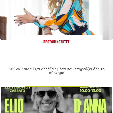
ΠΡΟΣΩΠΙΚΌΤΗΤΕΣ
Λεώνα Λάιος: Ό,τι αλλάζεις μέσα σου επηρεάζει όλο το
σύστημα