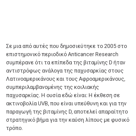
Σε μια από αυτές που δημοσιεύτηκε το 2005 στο
επιστημονικό περιοδικό Anticancer Research
συμπέρανε ότι τα επίπεδα της βιταμίνης D ήταν
αντιστρόφως ανάλογα της παχυσαρκίας στους
Λατινοαμερικάνους και τους Αφροαμερικάνους,
συμπεριλαμβανομένης της κοιλιακής
παχυσαρκίας. Η ουσία εδώ είναι: Η έκθεση σε
ακτινοβολία UVB, που είναι υπεύθυνη και για την
παραγωγή της βιταμίνης D, αποτελεί απαραίτητο
στρατηγικό βήμα για την καύση λίπους με φυσικό
τρόπο.