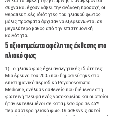
Αν και τα οφέλη της βιταμίνης D αναφέρονται
συχνά και έχουν λάβει την ανάλογη προσοχή, οι
θεραπευτικές ιδιότητες του ηλιακού φωτός
μόλις πρόσφατα άρχισαν να εξερευνώνται σε
μεγαλύτερο βάθος από την επιστημονική
κοινότητα.
5 αξιοσημείωτα οφέλη της έκθεσης στο
ηλιακό φως
1) Το ηλιακό φως έχει αναλγητικές ιδιότητες:
Μια έρευνα του 2005 που δημοσιεύτηκε στο
επιστημονικό περιοδικό Psychosomatic
Medicine, ανέλυσε ασθενείς που διέμεναν στη
φωτεινή πλευρά ενός νοσοκομείου και οι οποίοι
ήταν εκτεθειμένοι σε κατά μέσο όρο σε 46%
περισσότερο ηλιακό φως. Οι ασθενείς αυτοί