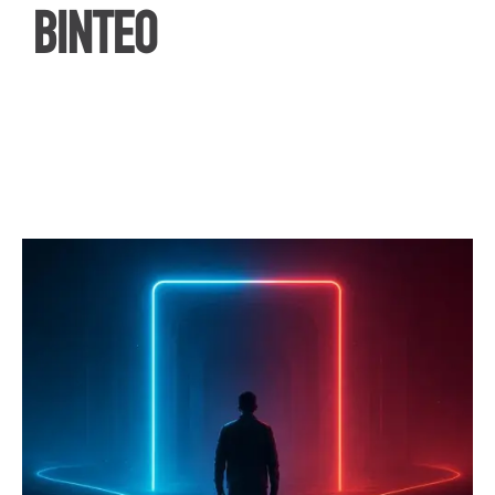
ΒΙΝΤΕΟ