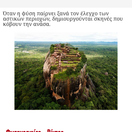
Όταν η φύση παίρνει ξανά τον έλεγχο των
αστικών περιοχών, δημιουργούνται σκηνές που
κόβουν την ανάσα.