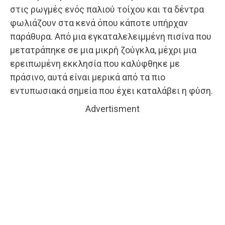
στις ρωγμές ενός παλιού τοίχου και τα δέντρα
φωλιάζουν στα κενά όπου κάποτε υπήρχαν
παράθυρα. Από μια εγκαταλελειμμένη πισίνα που
μετατράπηκε σε μια μικρή ζούγκλα, μέχρι μια
ερειπωμένη εκκλησία που καλύφθηκε με
πράσινο, αυτά είναι μερικά από τα πιο
εντυπωσιακά σημεία που έχει καταλάβει η φύση.
Advertisment