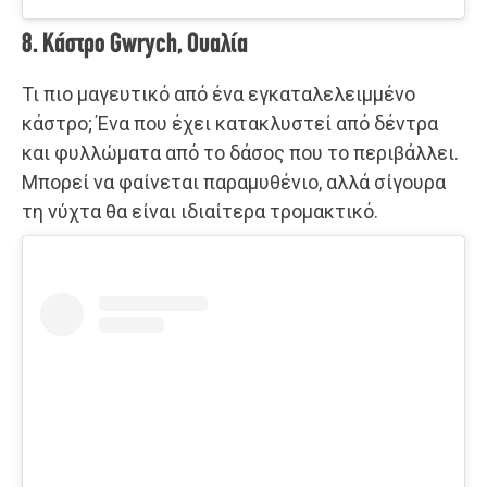
8. Κάστρο Gwrych, Ουαλία
Τι πιο μαγευτικό από ένα εγκαταλελειμμένο
κάστρο; Ένα που έχει κατακλυστεί από δέντρα
και φυλλώματα από το δάσος που το περιβάλλει.
Μπορεί να φαίνεται παραμυθένιο, αλλά σίγουρα
τη νύχτα θα είναι ιδιαίτερα τρομακτικό.