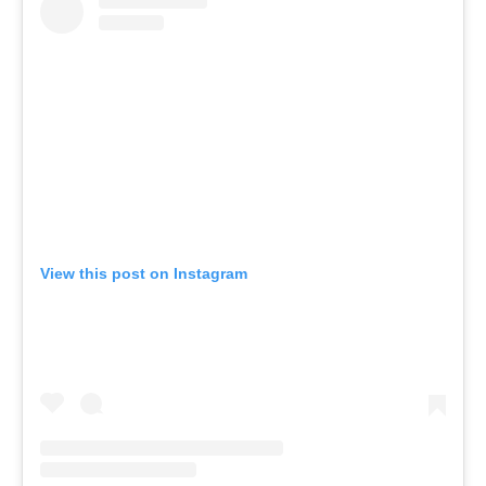
View this post on Instagram