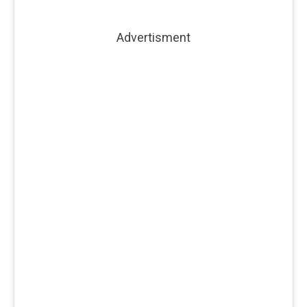
Advertisment