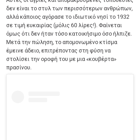
δεν είναι το στυλ των περισσότερων ανθρώπων,
αλλά κάποιος αγόρασε το ιδιωτικό νησί το 1932
σε τιμή ευκαιρίας (μόλις 60 λίρες!). Φαίνεται
όμως ότι δεν ήταν τόσο κατοικήσιμο όσο ήλπιζε.
Μετά την πώληση, το απομονωμένο κτίσμα
έμεινε άδειο, επιτρέποντας στη φύση να
στολίσει την οροφή του με μια «κουβέρτα»
πρασίνου.