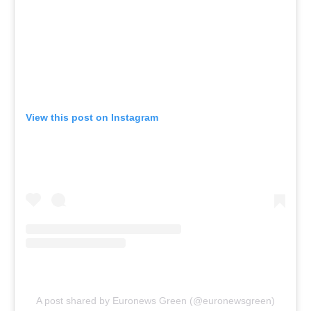
View this post on Instagram
A post shared by Euronews Green (@euronewsgreen)