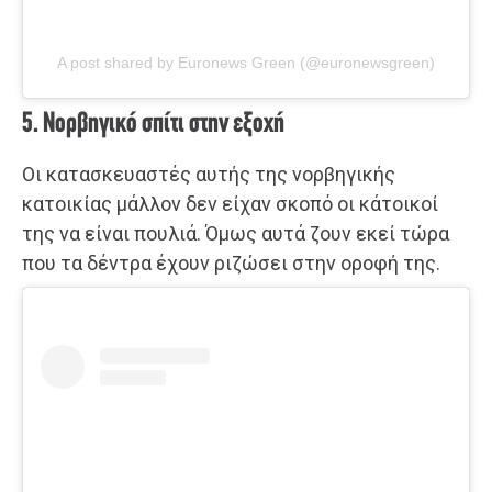
A post shared by Euronews Green (@euronewsgreen)
5. Νορβηγικό σπίτι στην εξοχή
Οι κατασκευαστές αυτής της νορβηγικής
κατοικίας μάλλον δεν είχαν σκοπό οι κάτοικοί
της να είναι πουλιά. Όμως αυτά ζουν εκεί τώρα
που τα δέντρα έχουν ριζώσει στην οροφή της.