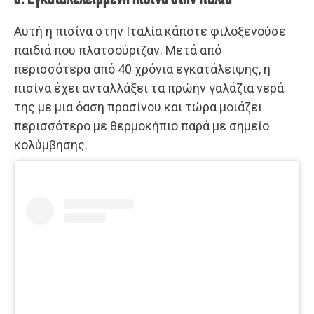
Αυτή η πισίνα στην Ιταλία κάποτε φιλοξενούσε
παιδιά που πλατσούριζαν. Μετά από
περισσότερα από 40 χρόνια εγκατάλειψης, η
πισίνα έχει ανταλλάξει τα πρώην γαλάζια νερά
της με μια όαση πρασίνου και τώρα μοιάζει
περισσότερο με θερμοκήπιο παρά με σημείο
κολύμβησης.