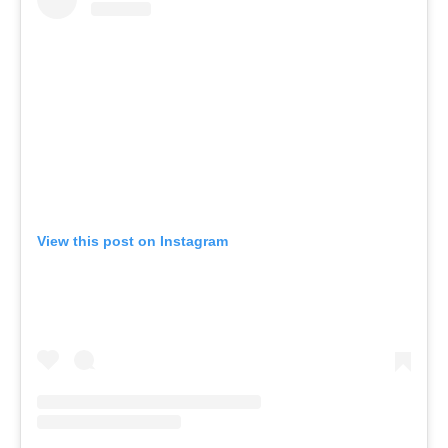
View this post on Instagram