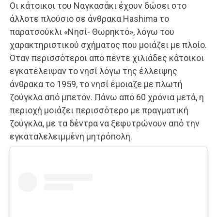
Οι κάτοικοι του Ναγκασάκι έχουν δώσει στο
άλλοτε πλούσιο σε άνθρακα Hashima το
παρατσούκλι «Νησί- Θωρηκτό», λόγω του
χαρακτηριστικού σχήματος που μοιάζει με πλοίο.
Όταν περισσότεροι από πέντε χιλιάδες κάτοικοι
εγκατέλειψαν το νησί λόγω της έλλειψης
άνθρακα το 1959, το νησί έμοιαζε με πλωτή
ζούγκλα από μπετόν. Πάνω από 60 χρόνια μετά, η
περιοχή μοιάζει περισσότερο με πραγματική
ζούγκλα, με τα δέντρα να ξεφυτρώνουν από την
εγκαταλελειμμένη μητρόπολη.