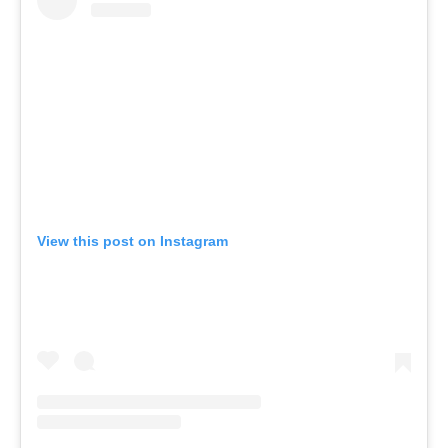
View this post on Instagram