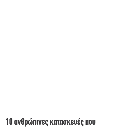
10 ανθρώπινες κατασκευές που