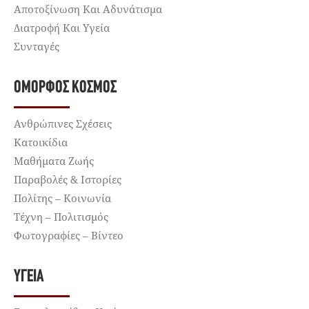
Αποτοξίνωση Και Αδυνάτισμα
Διατροφή Και Υγεία
Συνταγές
ΌΜΟΡΦΟΣ ΚΌΣΜΟΣ
Ανθρώπινες Σχέσεις
Κατοικίδια
Μαθήματα Ζωής
Παραβολές & Ιστορίες
Πολίτης – Κοινωνία
Τέχνη – Πολιτισμός
Φωτογραφίες – Βίντεο
ΥΓΕΊΑ