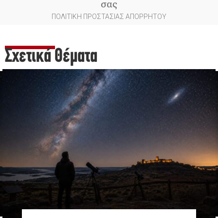
σας
ΠΟΛΙΤΙΚΗ ΠΡΟΣΤΑΣΙΑΣ ΑΠΟΡΡΗΤΟΥ
Σχετικά Θέματα