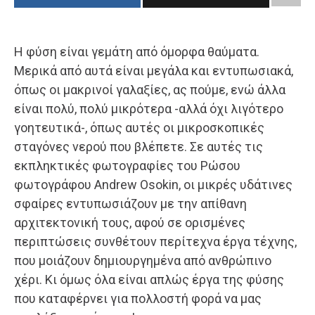
Η φύση είναι γεμάτη από όμορφα θαύματα.
Μερικά από αυτά είναι μεγάλα και εντυπωσιακά,
όπως οι μακρινοί γαλαξίες, ας πούμε, ενώ άλλα
είναι πολύ, πολύ μικρότερα -αλλά όχι λιγότερο
γοητευτικά-, όπως αυτές οι μικροσκοπικές
σταγόνες νερού που βλέπετε. Σε αυτές τις
εκπληκτικές φωτογραφίες του Ρώσου
φωτογράφου Andrew Osokin, οι μικρές υδάτινες
σφαίρες εντυπωσιάζουν με την απίθανη
αρχιτεκτονική τους, αφού σε ορισμένες
περιπτώσεις συνθέτουν περίτεχνα έργα τέχνης,
που μοιάζουν δημιουργημένα από ανθρώπινο
χέρι. Κι όμως όλα είναι απλώς έργα της φύσης
που καταφέρνει για πολλοστή φορά να μας