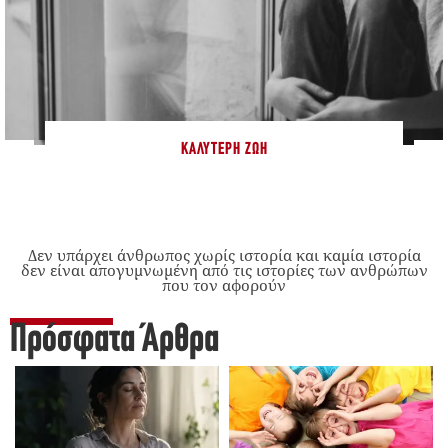
ΚΑΛΎΤΕΡΗ ΖΩΉ
Δεν υπάρχει άνθρωπος χωρίς ιστορία και καμία ιστορία
δεν είναι απογυμνωμένη από τις ιστορίες των ανθρώπων
που τον αφορούν
Πρόσφατα Άρθρα