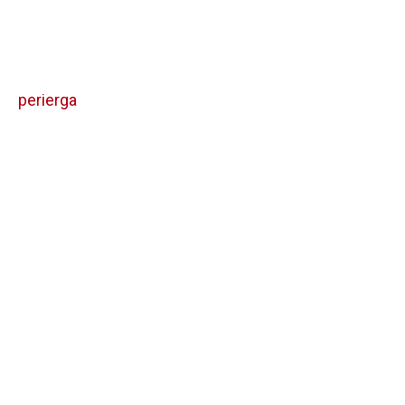
perierga