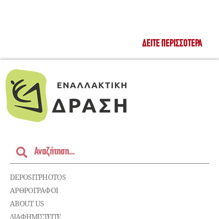
ΔΕΊΤΕ ΠΕΡΙΣΣΌΤΕΡΑ
DEPOSITPHOTOS
ΑΡΘΡΟΓΡΑΦΟΙ
ABOUT US
ΔΙΑΦΗΜΙΣΤΕΊΤΕ