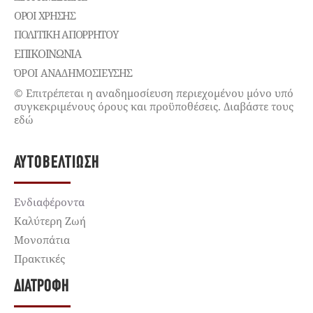
ΌΡΟΙ ΧΡΉΣΗΣ
ΠΟΛΙΤΙΚΉ ΑΠΟΡΡΉΤΟΥ
ΕΠΙΚΟΙΝΩΝΊΑ
ΌΡΟΙ ΑΝΑΔΗΜΟΣΙΕΥΣΗΣ
© Επιτρέπεται η αναδημοσίευση περιεχομένου μόνο υπό
συγκεκριμένους όρους και προϋποθέσεις. Διαβάστε τους
εδώ
ΑΥΤΟΒΕΛΤΊΩΣΗ
Ενδιαφέροντα
Καλύτερη Ζωή
Μονοπάτια
Πρακτικές
ΔΙΑΤΡΟΦΉ