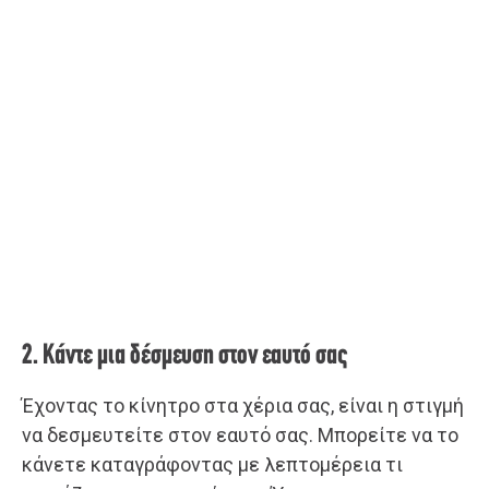
2. Κάντε μια δέσμευση στον εαυτό σας
Έχοντας το κίνητρο στα χέρια σας, είναι η στιγμή
να δεσμευτείτε στον εαυτό σας. Μπορείτε να το
κάνετε καταγράφοντας με λεπτομέρεια τι