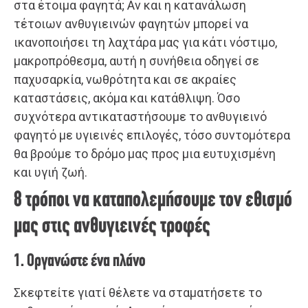
στα έτοιμα φαγητά; Αν και η κατανάλωση
τέτοιων ανθυγιεινών φαγητών μπορεί να
ικανοποιήσει τη λαχτάρα μας για κάτι νόστιμο,
μακροπρόθεσμα, αυτή η συνήθεια οδηγεί σε
παχυσαρκία, νωθρότητα και σε ακραίες
καταστάσεις, ακόμα και κατάθλιψη. Όσο
συχνότερα αντικαταστήσουμε το ανθυγιεινό
φαγητό με υγιεινές επιλογές, τόσο συντομότερα
θα βρούμε το δρόμο μας προς μια ευτυχισμένη
και υγιή ζωή.
8 τρόποι να καταπολεμήσουμε τον εθισμό
μας στις ανθυγιεινές τροφές
1. Οργανώστε ένα πλάνο
Σκεφτείτε γιατί θέλετε να σταματήσετε το