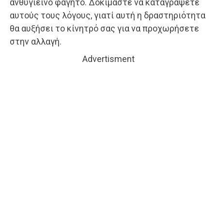
ανθυγιεινό φαγητό. Δοκιμάστε να καταγράψετε
αυτούς τους λόγους, γιατί αυτή η δραστηριότητα
θα αυξήσει το κίνητρό σας για να προχωρήσετε
στην αλλαγή.
Advertisment