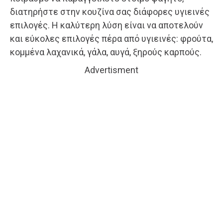
διατηρήστε στην κουζίνα σας διάφορες υγιεινές
επιλογές. Η καλύτερη λύση είναι να αποτελούν
και εύκολες επιλογές πέρα από υγιεινές: φρούτα,
κομμένα λαχανικά, γάλα, αυγά, ξηρούς καρπούς.
Advertisment