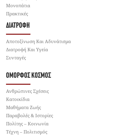
Μονοπάτια
Πρακτικές
ΔΙΑΤΡΟΦΉ
Αποτοξίνωση Και Αδυνάτισμα
Διατροφή Και Υγεία
Συνταγές
ΌΜΟΡΦΟΣ ΚΌΣΜΟΣ
Ανθρώπινες Σχέσεις
Κατοικίδια
Μαθήματα Ζωής
Παραβολές & Ιστορίες
Πολίτης – Κοινωνία
Τέχνη – Πολιτισμός