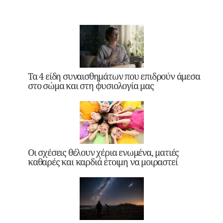
Τα 4 είδη συναισθημάτων που επιδρούν άμεσα
στο σώμα και στη φυσιολογία μας
Οι σχέσεις θέλουν χέρια ενωμένα, ματιές
καθαρές και καρδιά έτοιμη να μοιραστεί