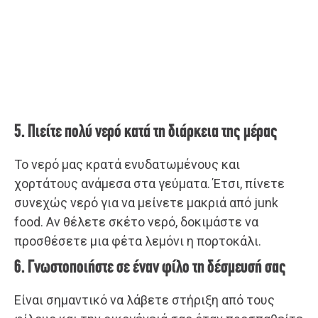
5. Πιείτε πολύ νερό κατά τη διάρκεια της μέρας
Το νερό μας κρατά ενυδατωμένους και
χορτάτους ανάμεσα στα γεύματα. Έτσι, πίνετε
συνεχώς νερό για να μείνετε μακριά από junk
food. Αν θέλετε σκέτο νερό, δοκιμάστε να
προσθέσετε μια φέτα λεμόνι η πορτοκάλι.
6. Γνωστοποιήστε σε έναν φίλο τη δέσμευσή σας
Είναι σημαντικό να λάβετε στήριξη από τους