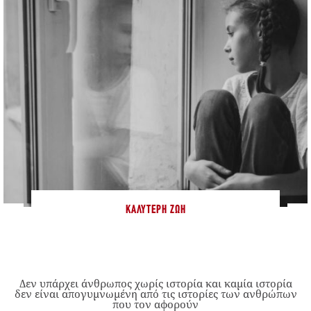
ΚΑΛΎΤΕΡΗ ΖΩΉ
Δεν υπάρχει άνθρωπος χωρίς ιστορία και καμία ιστορία
δεν είναι απογυμνωμένη από τις ιστορίες των ανθρώπων
που τον αφορούν