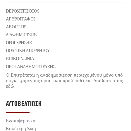
DEPOSITPHOTOS
ΑΡΘΡΟΓΡΑΦΟΙ
ABOUT US
ΔΙΑΦΗΜΙΣΤΕΊΤΕ
ΌΡΟΙ ΧΡΉΣΗΣ
ΠΟΛΙΤΙΚΉ ΑΠΟΡΡΉΤΟΥ
ΕΠΙΚΟΙΝΩΝΊΑ
ΌΡΟΙ ΑΝΑΔΗΜΟΣΙΕΥΣΗΣ
© Επιτρέπεται η αναδημοσίευση περιεχομένου μόνο υπό
συγκεκριμένους όρους και προϋποθέσεις. Διαβάστε τους
εδώ
ΑΥΤΟΒΕΛΤΊΩΣΗ
Ενδιαφέροντα
Καλύτερη Ζωή