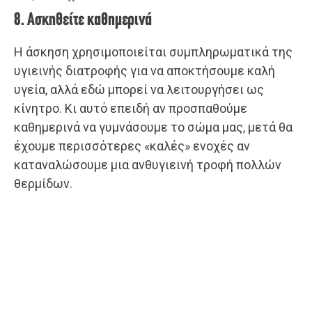
8. Ασκηθείτε καθημερινά
Η άσκηση χρησιμοποιείται συμπληρωματικά της
υγιεινής διατροφής για να αποκτήσουμε καλή
υγεία, αλλά εδώ μπορεί να λειτουργήσει ως
κίνητρο. Κι αυτό επειδή αν προσπαθούμε
καθημερινά να γυμνάσουμε το σώμα μας, μετά θα
έχουμε περισσότερες «καλές» ενοχές αν
καταναλώσουμε μια ανθυγιεινή τροφή πολλών
θερμίδων.