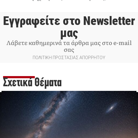
Εγγραφείτε στο Newsletter
μας
Λάβετε καθημερινά τα άρθρα μας στο e-mail
σας
ΠΟΛΙΤΙΚΗ ΠΡΟΣΤΑΣΙΑΣ ΑΠΟΡΡΗΤΟΥ
Σχετικά Θέματα