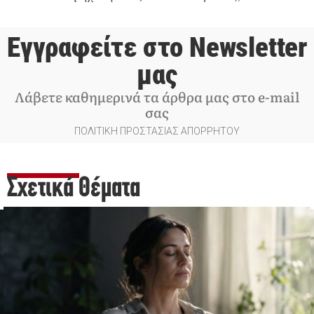
Εγγραφείτε στο Newsletter
μας
Λάβετε καθημερινά τα άρθρα μας στο e-mail
σας
ΠΟΛΙΤΙΚΗ ΠΡΟΣΤΑΣΙΑΣ ΑΠΟΡΡΗΤΟΥ
Σχετικά Θέματα