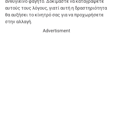
ανθυγιεινό φαγητό. Δοκιμάστε να καταγράψετε
αυτούς τους λόγους, γιατί αυτή η δραστηριότητα
θα αυξήσει το κίνητρό σας για να προχωρήσετε
στην αλλαγή.
Advertisment