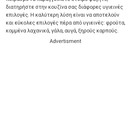
διατηρήστε στην κουζίνα σας διάφορες υγιεινές
επιλογές. Η καλύτερη λύση είναι να αποτελούν
και εύκολες επιλογές πέρα από υγιεινές: φρούτα,
κομμένα λαχανικά, γάλα, αυγά, ξηρούς καρπούς.
Advertisment