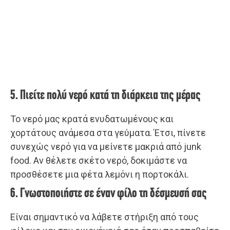
5. Πιείτε πολύ νερό κατά τη διάρκεια της μέρας
Το νερό μας κρατά ενυδατωμένους και
χορτάτους ανάμεσα στα γεύματα. Έτσι, πίνετε
συνεχώς νερό για να μείνετε μακριά από junk
food. Αν θέλετε σκέτο νερό, δοκιμάστε να
προσθέσετε μια φέτα λεμόνι η πορτοκάλι.
6. Γνωστοποιήστε σε έναν φίλο τη δέσμευσή σας
Είναι σημαντικό να λάβετε στήριξη από τους