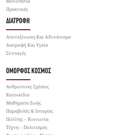
Μονοπάτια
Πρακτικές
ΔΙΑΤΡΟΦΉ
Αποτοξίνωση Και Αδυνάτισμα
Διατροφή Και Υγεία
Συνταγές
ΌΜΟΡΦΟΣ ΚΌΣΜΟΣ
Ανθρώπινες Σχέσεις
Κατοικίδια
Μαθήματα Ζωής
Παραβολές & Ιστορίες
Πολίτης – Κοινωνία
Τέχνη – Πολιτισμός