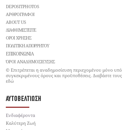
DEPOSITPHOTOS
ΑΡΘΡΟΓΡΑΦΟΙ
ABOUT US
ΔΙΑΦΗΜΙΣΤΕΊΤΕ
ΌΡΟΙ ΧΡΉΣΗΣ
ΠΟΛΙΤΙΚΉ ΑΠΟΡΡΉΤΟΥ
ΕΠΙΚΟΙΝΩΝΊΑ
ΌΡΟΙ ΑΝΑΔΗΜΟΣΙΕΥΣΗΣ
© Επιτρέπεται η αναδημοσίευση περιεχομένου μόνο υπό
συγκεκριμένους όρους και προϋποθέσεις. Διαβάστε τους
εδώ
ΑΥΤΟΒΕΛΤΊΩΣΗ
Ενδιαφέροντα
Καλύτερη Ζωή