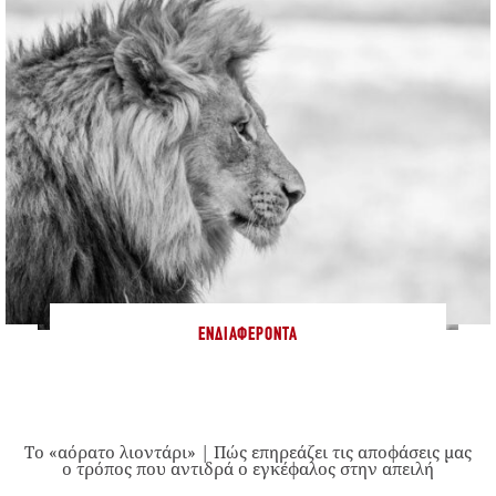
ΕΝΔΙΑΦΈΡΟΝΤΑ
Το «αόρατο λιοντάρι» | Πώς επηρεάζει τις αποφάσεις μας
ο τρόπος που αντιδρά ο εγκέφαλος στην απειλή