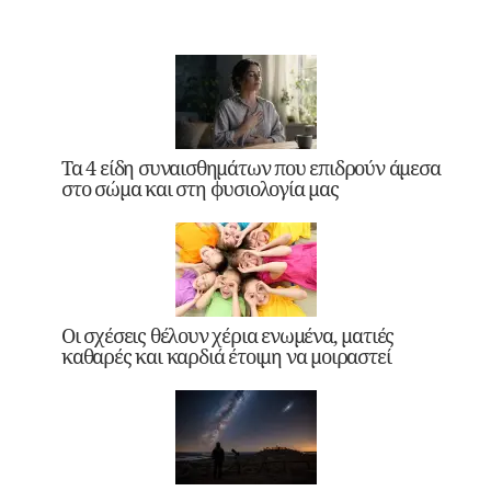
Τα 4 είδη συναισθημάτων που επιδρούν άμεσα
στο σώμα και στη φυσιολογία μας
Οι σχέσεις θέλουν χέρια ενωμένα, ματιές
καθαρές και καρδιά έτοιμη να μοιραστεί