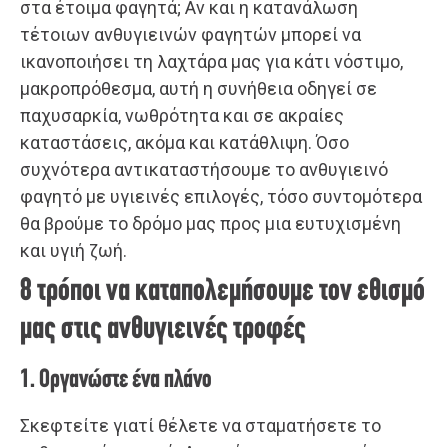
στα έτοιμα φαγητά; Αν και η κατανάλωση
τέτοιων ανθυγιεινών φαγητών μπορεί να
ικανοποιήσει τη λαχτάρα μας για κάτι νόστιμο,
μακροπρόθεσμα, αυτή η συνήθεια οδηγεί σε
παχυσαρκία, νωθρότητα και σε ακραίες
καταστάσεις, ακόμα και κατάθλιψη. Όσο
συχνότερα αντικαταστήσουμε το ανθυγιεινό
φαγητό με υγιεινές επιλογές, τόσο συντομότερα
θα βρούμε το δρόμο μας προς μια ευτυχισμένη
και υγιή ζωή.
8 τρόποι να καταπολεμήσουμε τον εθισμό
μας στις ανθυγιεινές τροφές
1. Οργανώστε ένα πλάνο
Σκεφτείτε γιατί θέλετε να σταματήσετε το