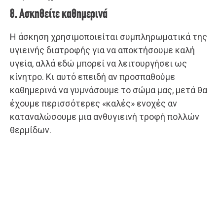
8. Ασκηθείτε καθημερινά
Η άσκηση χρησιμοποιείται συμπληρωματικά της
υγιεινής διατροφής για να αποκτήσουμε καλή
υγεία, αλλά εδώ μπορεί να λειτουργήσει ως
κίνητρο. Κι αυτό επειδή αν προσπαθούμε
καθημερινά να γυμνάσουμε το σώμα μας, μετά θα
έχουμε περισσότερες «καλές» ενοχές αν
καταναλώσουμε μια ανθυγιεινή τροφή πολλών
θερμίδων.