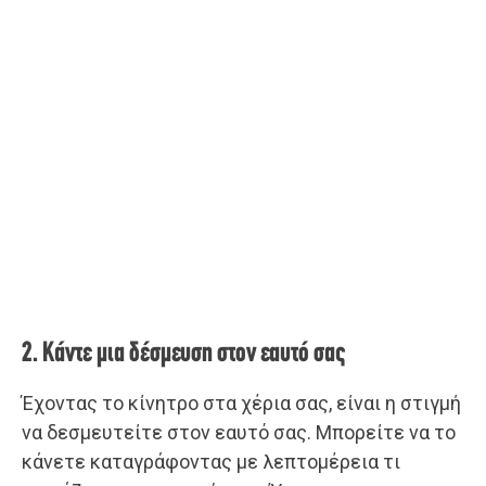
2. Κάντε μια δέσμευση στον εαυτό σας
Έχοντας το κίνητρο στα χέρια σας, είναι η στιγμή
να δεσμευτείτε στον εαυτό σας. Μπορείτε να το
κάνετε καταγράφοντας με λεπτομέρεια τι