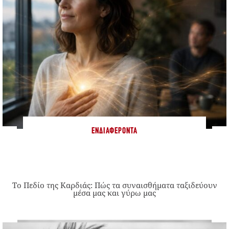
ΕΝΔΙΑΦΈΡΟΝΤΑ
Το Πεδίο της Καρδιάς: Πώς τα συναισθήματα ταξιδεύουν
μέσα μας και γύρω μας