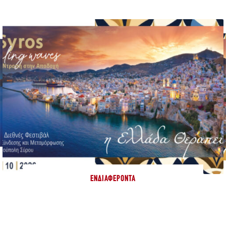
ΕΝΔΙΑΦΈΡΟΝΤΑ