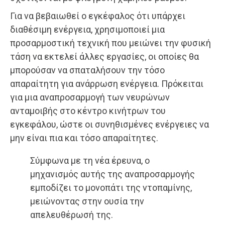
Για να βεβαιωθεί ο εγκέφαλος ότι υπάρχει
διαθέσιμη ενέργεια, χρησιμοποιεί μια
προσαρμοστική τεχνική που μειώνει την φυσική
τάση να εκτελεί άλλες εργασίες, οι οποίες θα
μπορούσαν να σπαταλήσουν την τόσο
απαραίτητη για ανάρρωση ενέργεια. Πρόκειται
για μια αναπροσαρμογή των νευρώνων
ανταμοιβής στο κέντρο κινήτρων του
εγκεφάλου, ώστε οι συνηθισμένες ενέργειες να
μην είναι πια και τόσο απαραίτητες.
Σύμφωνα με τη νέα έρευνα, ο
μηχανισμός αυτής της αναπροσαρμογής
εμποδίζει το μονοπάτι της ντοπαμίνης,
μειώνοντας στην ουσία την
απελευθέρωσή της.