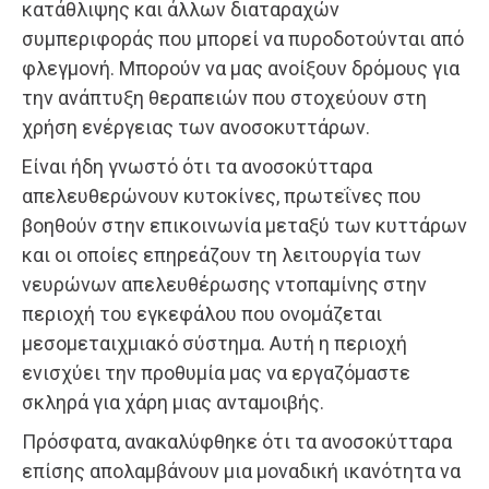
κατάθλιψης και άλλων διαταραχών
συμπεριφοράς που μπορεί να πυροδοτούνται από
φλεγμονή. Μπορούν να μας ανοίξουν δρόμους για
την ανάπτυξη θεραπειών που στοχεύουν στη
χρήση ενέργειας των ανοσοκυττάρων.
Είναι ήδη γνωστό ότι τα ανοσοκύτταρα
απελευθερώνουν κυτοκίνες, πρωτεΐνες που
βοηθούν στην επικοινωνία μεταξύ των κυττάρων
και οι οποίες επηρεάζουν τη λειτουργία των
νευρώνων απελευθέρωσης ντοπαμίνης στην
περιοχή του εγκεφάλου που ονομάζεται
μεσομεταιχμιακό σύστημα. Αυτή η περιοχή
ενισχύει την προθυμία μας να εργαζόμαστε
σκληρά για χάρη μιας ανταμοιβής.
Πρόσφατα, ανακαλύφθηκε ότι τα ανοσοκύτταρα
επίσης απολαμβάνουν μια μοναδική ικανότητα να