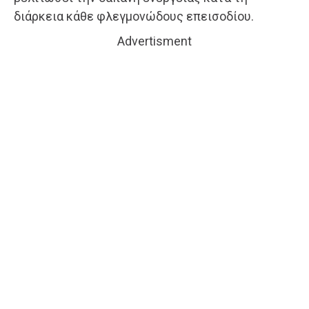
διάρκεια κάθε φλεγμονώδους επεισοδίου.
Advertisment