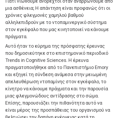
Γιατί νιώθουμε ανόρεχτοι όταν αναρρώνουμε από
μια ασθένεια; Η απάντηση είναι προφανώς ότι οι
χρόνιες φλεγμονές χαμηλού βαθμού
αλληλεπιδρούν με το ντοπαμινεργικό σύστημα
στον εγκέφαλο που μας κινητοποιεί να κάνουμε
πράγματα.
Αυτό ήταν το εύρημα της πρόσφατης έρευνας
που δημοσιεύτηκε στο επιστημονικό περιοδικό
Trends in Cognitive Sciences. Η έρευνα
πραγματοποιήθηκε από το Πανεπιστήμιο Emory
και εξηγεί τη σύνδεση ανάμεσα στην μειωμένη
απελευθέρωση ντοπαμίνης στον εγκέφαλο, το
κίνητρο να κάνουμε πράγματα και την παρουσία
μιας φλεγμονώδους αντίδρασης στο σώμα.
Επίσης, παρουσιάζει την πιθανότητα αυτό να
είναι μέρος της προσπάθειας του οργανισμού να
βελτιώσει την δαπάνη ενέργειας κατά τη