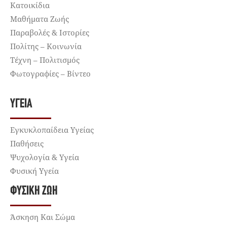
Κατοικίδια
Μαθήματα Ζωής
Παραβολές & Ιστορίες
Πολίτης – Κοινωνία
Τέχνη – Πολιτισμός
Φωτογραφίες – Βίντεο
ΥΓΕΊΑ
Εγκυκλοπαίδεια Υγείας
Παθήσεις
Ψυχολογία & Υγεία
Φυσική Υγεία
ΦΥΣΙΚΉ ΖΩΉ
Άσκηση Και Σώμα