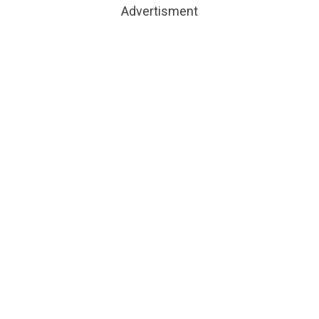
Advertisment