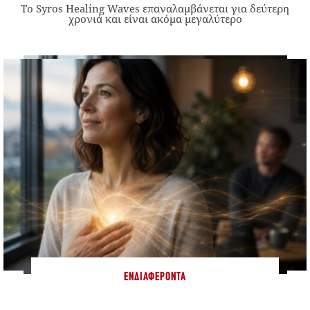
Το Syros Healing Waves επαναλαμβάνεται για δεύτερη
χρονιά και είναι ακόμα μεγαλύτερο
ΕΝΔΙΑΦΈΡΟΝΤΑ