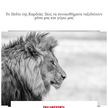
Το Πεδίο της Καρδιάς: Πώς τα συναισθήματα ταξιδεύουν
μέσα μας και γύρω μας
ΕΝΔΙΑΦΈΡΟΝΤΑ