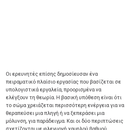
Οι ερευνητές επίσης δημοσίευσαν ένα
πειραματικό πλαίσιο εργασίας που βασίζεται σε
υπολογιστικά εργαλεία, προορισμένα να
ελέγξουν τη θεωρία. Η βασική υπόθεση είναι ότι
το σώμα χρειάζεται περισσότερη ενέργεια για να
θεραπεύσει μια πληγή ή να ξεπεράσει μια
μόλυνση, για παράδειγμα. Και οι δύο περιπτώσεις
σχετίζονται με φλεγμονή χαμηλού βαθμού.