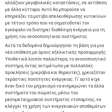
αλλάζουν μεγαβολικές καταστάσεις, σε αντίθεση
με άλλα κύτταρα. Αυτό θα μπορούσε να
επηρεάζει τα μοτίβα απελευθέρωσης κυτοκίνων
με τέτοιο τρόπο που να σηματοδοτεί τον
εγκέφαλο να διατηρεί διαθέσιμη ενέργεια για τη
χρήση του ανοσοποιητικού συστήματος.
Αυτά τα δεδομένα δημιούργησαν τη βάση για μια
νέα υπόθεση με όρους εξελικτικής προσαρμογής.
Υποθετικά λοιπόν παλαιότερα, το ανοσοποιητικό
σύστημα, όντας αντιμέτωπο με πολλαπλές
προκλήσεις (μικρόβια και θηρευτές), χρειαζόταν
τεράστιες ποσότητες ενέργειας. Γι’ αυτό είχε
έναν δικό του μηχανισμό να ενημερώνει τα άλλα
συστήματα του σώματος, μέσω του
μεσομεταιχμιακού συστήματος ντοπαμίνης, να
ελέγχει τη χρήση των ενεργειακών αποθεμάτων