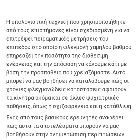
Η υπολογιστική τεχνική που χρησιμοποιήθηκε
από τους επιστήμονες είναι σχεδιασμένη για να
επιτρέψει πειραματικές μετρήσεις του
επιπέδου στο οποίο η φλεγμονή χαμηλού βαθμού
επηρεάζει την ποσότητα της διαθέσιμη
ενέργειας και την απόφαση να κάνουμε κάτι με
βάση την προσπάθεια που χρειαζόμαστε. Αυτό
μπορεί να μας βοηθήσει να καταλάβουμε πώς οι
χρόνιες φλεγμονώδεις καταστάσεις αφαιρούν
τα κίνητρα ακόμα και σε άλλες ψυχιατρικές
παθήσεις, όπως η σχιζοφρένεια και η κατάθλιψη.
Ένας από τους βασικούς ερευνητές αναφέρει
πως αυτά τα αποτελέσματα μπορούν να μας
βοηθήσουν στην αντιμετώπιση περιπτώσεων