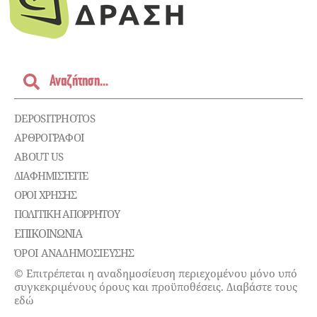
DEPOSITPHOTOS
ΑΡΘΡΟΓΡΑΦΟΙ
ABOUT US
ΔΙΑΦΗΜΙΣΤΕΊΤΕ
ΌΡΟΙ ΧΡΉΣΗΣ
ΠΟΛΙΤΙΚΉ ΑΠΟΡΡΉΤΟΥ
ΕΠΙΚΟΙΝΩΝΊΑ
ΌΡΟΙ ΑΝΑΔΗΜΟΣΙΕΥΣΗΣ
© Επιτρέπεται η αναδημοσίευση περιεχομένου μόνο υπό
συγκεκριμένους όρους και προϋποθέσεις. Διαβάστε τους
εδώ