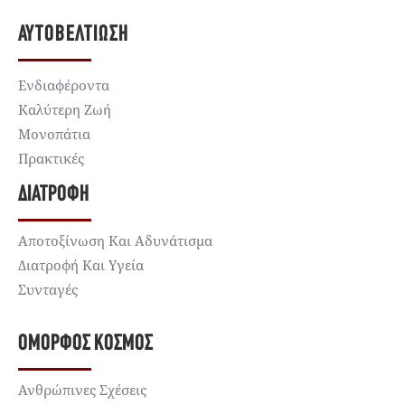
ΑΥΤΟΒΕΛΤΊΩΣΗ
Ενδιαφέροντα
Καλύτερη Ζωή
Μονοπάτια
Πρακτικές
ΔΙΑΤΡΟΦΉ
Αποτοξίνωση Και Αδυνάτισμα
Διατροφή Και Υγεία
Συνταγές
ΌΜΟΡΦΟΣ ΚΌΣΜΟΣ
Ανθρώπινες Σχέσεις