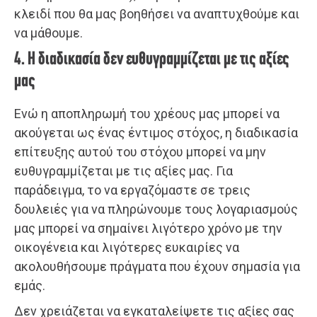
κλειδί που θα μας βοηθήσει να αναπτυχθούμε και
να μάθουμε.
4. Η διαδικασία δεν ευθυγραμμίζεται με τις αξίες
μας
Ενώ η αποπληρωμή του χρέους μας μπορεί να
ακούγεται ως ένας έντιμος στόχος, η διαδικασία
επίτευξης αυτού του στόχου μπορεί να μην
ευθυγραμμίζεται με τις αξίες μας. Για
παράδειγμα, το να εργαζόμαστε σε τρεις
δουλειές για να πληρώνουμε τους λογαριασμούς
μας μπορεί να σημαίνει λιγότερο χρόνο με την
οικογένεια και λιγότερες ευκαιρίες να
ακολουθήσουμε πράγματα που έχουν σημασία για
εμάς.
Δεν χρειάζεται να εγκαταλείψετε τις αξίες σας