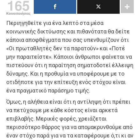
165
Κοινοποιήσεις
Περιηγηθείτε για ένα λεπτό στα μέσα
κοινωνικής δικτύωσης και πιθανότατα θα δείτε
κάποια αποφθέγματα που σας υπενθυμίζουν ότι
«Οι πρωταθλητές δεν τα παρατούν» και «Ποτέ
μην παραιτείστε». Κάποιοι άνθρωποι φαίνεται να
πιστεύουν ότι η παραίτηση σηματοδοτεί έλλειψη
δύναμης. Και η προθυμία να υποφέρουμε με το
οτιδήποτε για την επίτευξη ενός στόχου είναι
ένα πραγματικό παράσημο τιμής.
Όμως, η αλήθεια είναι ότι η αντίληψη ότι πρέπει
να πετύχουμε με κάθε κόστος είναι αρκετά
επιβλαβής. Μερικές φορές, χρειάζεται
περισσότερο θάρρος για να απομακρυνθούμε από
έναν στόχο παρά για να τα καταφέρουμε ό,τι κι αν