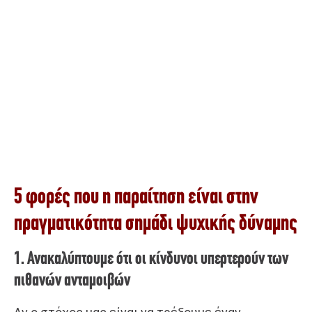
5 φορές που η παραίτηση είναι στην
πραγματικότητα σημάδι ψυχικής δύναμης
1. Ανακαλύπτουμε ότι οι κίνδυνοι υπερτερούν των
πιθανών ανταμοιβών