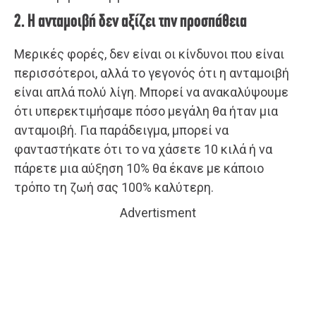
2. Η ανταμοιβή δεν αξίζει την προσπάθεια
Μερικές φορές, δεν είναι οι κίνδυνοι που είναι
περισσότεροι, αλλά το γεγονός ότι η ανταμοιβή
είναι απλά πολύ λίγη. Μπορεί να ανακαλύψουμε
ότι υπερεκτιμήσαμε πόσο μεγάλη θα ήταν μια
ανταμοιβή. Για παράδειγμα, μπορεί να
φανταστήκατε ότι το να χάσετε 10 κιλά ή να
πάρετε μια αύξηση 10% θα έκανε με κάποιο
τρόπο τη ζωή σας 100% καλύτερη.
Advertisment