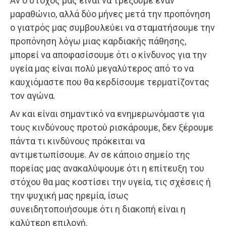
Αν ο στόχος μας είναι να τρέξουμε έναν
μαραθώνιο, αλλά δύο μήνες μετά την προπόνηση
ο γιατρός μας συμβουλεύει να σταματήσουμε την
προπόνηση λόγω μιας καρδιακής πάθησης,
μπορεί να αποφασίσουμε ότι ο κίνδυνος για την
υγεία μας είναι πολύ μεγαλύτερος από το να
καυχιόμαστε που θα κερδίσουμε τερματίζοντας
τον αγώνα.
Αν και είναι σημαντικό να ενημερωνόμαστε για
τους κινδύνους προτού ρισκάρουμε, δεν ξέρουμε
πάντα τι κινδύνους πρόκειται να
αντιμετωπίσουμε. Αν σε κάποιο σημείο της
πορείας μας ανακαλύψουμε ότι η επίτευξη του
στόχου θα μας κοστίσει την υγεία, τις σχέσεις ή
την ψυχική μας ηρεμία, ίσως
συνειδητοποιήσουμε ότι η διακοπή είναι η
καλύτερη επιλογή.