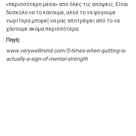
«περισσότερο μέσα» από όλες τις απόψεις. Είναι
δύσκολο να το κάνουμε, αλλά το να φύγουμε
νωρίτερα μπορεί να μας αποτρέψει από το να
χάσουμε ακόμα περισσότερα.
Πηγή:
www.verywellmind.com/5-times-when-quitting-is-
actually-a-sign-of-mental-strength