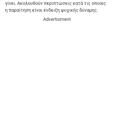
γίνει. Ακολουθούν περιπτώσεις κατά τις οποίες
η παραίτηση είναι ένδειξη ψυχικής δύναμης.
Advertisment