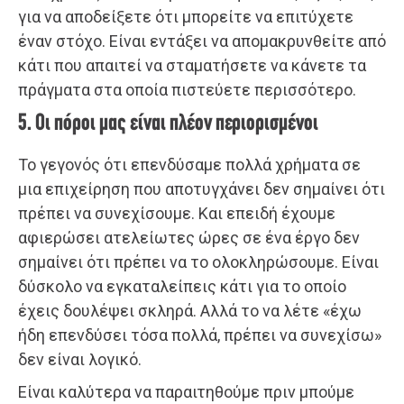
για να αποδείξετε ότι μπορείτε να επιτύχετε
έναν στόχο. Είναι εντάξει να απομακρυνθείτε από
κάτι που απαιτεί να σταματήσετε να κάνετε τα
πράγματα στα οποία πιστεύετε περισσότερο.
5. Οι πόροι μας είναι πλέον περιορισμένοι
Το γεγονός ότι επενδύσαμε πολλά χρήματα σε
μια επιχείρηση που αποτυγχάνει δεν σημαίνει ότι
πρέπει να συνεχίσουμε. Και επειδή έχουμε
αφιερώσει ατελείωτες ώρες σε ένα έργο δεν
σημαίνει ότι πρέπει να το ολοκληρώσουμε. Είναι
δύσκολο να εγκαταλείπεις κάτι για το οποίο
έχεις δουλέψει σκληρά. Αλλά το να λέτε «έχω
ήδη επενδύσει τόσα πολλά, πρέπει να συνεχίσω»
δεν είναι λογικό.
Είναι καλύτερα να παραιτηθούμε πριν μπούμε