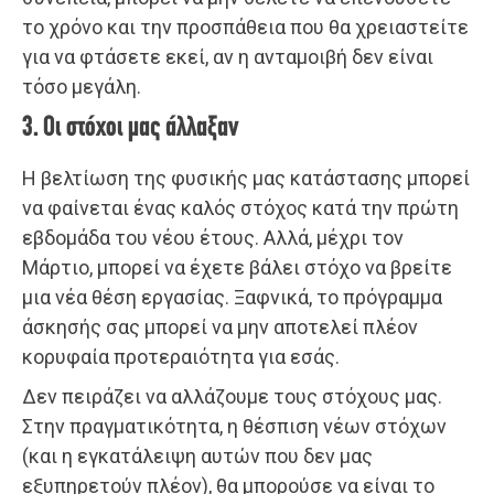
το χρόνο και την προσπάθεια που θα χρειαστείτε
για να φτάσετε εκεί, αν η ανταμοιβή δεν είναι
τόσο μεγάλη.
3. Οι στόχοι μας άλλαξαν
Η βελτίωση της φυσικής μας κατάστασης μπορεί
να φαίνεται ένας καλός στόχος κατά την πρώτη
εβδομάδα του νέου έτους. Αλλά, μέχρι τον
Μάρτιο, μπορεί να έχετε βάλει στόχο να βρείτε
μια νέα θέση εργασίας. Ξαφνικά, το πρόγραμμα
άσκησής σας μπορεί να μην αποτελεί πλέον
κορυφαία προτεραιότητα για εσάς.
Δεν πειράζει να αλλάζουμε τους στόχους μας.
Στην πραγματικότητα, η θέσπιση νέων στόχων
(και η εγκατάλειψη αυτών που δεν μας
εξυπηρετούν πλέον), θα μπορούσε να είναι το