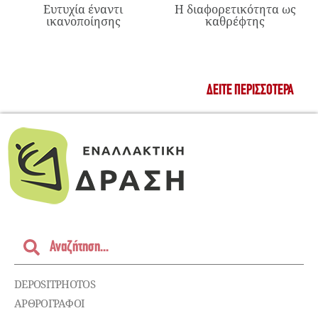
Ευτυχία έναντι
Η διαφορετικότητα ως
ικανοποίησης
καθρέφτης
ΔΕΊΤΕ ΠΕΡΙΣΣΌΤΕΡΑ
DEPOSITPHOTOS
ΑΡΘΡΟΓΡΑΦΟΙ