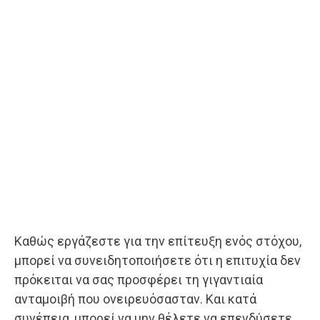
Καθώς εργάζεστε για την επίτευξη ενός στόχου,
μπορεί να συνειδητοποιήσετε ότι η επιτυχία δεν
πρόκειται να σας προσφέρει τη γιγαντιαία
ανταμοιβή που ονειρευόσασταν. Και κατά
συνέπεια, μπορεί να μην θέλετε να επενδύσετε