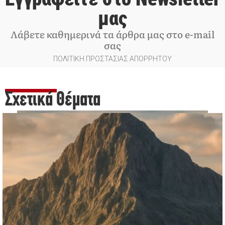
μας
Λάβετε καθημερινά τα άρθρα μας στο e-mail
σας
ΠΟΛΙΤΙΚΗ ΠΡΟΣΤΑΣΙΑΣ ΑΠΟΡΡΗΤΟΥ
Σχετικά Θέματα