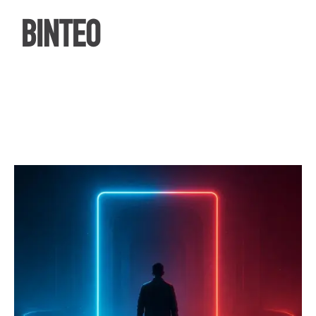
ΒΙΝΤΕΟ