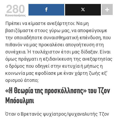
280
Κοινοποιήσεις
Πρέπει να είμαστε ανεξάρτητοι: Να μη
βασιζόμαστε στους γύρω μας, να αποφεύγουμε
την οποιαδήποτε συναισθηματική επένδυση, που
πιθανόν να μας προκαλέσει απογοήτευση στη
συνέχεια. Ή τουλάχιστον έτσι μας δίδαξαν. Είναι
όμως πράγματι η εξιδανίκευση της ανεξαρτησίας
ο δρόμος που οδηγεί στην ευτυχία ή μήπως η
κοινωνία μας εφοδίασε με έναν χάρτη ζωής εξ’
ορισμού άτοπο;
«Η Θεωρία της προσκόλλησης» του Τζον
Μπόουλμπι
Όταν ο Βρετανός ψυχίατρος/ψυχαναλυτής Τζον