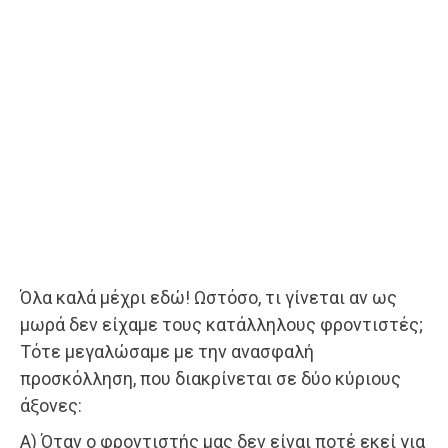
Όλα καλά μέχρι εδώ! Ωστόσο, τι γίνεται αν ως
μωρά δεν είχαμε τους κατάλληλους φροντιστές;
Τότε μεγαλώσαμε με την ανασφαλή
προσκόλληση, που διακρίνεται σε δύο κύριους
άξονες:
Α) Όταν ο φροντιστής μας δεν είναι ποτέ εκεί για