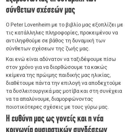
σύνθετων σχέσεών μας
Ο Peter Lovenheim με το βιβλίο μας εξοπλίζει με
τις κατάλληλες πληροφορίες, προκειμένου να
αντιληφθούμε σε βάθος τη δυναμική των
σύνθετων σχέσεων της ζωής μας.
Και ενώ είναι αδύνατον να ταξιδέψουμε πίσω
στον χρόνο για να διορθώσουμε τα κακώς
κείμενα της πρώιμης παιδικής μας ηλικίας,
διαθέτουμε πάντα την επιλογή να αποδεχτούμε
τα δυσλειτουργικά μας μοτίβα και στη συνέχεια
να τα απαλύνουμε, διαμορφώνοντας
ποιοτικότερες σχέσεις με τους γύρω μας.
Η ευθύνη μας ως γονείς και η νέα
κοινωνία ουσιαστικών συνδέσεων