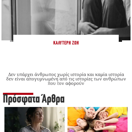
ΚΑΛΎΤΕΡΗ ΖΩΉ
Δεν υπάρχει άνθρωπος χωρίς ιστορία και καμία ιστορία
δεν είναι απογυμνωμένη από τις ιστορίες των ανθρώπων
που τον αφορούν
Πρόσφατα Άρθρα