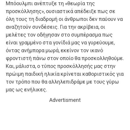
Μπόουλμπι ανέπτυξε τη «θεωρία της
προσκόλλησης», ουσιαστικά απέδειξε πως σε
όλη τους τη διαδρομή οι άνθρωποι δεν παύουν να
αναζητούν συνδέσεις. Για την ακρίβεια, οι
μελέτες τον οδήγησαν στο συμπέρασμα πως
είναι γραμμένο στα γονίδιά μας να γυρεύουμε,
όντας ανήμπορα μωρά, εκείνον τον ικανό
φροντιστή πάνω στον οποίο θα προσκολληθούμε.
Και, μάλιστα, ο τύπος προσκόλλησής μας στην
πρώιμη παιδική ηλικία κρίνεται καθοριστικός για
τον τρόπο που θα αλληλεπιδράμε με τους γύρω
μας ως ενήλικες.
Advertisment