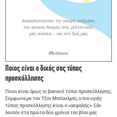
Ποιος είναι ο δικός σας τύπος
προσκόλλησης
Ποιοι είναι όμως οι βασικοί τύποι προσκόλλησης;
Σύμφωνα με τον Τζον Μπόουλμπι, ο πιο υγιής
τύπος προσκόλλησης είναι ο «ασφαλής». Εάν
λοιπόν στα πρώτα δύο χρόνια του βίου μας