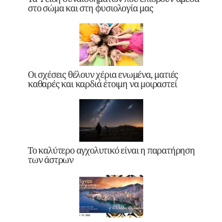
στο σώμα και στη φυσιολογία μας
Οι σχέσεις θέλουν χέρια ενωμένα, ματιές
καθαρές και καρδιά έτοιμη να μοιραστεί
Το καλύτερο αγχολυτικό είναι η παρατήρηση
των άστρων