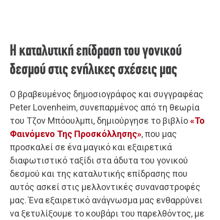
Η καταλυτική επίδραση του γονικού
δεσμού στις ενήλικες σχέσεις μας
Ο βραβευμένος δημοσιογράφος και συγγραφέας
Peter Lovenheim, συνεπαρμένος από τη θεωρία
του Τζον Μπόουλμπι, δημιούργησε το βιβλίο
«Το
Φαινόμενο Της Προσκόλλησης»
, που μας
προσκαλεί σε ένα μαγικό και εξαιρετικά
διαφωτιστικό ταξίδι στα άδυτα του γονικού
δεσμού και της καταλυτικής επίδρασης που
αυτός ασκεί στις μελλοντικές συναναστροφές
μας. Ένα εξαιρετικό ανάγνωσμα μας ενθαρρύνει
να ξετυλίξουμε το κουβάρι του παρελθόντος, με