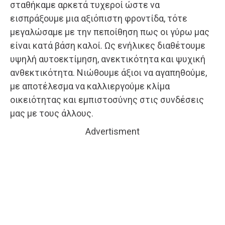
σταθήκαμε αρκετά τυχεροί ώστε να
εισπράξουμε μια αξιόπιστη φροντίδα, τότε
μεγαλώσαμε με την πεποίθηση πως οι γύρω μας
είναι κατά βάση καλοί. Ως ενήλικες διαθέτουμε
υψηλή αυτοεκτίμηση, ανεκτικότητα και ψυχική
ανθεκτικότητα. Νιώθουμε άξιοι να αγαπηθούμε,
με αποτέλεσμα να καλλιεργούμε κλίμα
οικειότητας και εμπιστοσύνης στις συνδέσεις
μας με τους άλλους.
Advertisment