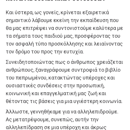
Και ύστερα, ως γονείς, κρίνεται εξαιρετικά
σημαντικό λάβουμε εκείνη την εκπαίδευση που
θα μας επιτρέψει να συντονιστούμε καλύτερα με
τα σήματα τους παιδιού μας, προσφέροντας του
τον ασφαλή τύπο προσκόλλησης και λειαίνοντας
τον δρόμο του προς την ευτυχία.
Συνειδητοποιώντας πως ο άνθρωπος χρειάζεται
ανθρώπους, ξαναγράφουμε συντροφιά το βιβλίο
του πεπρωμένου, κατακτώντας υπέροχες και
ουσιαστικές συνδέσεις στην προσωπική,
κοινωνική και επαγγελματική μας ζωή και
θέτοντας τις βάσεις για μια υγιέστερη κοινωνία.
Άλλωστε, γεννηθήκαμε για να αλληλεπιδρούμε.
Ας μετατρέψουμε, συνεπώς, αυτήν την
αλληλεπίδραση σε μια υπέροχη και άκρως