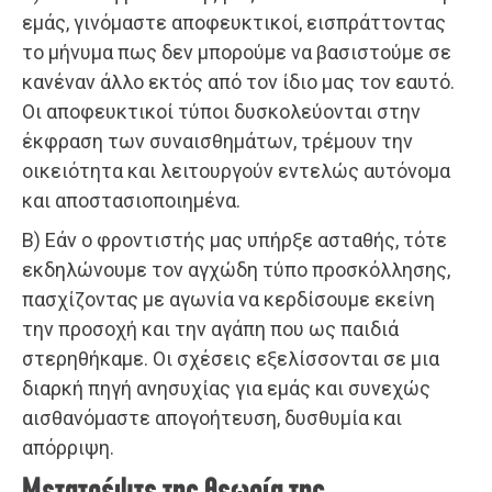
εμάς, γινόμαστε αποφευκτικοί, εισπράττοντας
το μήνυμα πως δεν μπορούμε να βασιστούμε σε
κανέναν άλλο εκτός από τον ίδιο μας τον εαυτό.
Οι αποφευκτικοί τύποι δυσκολεύονται στην
έκφραση των συναισθημάτων, τρέμουν την
οικειότητα και λειτουργούν εντελώς αυτόνομα
και αποστασιοποιημένα.
Β) Εάν ο φροντιστής μας υπήρξε ασταθής, τότε
εκδηλώνουμε τον αγχώδη τύπο προσκόλλησης,
πασχίζοντας με αγωνία να κερδίσουμε εκείνη
την προσοχή και την αγάπη που ως παιδιά
στερηθήκαμε. Οι σχέσεις εξελίσσονται σε μια
διαρκή πηγή ανησυχίας για εμάς και συνεχώς
αισθανόμαστε απογοήτευση, δυσθυμία και
απόρριψη.