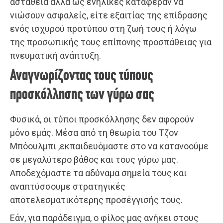
αστάθεια αλλά ως ενήλικες κατάφεραν να
νιώσουν ασφαλείς, είτε εξαιτίας της επίδρασης
ενός ισχυρού προτύπου στη ζωή τους ή λόγω
της προσωπικής τους επίπονης προσπάθειας για
πνευματική ανάπτυξη.
Αναγνωρίζοντας τους τύπους
προσκόλλησης των γύρω σας
Φυσικά, οι τύποι προσκόλλησης δεν αφορούν
μόνο εμάς. Μέσα από τη θεωρία του Τζον
Μπόουλμπι ,εκπαιδευόμαστε στο να κατανοούμε
σε μεγαλύτερο βάθος και τους γύρω μας.
Αποδεχόμαστε τα αδύναμα σημεία τους και
αναπτύσσουμε στρατηγικές
αποτελεσματικότερης προσέγγισής τους.
Εάν, για παράδειγμα, ο φίλος μας ανήκει στους