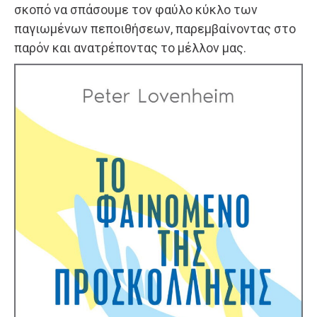
σκοπό να σπάσουμε τον φαύλο κύκλο των
παγιωμένων πεποιθήσεων, παρεμβαίνοντας στο
παρόν και ανατρέποντας το μέλλον μας.