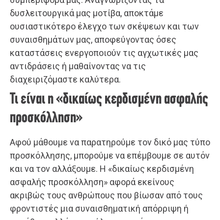
δυσλειτουργικά μας μοτίβα, αποκτάμε
ουσιαστικότερο έλεγχο των σκέψεων και των
συναισθημάτων μας, αποφεύγοντας όσες
καταστάσεις ενεργοποιούν τις αγχωτικές μας
αντιδράσεις ή μαθαίνοντας να τις
διαχειριζόμαστε καλύτερα.
Τι είναι η «δικαίως κερδισμένη ασφαλής
προσκόλληση»
Αφού μάθουμε να παρατηρούμε τον δικό μας τύπο
προσκόλλησης, μπορούμε να επέμβουμε σε αυτόν
και να τον αλλάξουμε. Η «δικαίως κερδισμένη
ασφαλής προσκόλληση» αφορά εκείνους
ακριβώς τους ανθρώπους που βίωσαν από τους
φροντιστές μια συναισθηματική απόρριψη ή