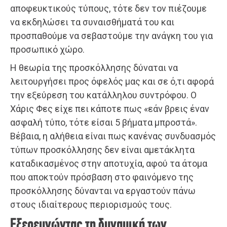
αποφευκτικούς τύπους, τότε δεν τον πιέζουμε
να εκδηλώσει τα συναισθήματά του και
προσπαθούμε να σεβαστούμε την ανάγκη του για
προσωπικό χώρο.
Η θεωρία της προσκόλλησης δύναται να
λειτουργήσει προς όφελός μας και σε ό,τι αφορά
την εξεύρεση του κατάλληλου συντρόφου. Ο
Χάρις Φες είχε πει κάποτε πως «εάν βρεις έναν
ασφαλή τύπο, τότε είσαι 5 βήματα μπροστά».
Βέβαια, η αλήθεια είναι πως κανένας συνδυασμός
τύπων προσκόλλησης δεν είναι αμετάκλητα
καταδικασμένος στην αποτυχία, αφού τα άτομα
που αποκτούν πρόσβαση στο φαινόμενο της
προσκόλλησης δύνανται να εργαστούν πάνω
στους ιδιαίτερους περιορισμούς τους.
Εξερευνώντας τη δυναμική των