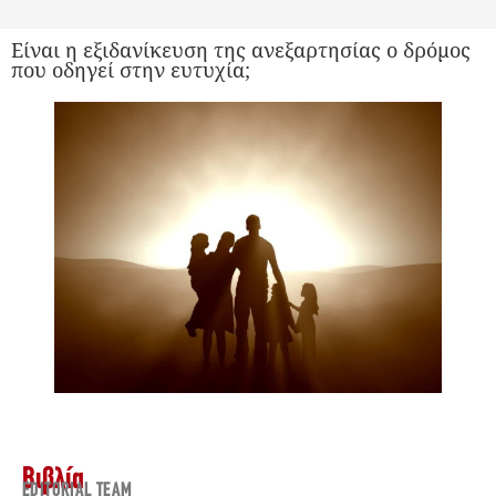
Είναι η εξιδανίκευση της ανεξαρτησίας ο δρόμος
που οδηγεί στην ευτυχία;
Βιβλία
EDITORIAL TEAM