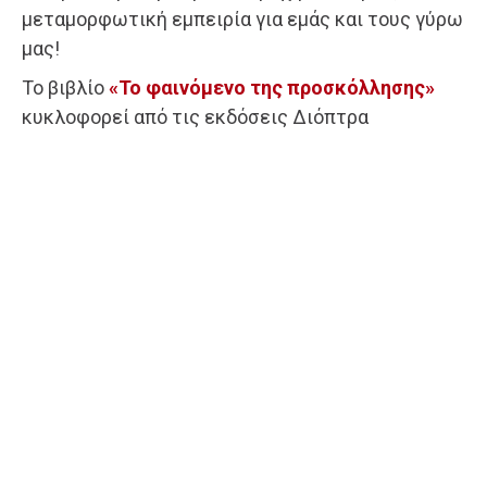
μεταμορφωτική εμπειρία για εμάς και τους γύρω
μας!
Το βιβλίο
«Το φαινόμενο της προσκόλλησης»
κυκλοφορεί από τις εκδόσεις Διόπτρα