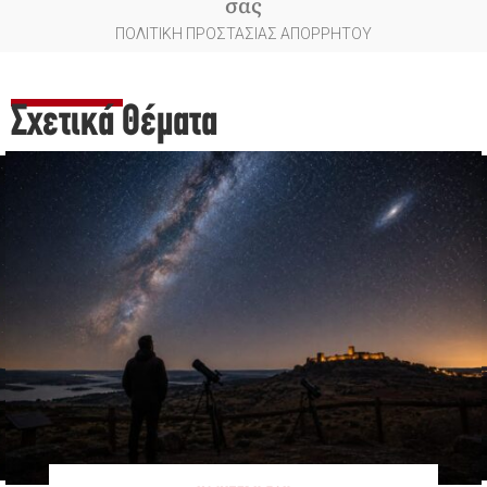
σας
ΠΟΛΙΤΙΚΗ ΠΡΟΣΤΑΣΙΑΣ ΑΠΟΡΡΗΤΟΥ
Σχετικά Θέματα