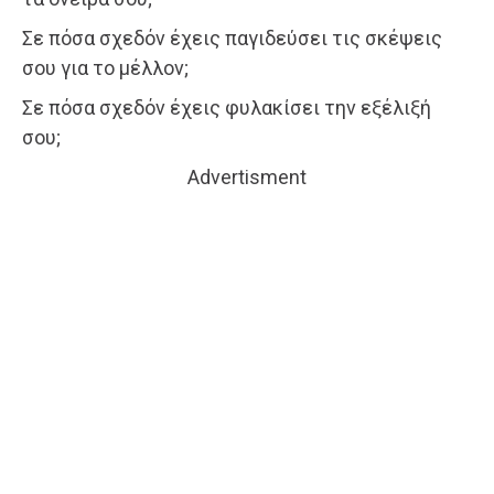
Σε πόσα σχεδόν έχεις παγιδεύσει τις σκέψεις
σου για το μέλλον;
Σε πόσα σχεδόν έχεις φυλακίσει την εξέλιξή
σου;
Advertisment