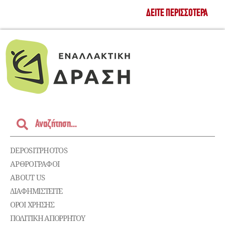
ΔΕΊΤΕ ΠΕΡΙΣΣΌΤΕΡΑ
DEPOSITPHOTOS
ΑΡΘΡΟΓΡΑΦΟΙ
ABOUT US
ΔΙΑΦΗΜΙΣΤΕΊΤΕ
ΌΡΟΙ ΧΡΉΣΗΣ
ΠΟΛΙΤΙΚΉ ΑΠΟΡΡΉΤΟΥ