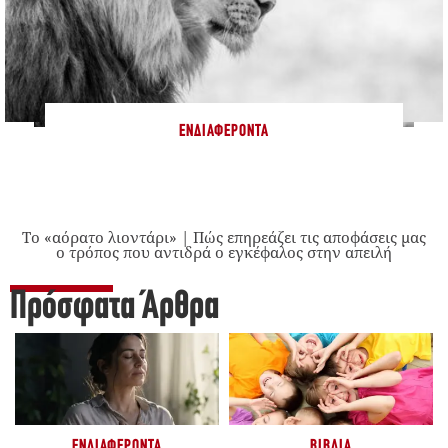
ΕΝΔΙΑΦΈΡΟΝΤΑ
Το «αόρατο λιοντάρι» | Πώς επηρεάζει τις αποφάσεις μας
ο τρόπος που αντιδρά ο εγκέφαλος στην απειλή
Πρόσφατα Άρθρα
ΕΝΔΙΑΦΈΡΟΝΤΑ
ΒΙΒΛΊΑ