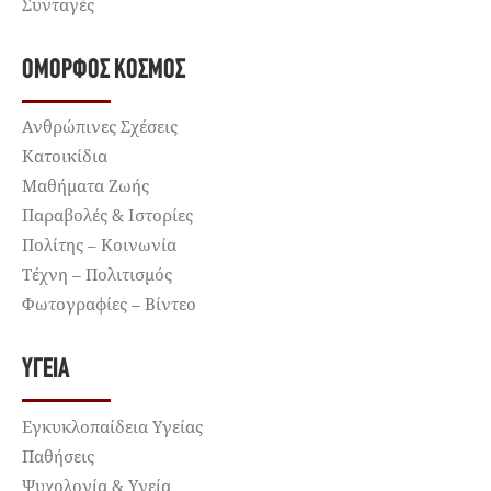
Συνταγές
ΌΜΟΡΦΟΣ ΚΌΣΜΟΣ
Ανθρώπινες Σχέσεις
Κατοικίδια
Μαθήματα Ζωής
Παραβολές & Ιστορίες
Πολίτης – Κοινωνία
Τέχνη – Πολιτισμός
Φωτογραφίες – Βίντεο
ΥΓΕΊΑ
Εγκυκλοπαίδεια Υγείας
Παθήσεις
Ψυχολογία & Υγεία