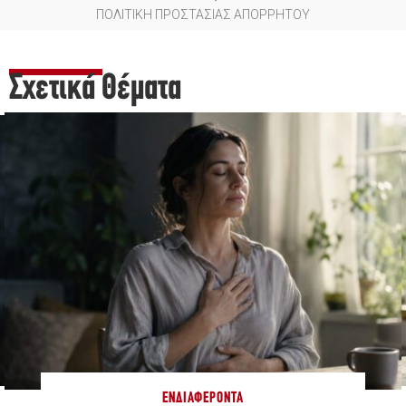
ΠΟΛΙΤΙΚΗ ΠΡΟΣΤΑΣΙΑΣ ΑΠΟΡΡΗΤΟΥ
Σχετικά Θέματα
ΕΝΔΙΑΦΈΡΟΝΤΑ