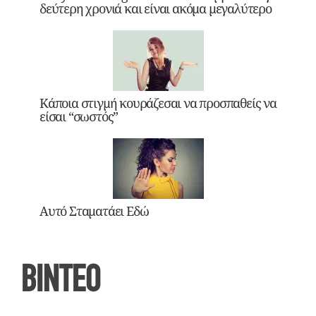
δεύτερη χρονιά και είναι ακόμα μεγαλύτερο
Κάποια στιγμή κουράζεσαι να προσπαθείς να
είσαι “σωστός”
Αυτό Σταματάει Εδώ
ΒΙΝΤΕΟ