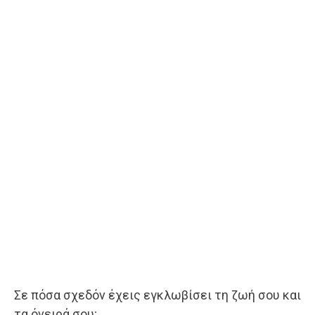
Σε πόσα σχεδόν έχεις εγκλωβίσει τη ζωή σου και
τα όνειρά σου;