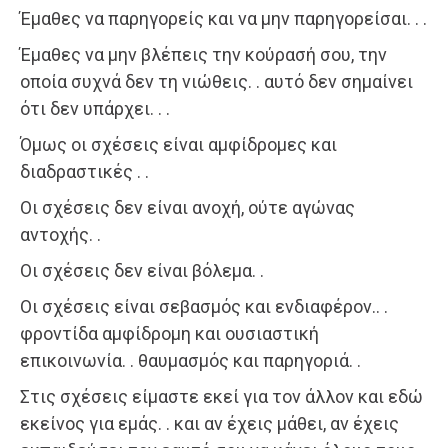
Έμαθες να παρηγορείς και να μην παρηγορείσαι. . .
Έμαθες να μην βλέπεις την κούρασή σου, την
οποία συχνά δεν τη νιώθεις. . αυτό δεν σημαίνει
ότι δεν υπάρχει. . .
Όμως οι σχέσεις είναι αμφίδρομες και
διαδραστικές . .
Οι σχέσεις δεν είναι ανοχή, ούτε αγώνας
αντοχής. .
Οι σχέσεις δεν είναι βόλεμα. .
Οι σχέσεις είναι σεβασμός και ενδιαφέρον.. .
φροντίδα αμφίδρομη και ουσιαστική
επικοινωνία. . θαυμασμός και παρηγοριά. .
Στις σχέσεις είμαστε εκεί για τον άλλον και εδώ
εκείνος για εμάς. . και αν έχεις μάθει, αν έχεις