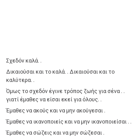
Σχεδόν καλά. .
Δικαιούσαι και το καλά. . Δικαιούσαι και το
καλύτερα. .
Όμως το σχεδόν έγινε τρόπος ζωής για σένα . .
γιατί έμαθες να είσαι εκεί για όλους. .
Έμαθες να ακούς και να μην ακούγεσαι .
Έμαθες να ικανοποιείς και να μην ικανοποιείσαι . .
Έμαθες να σώζεις και να μην σώζεσαι .