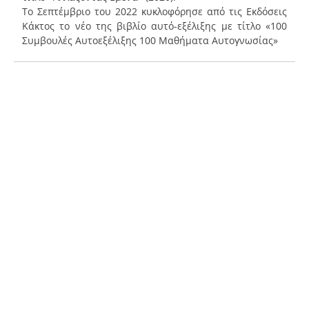
Το Σεπτέμβριο του 2022 κυκλοφόρησε από τις Εκδόσεις
Κάκτος το νέο της βιβλίο αυτό-εξέλιξης με τίτλο «100
Συμβουλές Αυτοεξέλιξης 100 Μαθήματα Αυτογνωσίας»