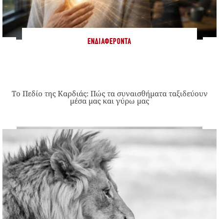
ΕΝΔΙΑΦΈΡΟΝΤΑ
Το Πεδίο της Καρδιάς: Πώς τα συναισθήματα ταξιδεύουν
μέσα μας και γύρω μας