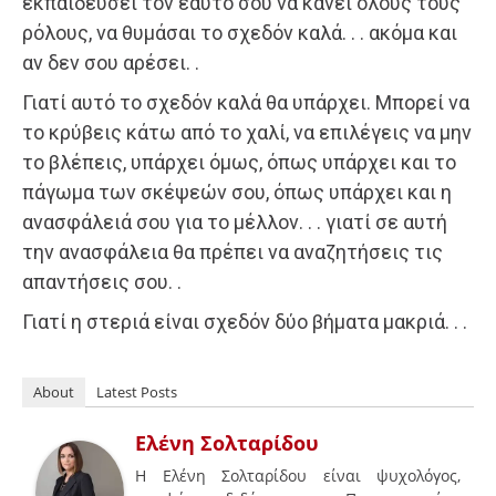
εκπαιδεύσει τον εαυτό σου να κάνει όλους τους
ρόλους, να θυμάσαι το σχεδόν καλά. . . ακόμα και
αν δεν σου αρέσει. .
Γιατί αυτό το σχεδόν καλά θα υπάρχει. Μπορεί να
το κρύβεις κάτω από το χαλί, να επιλέγεις να μην
το βλέπεις, υπάρχει όμως, όπως υπάρχει και το
πάγωμα των σκέψεών σου, όπως υπάρχει και η
ανασφάλειά σου για το μέλλον. . . γιατί σε αυτή
την ανασφάλεια θα πρέπει να αναζητήσεις τις
απαντήσεις σου. .
Γιατί η στεριά είναι σχεδόν δύο βήματα μακριά. . .
About
Latest Posts
Ελένη Σολταρίδου
Η Ελένη Σολταρίδου είναι ψυχολόγος,