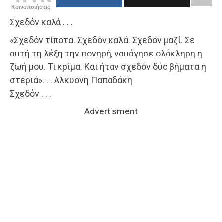
Κοινοποιήσεις
Σχεδόν καλά . . .
«Σχεδόν τίποτα. Σχεδόν καλά. Σχεδόν μαζί. Σε
αυτή τη λέξη την πονηρή, ναυάγησε ολόκληρη η
ζωή μου. Τι κρίμα. Και ήταν σχεδόν δύο βήματα η
στεριά». . . Αλκυόνη Παπαδάκη
Σχεδόν . . .
Advertisment