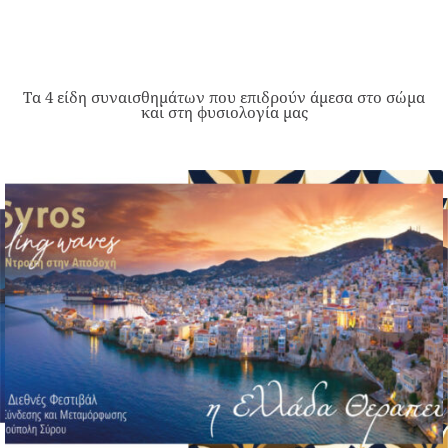
Τα 4 είδη συναισθημάτων που επιδρούν άμεσα στο σώμα
και στη φυσιολογία μας