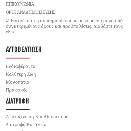
ΕΠΙΚΟΙΝΩΝΊΑ
ΌΡΟΙ ΑΝΑΔΗΜΟΣΙΕΥΣΗΣ
© Επιτρέπεται η αναδημοσίευση περιεχομένου μόνο υπό
συγκεκριμένους όρους και προϋποθέσεις. Διαβάστε τους
εδώ
ΑΥΤΟΒΕΛΤΊΩΣΗ
Ενδιαφέροντα
Καλύτερη Ζωή
Μονοπάτια
Πρακτικές
ΔΙΑΤΡΟΦΉ
Αποτοξίνωση Και Αδυνάτισμα
Διατροφή Και Υγεία