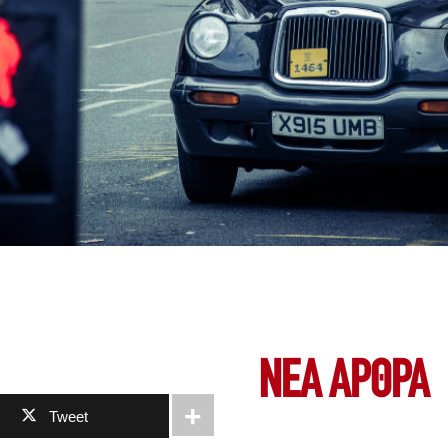
ΝΕΑ ΆΡΘΡΑ
Tweet