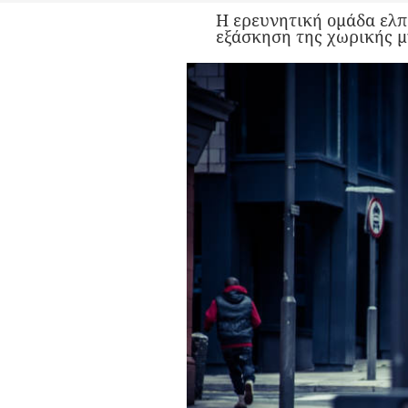
Η ερευνητική ομάδα ελπ
εξάσκηση της χωρικής μ