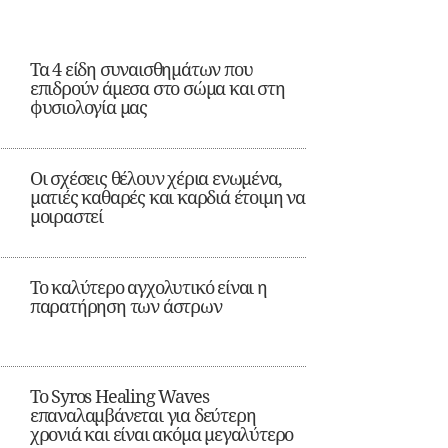
Τα 4 είδη συναισθημάτων που
επιδρούν άμεσα στο σώμα και στη
φυσιολογία μας
Οι σχέσεις θέλουν χέρια ενωμένα,
ματιές καθαρές και καρδιά έτοιμη να
μοιραστεί
Το καλύτερο αγχολυτικό είναι η
παρατήρηση των άστρων
Το Syros Healing Waves
επαναλαμβάνεται για δεύτερη
χρονιά και είναι ακόμα μεγαλύτερο