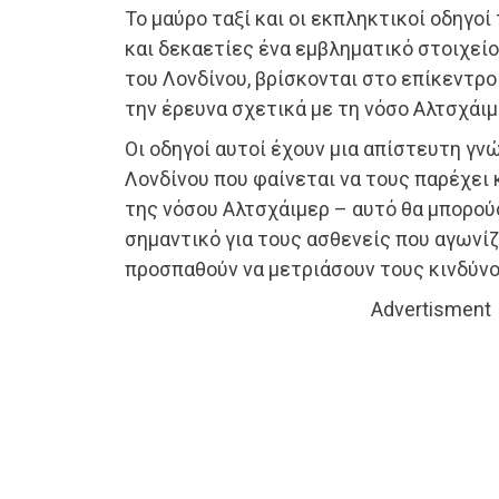
Το μαύρο ταξί και οι εκπληκτικοί οδηγοί
και δεκαετίες ένα εμβληματικό στοιχεί
του Λονδίνου, βρίσκονται στο επίκεντρο
την έρευνα σχετικά με τη νόσο Αλτσχάιμ
Οι οδηγοί αυτοί έχουν μια απίστευτη γ
Λονδίνου που φαίνεται να τους παρέχει 
της νόσου Αλτσχάιμερ – αυτό θα μπορούσ
σημαντικό για τους ασθενείς που αγωνίζ
προσπαθούν να μετριάσουν τους κινδύνο
Advertisment