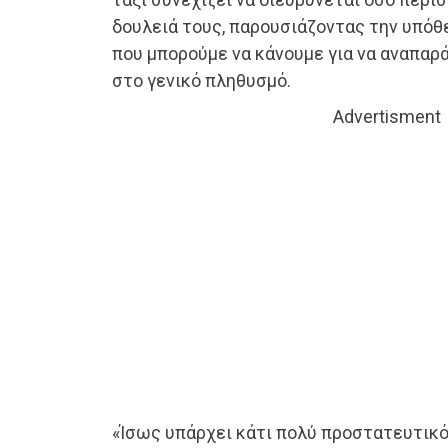
δουλειά τους, παρουσιάζοντας την υπόθ
που μπορούμε να κάνουμε για να αναπαρ
στο γενικό πληθυσμό.
Advertisment
«Ίσως υπάρχει κάτι πολύ προστατευτικό 