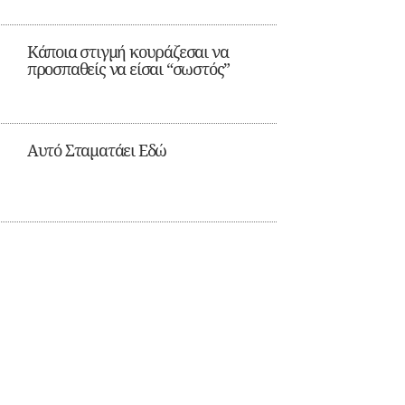
Κάποια στιγμή κουράζεσαι να
προσπαθείς να είσαι “σωστός”
Αυτό Σταματάει Εδώ