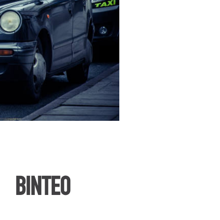
ΒΙΝΤΕΟ