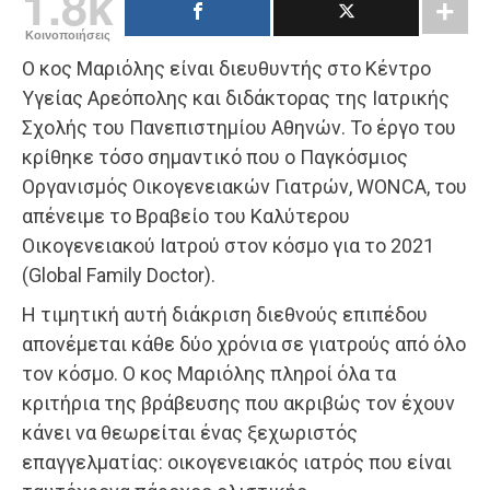
1.8k
Κοινοποιήσεις
Ο κος Μαριόλης είναι διευθυντής στο Κέντρο
Υγείας Αρεόπολης και διδάκτορας της Ιατρικής
Σχολής του Πανεπιστημίου Αθηνών. Το έργο του
κρίθηκε τόσο σημαντικό που ο Παγκόσμιος
Οργανισμός Οικογενειακών Γιατρών, WONCA, του
απένειμε το Βραβείο του Καλύτερου
Οικογενειακού Ιατρού στον κόσμο για το 2021
(Global Family Doctor).
Η τιμητική αυτή διάκριση διεθνούς επιπέδου
απονέμεται κάθε δύο χρόνια σε γιατρούς από όλο
τον κόσμο. Ο κος Μαριόλης πληροί όλα τα
κριτήρια της βράβευσης που ακριβώς τον έχουν
κάνει να θεωρείται ένας ξεχωριστός
επαγγελματίας: οικογενειακός ιατρός που είναι