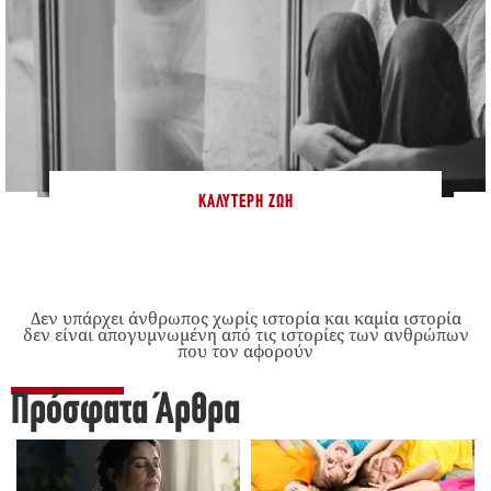
ΚΑΛΎΤΕΡΗ ΖΩΉ
Δεν υπάρχει άνθρωπος χωρίς ιστορία και καμία ιστορία
δεν είναι απογυμνωμένη από τις ιστορίες των ανθρώπων
που τον αφορούν
Πρόσφατα Άρθρα