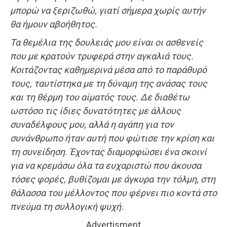
μπορώ να ξεριζωθώ, γιατί σήμερα χωρίς αυτήν
θα ήμουν αβοήθητος.
Τα θεμέλια της δουλειάς μου είναι οι ασθενείς
που με κρατούν τρυφερά στην αγκαλιά τους.
Κοιτάζοντας καθημερινά μέσα από το παράθυρό
τους, ταυτίστηκα με τη δύναμη της ανάσας τους
και τη θέρμη του αίματός τους. Δε διαθέτω
ωστόσο τις ίδιες δυνατότητες με άλλους
συναδέλφους μου, αλλά η αγάπη για τον
συνάνθρωπο ήταν αυτή που φώτισε την κρίση και
τη συνείδηση. Έχοντας διαμορφώσει ένα σκοινί
για να κρεμάσω όλα τα ευχαριστώ που άκουσα
τόσες φορές, βυθίζομαι με άγκυρα την τόλμη, στη
θάλασσα του μέλλοντος που φέρνει πιο κοντά στο
πνεύμα τη συλλογική ψυχή.
Advertisment