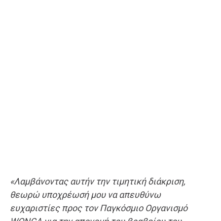
«Λαμβάνοντας αυτήν την τιμητική διάκριση,
θεωρώ υποχρέωσή μου να απευθύνω
ευχαριστίες προς τον Παγκόσμιο Οργανισμό