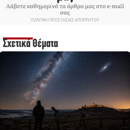
Λάβετε καθημερινά τα άρθρα μας στο e-mail
σας
ΠΟΛΙΤΙΚΗ ΠΡΟΣΤΑΣΙΑΣ ΑΠΟΡΡΗΤΟΥ
Σχετικά Θέματα