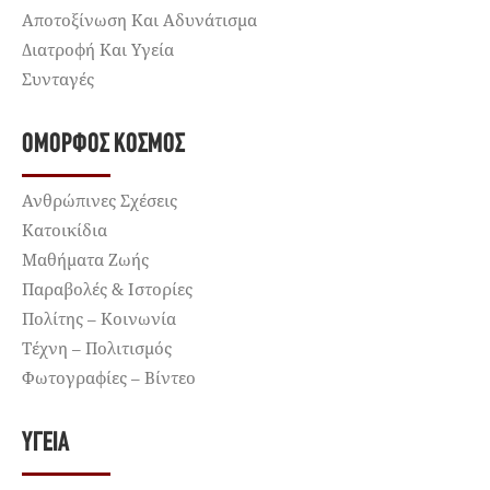
Αποτοξίνωση Και Αδυνάτισμα
Διατροφή Και Υγεία
Συνταγές
ΌΜΟΡΦΟΣ ΚΌΣΜΟΣ
Ανθρώπινες Σχέσεις
Κατοικίδια
Μαθήματα Ζωής
Παραβολές & Ιστορίες
Πολίτης – Κοινωνία
Τέχνη – Πολιτισμός
Φωτογραφίες – Βίντεο
ΥΓΕΊΑ