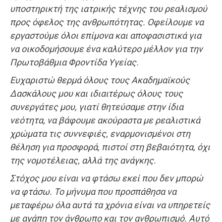
υποστηρικτή της ιατρικής τέχνης του ρεαλισμού
προς όφελος της ανθρωπότητας. Οφείλουμε να
εργαστούμε όλοι επίμονα και αποφασιστικά για
να οικοδομήσουμε ένα καλύτερο μέλλον για την
Πρωτοβάθμια Φροντίδα Υγείας.
Ευχαριστώ θερμά όλους τους Ακαδημαϊκούς
Δασκάλους μου και ιδιαιτέρως όλους τους
συνεργάτες μου, γιατί θητεύσαμε στην ίδια
νεότητα, να βάφουμε ακούραστα με ρεαλιστικά
χρώματα τις συννεφιές, εναρμονισμένοι στη
θέληση για προσφορά, πιστοί στη βεβαιότητα, όχι
της νομοτέλειας, αλλά της ανάγκης.
Στόχος μου είναι να φτάσω εκεί που δεν μπορώ
να φτάσω. Το μήνυμα που προσπάθησα να
μεταφέρω όλα αυτά τα χρόνια είναι να υπηρετείς
με αγάπη τον άνθρωπο και τον ανθρωπισμό. Αυτό