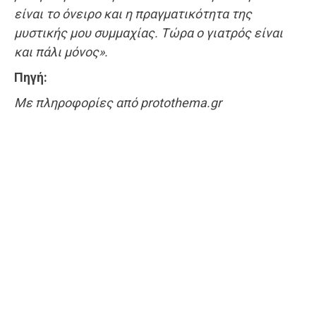
είναι το όνειρο και η πραγματικότητα της
μυστικής μου συμμαχίας. Τώρα ο γιατρός είναι
και πάλι μόνος».
Πηγή:
Με πληροφορίες από protothema.gr