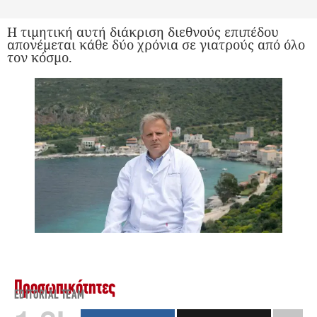
Η τιμητική αυτή διάκριση διεθνούς επιπέδου
απονέμεται κάθε δύο χρόνια σε γιατρούς από όλο
τον κόσμο.
Προσωπικότητες
EDITORIAL TEAM