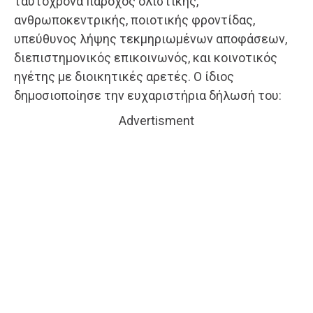
ταυτόχρονα πάροχος ολιστικής,
ανθρωποκεντρικής, ποιοτικής φροντίδας,
υπεύθυνος λήψης τεκμηριωμένων αποφάσεων,
διεπιστημονικός επικοινωνός, και κοινοτικός
ηγέτης με διοικητικές αρετές. Ο ίδιος
δημοσιοποίησε την ευχαριστήρια δήλωσή του:
Advertisment