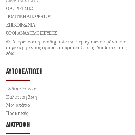
ΌΡΟΙ ΧΡΉΣΗΣ
ΠΟΛΙΤΙΚΉ ΑΠΟΡΡΉΤΟΥ
ΕΠΙΚΟΙΝΩΝΊΑ
ΌΡΟΙ ΑΝΑΔΗΜΟΣΙΕΥΣΗΣ
© Επιτρέπεται η αναδημοσίευση περιεχομένου μόνο υπό
συγκεκριμένους όρους και προϋποθέσεις. Διαβάστε τους
εδώ
ΑΥΤΟΒΕΛΤΊΩΣΗ
Ενδιαφέροντα
Καλύτερη Ζωή
Μονοπάτια
Πρακτικές
ΔΙΑΤΡΟΦΉ