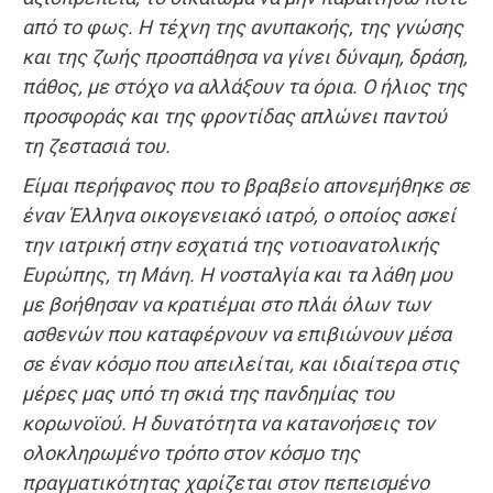
από το φως. Η τέχνη της ανυπακοής, της γνώσης
και της ζωής προσπάθησα να γίνει δύναμη, δράση,
πάθος, με στόχο να αλλάξουν τα όρια. Ο ήλιος της
προσφοράς και της φροντίδας απλώνει παντού
τη ζεστασιά του.
Είμαι περήφανος που το βραβείο απονεμήθηκε σε
έναν Έλληνα οικογενειακό ιατρό, ο οποίος ασκεί
την ιατρική στην εσχατιά της νοτιοανατολικής
Ευρώπης, τη Μάνη. Η νοσταλγία και τα λάθη μου
με βοήθησαν να κρατιέμαι στο πλάι όλων των
ασθενών που καταφέρνουν να επιβιώνουν μέσα
σε έναν κόσμο που απειλείται, και ιδιαίτερα στις
μέρες μας υπό τη σκιά της πανδημίας του
κορωνοϊού. Η δυνατότητα να κατανοήσεις τον
ολοκληρωμένο τρόπο στον κόσμο της
πραγματικότητας χαρίζεται στον πεπεισμένο