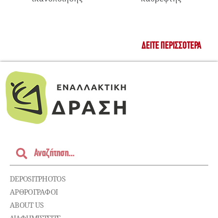
ΔΕΊΤΕ ΠΕΡΙΣΣΌΤΕΡΑ
DEPOSITPHOTOS
ΑΡΘΡΟΓΡΑΦΟΙ
ABOUT US
ΔΙΑΦΗΜΙΣΤΕΊΤΕ