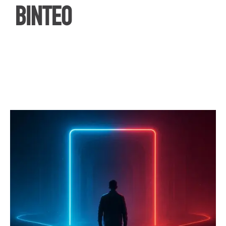
ΒΙΝΤΕΟ