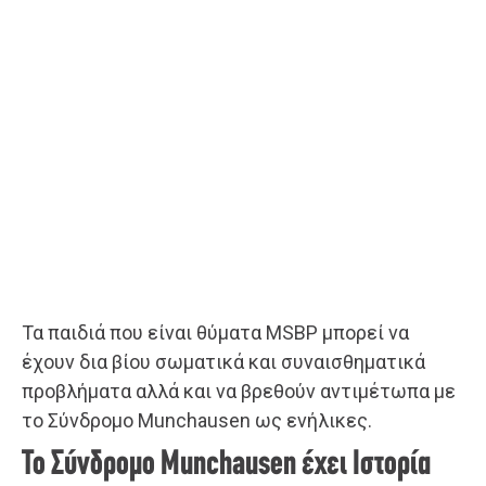
Τα παιδιά που είναι θύματα MSBP μπορεί να
έχουν δια βίου σωματικά και συναισθηματικά
προβλήματα αλλά και να βρεθούν αντιμέτωπα με
το Σύνδρομο Munchausen ως ενήλικες.
Το Σύνδρομο Munchausen έχει Ιστορία