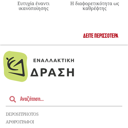
Ευτυχία έναντι
Η διαφορετικότητα ως
ικανοποίησης
καθρέφτης
ΔΕΊΤΕ ΠΕΡΙΣΣΌΤΕΡΑ
DEPOSITPHOTOS
ΑΡΘΡΟΓΡΑΦΟΙ