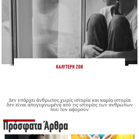
ΚΑΛΎΤΕΡΗ ΖΩΉ
Δεν υπάρχει άνθρωπος χωρίς ιστορία και καμία ιστορία
δεν είναι απογυμνωμένη από τις ιστορίες των ανθρώπων
που τον αφορούν
Πρόσφατα Άρθρα