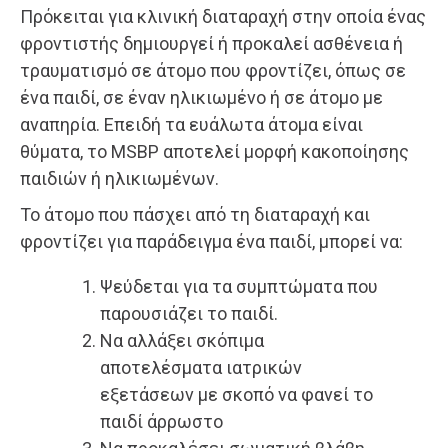
Πρόκειται για κλινική διαταραχή στην οποία ένας
φροντιστής δημιουργεί ή προκαλεί ασθένεια ή
τραυματισμό σε άτομο που φροντίζει, όπως σε
ένα παιδί, σε έναν ηλικιωμένο ή σε άτομο με
αναπηρία. Επειδή τα ευάλωτα άτομα είναι
θύματα, το MSBP αποτελεί μορφή κακοποίησης
παιδιών ή ηλικιωμένων.
Το άτομο που πάσχει από τη διαταραχή και
φροντίζει για παράδειγμα ένα παιδί, μπορεί να:
Ψεύδεται για τα συμπτώματα που
παρουσιάζει το παιδί.
Nα αλλάξει σκόπιμα
αποτελέσματα ιατρικών
εξετάσεων με σκοπό να φανεί το
παιδί άρρωστο