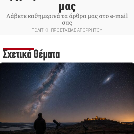
μας
Λάβετε καθημερινά τα άρθρα μας στο e-mail
σας
ΠΟΛΙΤΙΚΗ ΠΡΟΣΤΑΣΙΑΣ ΑΠΟΡΡΗΤΟΥ
Σχετικά Θέματα