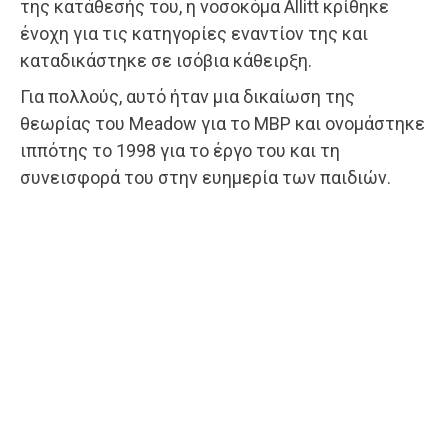
της κατάθεσής του, η νοσοκόμα Allitt κρίθηκε
ένοχη για τις κατηγορίες εναντίον της και
καταδικάστηκε σε ισόβια κάθειρξη.
Για πολλούς, αυτό ήταν μια δικαίωση της
θεωρίας του Meadow για το MBP και ονομάστηκε
ιππότης το 1998 για το έργο του και τη
συνεισφορά του στην ευημερία των παιδιών.