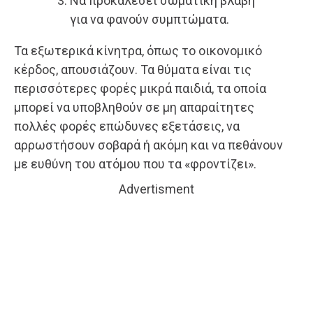
Να προκαλέσει σωματική βλάβη
για να φανούν συμπτώματα.
Τα εξωτερικά κίνητρα, όπως το οικονομικό
κέρδος, απουσιάζουν. Τα θύματα είναι τις
περισσότερες φορές μικρά παιδιά, τα οποία
μπορεί να υποβληθούν σε μη απαραίτητες
πολλές φορές επώδυνες εξετάσεις, να
αρρωστήσουν σοβαρά ή ακόμη και να πεθάνουν
με ευθύνη του ατόμου που τα «φροντίζει».
Advertisment