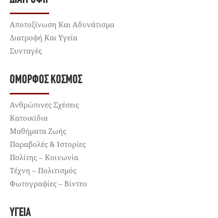
Αποτοξίνωση Και Αδυνάτισμα
Διατροφή Και Υγεία
Συνταγές
ΌΜΟΡΦΟΣ ΚΌΣΜΟΣ
Ανθρώπινες Σχέσεις
Κατοικίδια
Μαθήματα Ζωής
Παραβολές & Ιστορίες
Πολίτης – Κοινωνία
Τέχνη – Πολιτισμός
Φωτογραφίες – Βίντεο
ΥΓΕΊΑ