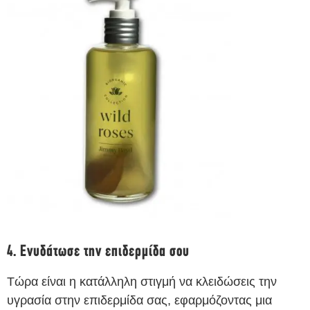
4. Ενυδάτωσε την επιδερμίδα σου
Τώρα είναι η κατάλληλη στιγμή να κλειδώσεις την
υγρασία στην επιδερμίδα σας, εφαρμόζοντας μια