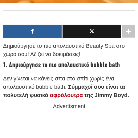
Δημιούργησε το πιο απολαυστικό Beauty Spa στο
χώρο σου! Αξίζει να δοκιμάσεις!
1. Δημιούργησε το πιο απολαυστικό bubble bath
Δεν γίνεται να κάνεις σπα στο σπίτι χωρίς ένα
απολαυστικό bubble bath.
Σύμμαχοί σου είναι τα
πολυτελή φυσικά
αφρόλουτρα
της Jimmy Boyd.
Advertisment