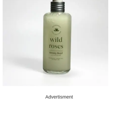
Advertisment