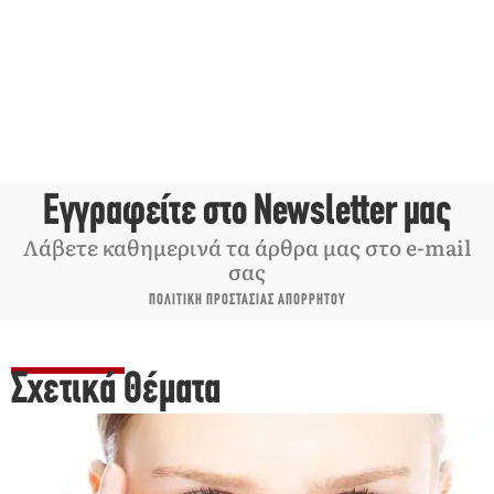
Εγγραφείτε στο Newsletter μας
Λάβετε καθημερινά τα άρθρα μας στο e-mail
σας
ΠΟΛΙΤΙΚΗ ΠΡΟΣΤΑΣΙΑΣ ΑΠΟΡΡΗΤΟΥ
Σχετικά Θέματα