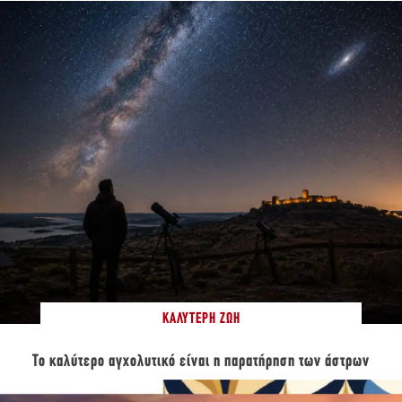
ΚΑΛΎΤΕΡΗ ΖΩΉ
Το καλύτερο αγχολυτικό είναι η παρατήρηση των άστρων