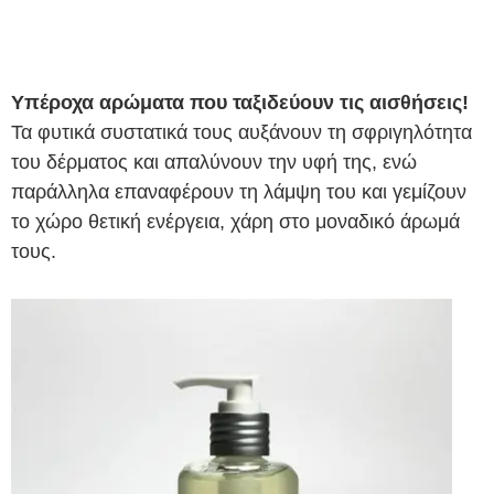
Υπέροχα αρώματα που ταξιδεύουν τις αισθήσεις!
Τα φυτικά συστατικά τους αυξάνουν τη σφριγηλότητα
του δέρματος και απαλύνουν την υφή της, ενώ
παράλληλα επαναφέρουν τη λάμψη του και γεμίζουν
το χώρο θετική ενέργεια, χάρη στο μοναδικό άρωμά
τους.