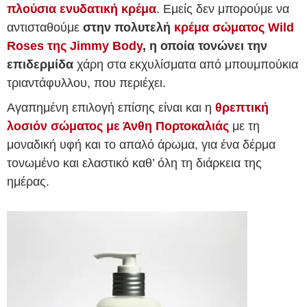
πλούσια ενυδατική κρέμα
. Εμείς δεν μπορούμε να
αντισταθούμε
στην πολυτελή
κρέμα σώματος Wild
Roses της Jimmy Body
, η οποία τονώνει την
επιδερμίδα
χάρη στα εκχυλίσματα από μπουμπούκια
τριαντάφυλλου, που περιέχει.
Αγαπημένη επιλογή επίσης είναι και η
θρεπτική
λοσιόν σώματος με Άνθη Πορτοκαλιάς
με τη
μοναδική υφή και το απαλό άρωμα, για ένα δέρμα
τονωμένο και ελαστικό καθ’ όλη τη διάρκεια της
ημέρας.