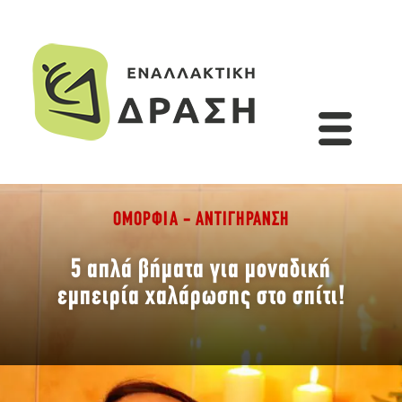
ΟΜΟΡΦΙΆ - ΑΝΤΙΓΉΡΑΝΣΗ
5 απλά βήματα για μοναδική
εμπειρία χαλάρωσης στο σπίτι!