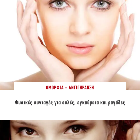
ΟΜΟΡΦΙΆ - ΑΝΤΙΓΉΡΑΝΣΗ
Φυσικές συνταγές για ουλές, εγκαύματα και ραγάδες