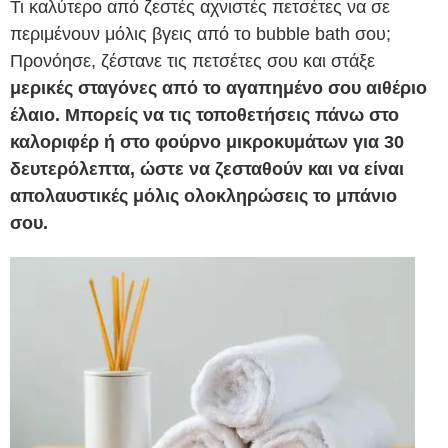
Τι καλύτερο από ζεστές αχνιστές πετσέτες να σε
περιμένουν μόλις βγεις από το bubble bath σου;
Προνόησε, ζέστανε τις πετσέτες σου και στάξε
μερικές σταγόνες από το αγαπημένο σου αιθέριο
έλαιο. Μπορείς να τις τοποθετήσεις πάνω στο
καλοριφέρ ή στο φούρνο μικροκυμάτων για 30
δευτερόλεπτα, ώστε να ζεσταθούν και να είναι
απολαυστικές μόλις ολοκληρώσεις το μπάνιο
σου.