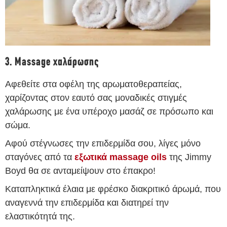
3. Massage χαλάρωσης
Αφεθείτε στα οφέλη της αρωματοθεραπείας,
χαρίζοντας στον εαυτό σας μοναδικές στιγμές
χαλάρωσης με ένα υπέροχο μασάζ σε πρόσωπο και
σώμα.
Αφού στέγνωσες την επιδερμίδα σου, λίγες μόνο
σταγόνες από τα
εξωτικά massage oils
της Jimmy
Boyd θα σε ανταμείψουν στο έπακρο!
Καταπληκτικά έλαια με φρέσκο διακριτικό άρωμά, που
αναγεννά την επιδερμίδα και διατηρεί την
ελαστικότητά της.