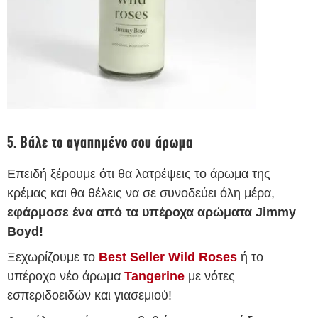
5. Βάλε το αγαπημένο σου άρωμα
Επειδή ξέρουμε ότι θα λατρέψεις το άρωμα της
κρέμας και θα θέλεις να σε συνοδεύει όλη μέρα,
εφάρμοσε ένα από τα υπέροχα αρώματα Jimmy
Boyd!
Ξεχωρίζουμε το
Best Seller Wild Roses
ή το
υπέροχο νέο άρωμα
Tangerine
με νότες
εσπεριδοειδών και γιασεμιού!