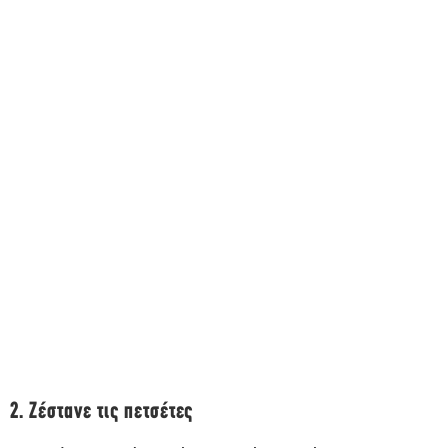
2. Ζέστανε τις πετσέτες