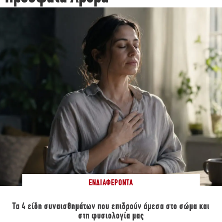
ΕΝΔΙΑΦΈΡΟΝΤΑ
Τα 4 είδη συναισθημάτων που επιδρούν άμεσα στο σώμα και
στη φυσιολογία μας