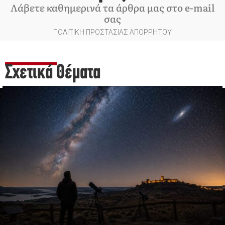
Λάβετε καθημερινά τα άρθρα μας στο e-mail
σας
ΠΟΛΙΤΙΚΗ ΠΡΟΣΤΑΣΙΑΣ ΑΠΟΡΡΗΤΟΥ
Σχετικά Θέματα