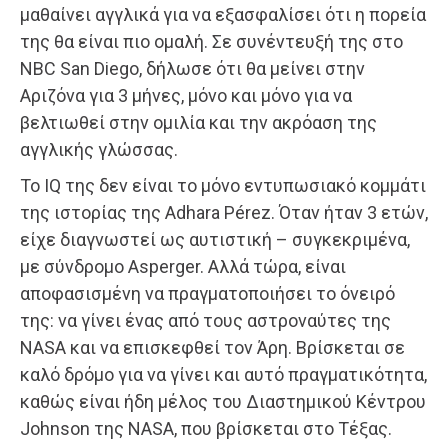
μαθαίνει αγγλικά για να εξασφαλίσει ότι η πορεία
της θα είναι πιο ομαλή. Σε συνέντευξή της στο
NBC San Diego, δήλωσε ότι θα μείνει στην
Αριζόνα για 3 μήνες, μόνο και μόνο για να
βελτιωθεί στην ομιλία και την ακρόαση της
αγγλικής γλώσσας.
Το IQ της δεν είναι το μόνο εντυπωσιακό κομμάτι
της ιστορίας της Adhara Pérez. Όταν ήταν 3 ετών,
είχε διαγνωστεί ως αυτιστική – συγκεκριμένα,
με σύνδρομο Asperger. Αλλά τώρα, είναι
αποφασισμένη να πραγματοποιήσει το όνειρό
της: να γίνει ένας από τους αστροναύτες της
NASA και να επισκεφθεί τον Άρη. Βρίσκεται σε
καλό δρόμο για να γίνει και αυτό πραγματικότητα,
καθώς είναι ήδη μέλος του Διαστημικού Κέντρου
Johnson της NASA, που βρίσκεται στο Τέξας.