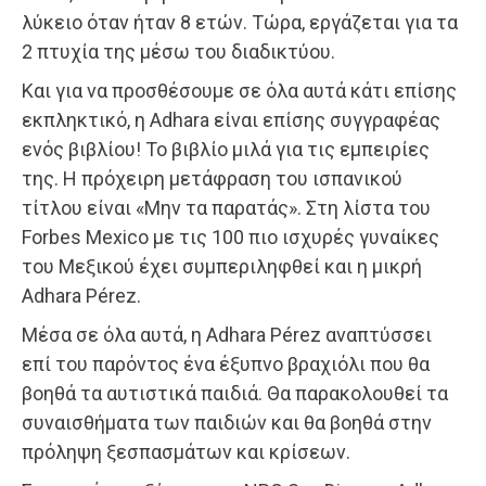
λύκειο όταν ήταν 8 ετών. Τώρα, εργάζεται για τα
2 πτυχία της μέσω του διαδικτύου.
Και για να προσθέσουμε σε όλα αυτά κάτι επίσης
εκπληκτικό, η Adhara είναι επίσης συγγραφέας
ενός βιβλίου! Το βιβλίο μιλά για τις εμπειρίες
της. Η πρόχειρη μετάφραση του ισπανικού
τίτλου είναι «Μην τα παρατάς». Στη λίστα του
Forbes Mexico με τις 100 πιο ισχυρές γυναίκες
του Μεξικού έχει συμπεριληφθεί και η μικρή
Adhara Pérez.
Μέσα σε όλα αυτά, η Adhara Pérez αναπτύσσει
επί του παρόντος ένα έξυπνο βραχιόλι που θα
βοηθά τα αυτιστικά παιδιά. Θα παρακολουθεί τα
συναισθήματα των παιδιών και θα βοηθά στην
πρόληψη ξεσπασμάτων και κρίσεων.