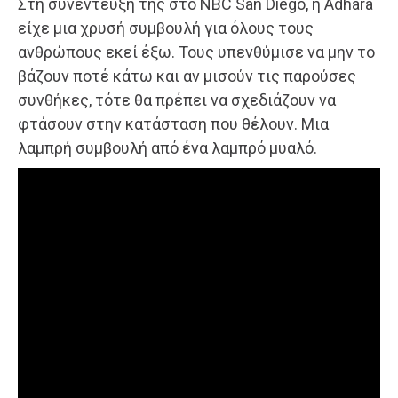
Στη συνέντευξή της στο NBC San Diego, η Adhara
είχε μια χρυσή συμβουλή για όλους τους
ανθρώπους εκεί έξω. Τους υπενθύμισε να μην το
βάζουν ποτέ κάτω και αν μισούν τις παρούσες
συνθήκες, τότε θα πρέπει να σχεδιάζουν να
φτάσουν στην κατάσταση που θέλουν. Μια
λαμπρή συμβουλή από ένα λαμπρό μυαλό.