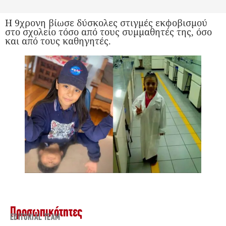
Η 9χρονη βίωσε δύσκολες στιγμές εκφοβισμού
στο σχολείο τόσο από τους συμμαθητές της, όσο
και από τους καθηγητές.
Προσωπικότητες
EDITORIAL TEAM