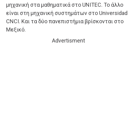
μηχανική στα μαθηματικά στο UNITEC. Το άλλο
είναι στη μηχανική συστημάτων στο Universidad
CNCI. Και τα δύο πανεπιστήμια βρίσκονται στο
Μεξικό.
Advertisment