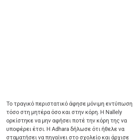
Το τραγικό περιστατικό άφησε μόνιμη εντύπωση
τόσο στη μητέρα όσο και στην κόρη. Η Nallely
ορκίστηκε να μην αφήσει ποτέ την κόρη της να
υποφέρει έτσι. Η Adhara δήλωσε ότι ήθελε να
σταματήσει να πηγαίνει στο σχολείο και άρχισε