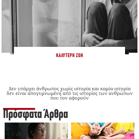
ΚΑΛΎΤΕΡΗ ΖΩΉ
Δεν υπάρχει άνθρωπος χωρίς ιστορία και καμία ιστορία
δεν είναι απογυμνωμένη από τις ιστορίες των ανθρώπων
που τον αφορούν
Πρόσφατα Άρθρα