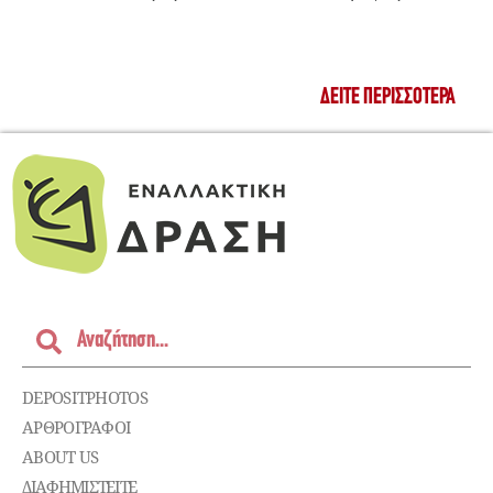
ΔΕΊΤΕ ΠΕΡΙΣΣΌΤΕΡΑ
DEPOSITPHOTOS
ΑΡΘΡΟΓΡΑΦΟΙ
ABOUT US
ΔΙΑΦΗΜΙΣΤΕΊΤΕ