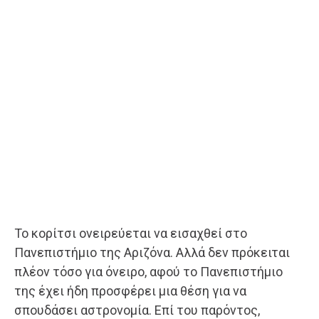
Το κορίτσι ονειρεύεται να εισαχθεί στο
Πανεπιστήμιο της Αριζόνα. Αλλά δεν πρόκειται
πλέον τόσο για όνειρο, αφού το Πανεπιστήμιο
της έχει ήδη προσφέρει μια θέση για να
σπουδάσει αστρονομία. Επί του παρόντος,