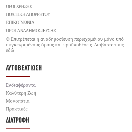
ΌΡΟΙ ΧΡΉΣΗΣ
ΠΟΛΙΤΙΚΉ ΑΠΟΡΡΉΤΟΥ
ΕΠΙΚΟΙΝΩΝΊΑ
ΌΡΟΙ ΑΝΑΔΗΜΟΣΙΕΥΣΗΣ
© Επιτρέπεται η αναδημοσίευση περιεχομένου μόνο υπό
συγκεκριμένους όρους και προϋποθέσεις. Διαβάστε τους
εδώ
ΑΥΤΟΒΕΛΤΊΩΣΗ
Ενδιαφέροντα
Καλύτερη Ζωή
Μονοπάτια
Πρακτικές
ΔΙΑΤΡΟΦΉ