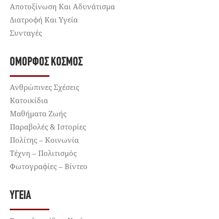
Αποτοξίνωση Και Αδυνάτισμα
Διατροφή Και Υγεία
Συνταγές
ΌΜΟΡΦΟΣ ΚΌΣΜΟΣ
Ανθρώπινες Σχέσεις
Κατοικίδια
Μαθήματα Ζωής
Παραβολές & Ιστορίες
Πολίτης – Κοινωνία
Τέχνη – Πολιτισμός
Φωτογραφίες – Βίντεο
ΥΓΕΊΑ