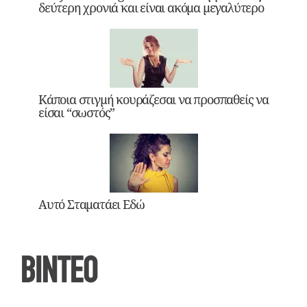
δεύτερη χρονιά και είναι ακόμα μεγαλύτερο
Κάποια στιγμή κουράζεσαι να προσπαθείς να
είσαι “σωστός”
Αυτό Σταματάει Εδώ
ΒΙΝΤΕΟ