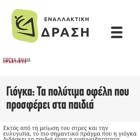
ΓΙΌΓΚΑ
,
ΠΑΙΔΙΆ
ΠΡΑΚΤΙΚΈΣ
Γιόγκα: Τα πολύτιμα οφέλη που
προσφέρει στα παιδιά
Εκτός από τη μείωση του στρες και την
ευλυγισία, το πιο σημαντικό πράγμα που η γιόγκα
διδάσκει τα παιδιά είναι η ενσυνειδητότητα.