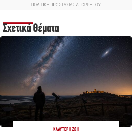
ΠΟΛΙΤΙΚΗ ΠΡΟΣΤΑΣΙΑΣ ΑΠΟΡΡΗΤΟΥ
Σχετικά Θέματα
ΚΑΛΎΤΕΡΗ ΖΩΉ