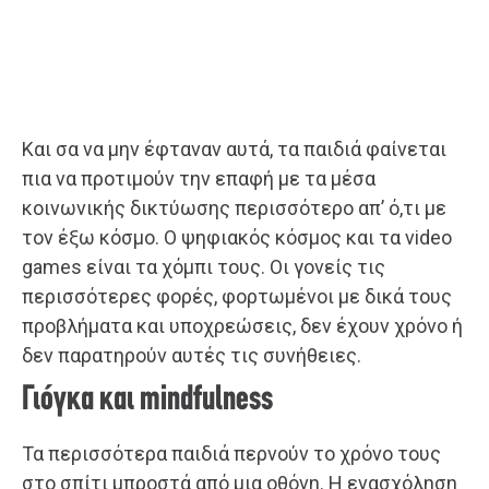
Και σα να μην έφταναν αυτά, τα παιδιά φαίνεται
πια να προτιμούν την επαφή με τα μέσα
κοινωνικής δικτύωσης περισσότερο απ’ ό,τι με
τον έξω κόσμο. Ο ψηφιακός κόσμος και τα video
games είναι τα χόμπι τους. Οι γονείς τις
περισσότερες φορές, φορτωμένοι με δικά τους
προβλήματα και υποχρεώσεις, δεν έχουν χρόνο ή
δεν παρατηρούν αυτές τις συνήθειες.
Γιόγκα και mindfulness
Τα περισσότερα παιδιά περνούν το χρόνο τους
στο σπίτι μπροστά από μια οθόνη. Η ενασχόληση