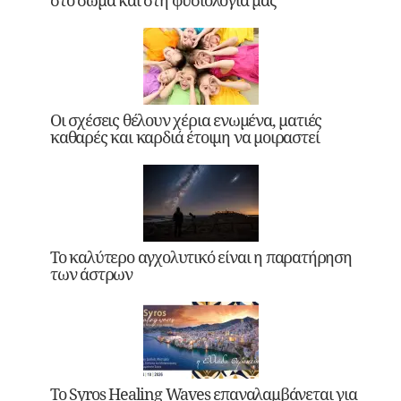
στο σώμα και στη φυσιολογία μας
Οι σχέσεις θέλουν χέρια ενωμένα, ματιές
καθαρές και καρδιά έτοιμη να μοιραστεί
Το καλύτερο αγχολυτικό είναι η παρατήρηση
των άστρων
Το Syros Healing Waves επαναλαμβάνεται για