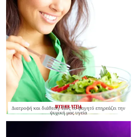
ΨΥΧΙΚΗ ΥΓΕΙΑ
Διατροφή και διάθεση: Πώς το φαγητό επηρεάζει την
ψυχική μας υγεία